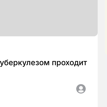
туберкулезом проходит