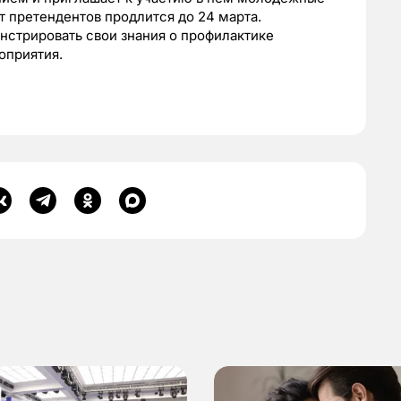
т претендентов продлится до 24 марта.
стрировать свои знания о профилактике
оприятия.