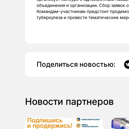
объединения и организации. Сбор заявок о
Командам-участникам предстоит продемон
туберкулеза и провести тематические мер
Поделиться новостью:
Новости партнеров