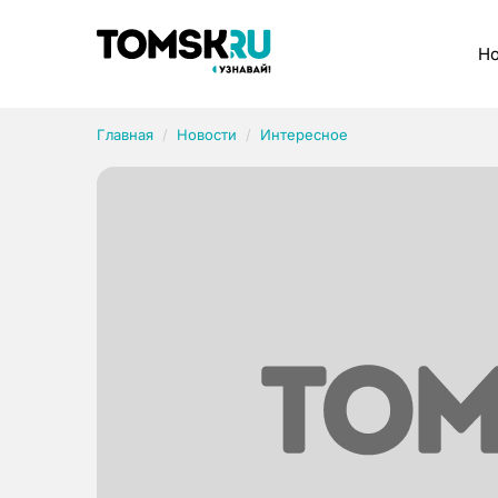
Рубрики
Но
Главная
Новости
Интересное