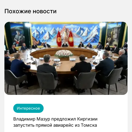
Похожие новости
Интересное
Владимир Мазур предложил Киргизии
запустить прямой авиарейс из Томска