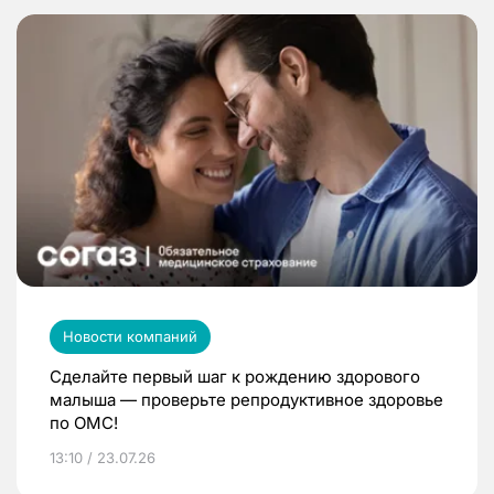
Новости компаний
Сделайте первый шаг к рождению здорового
малыша — проверьте репродуктивное здоровье
по ОМС!
13:10 / 23.07.26