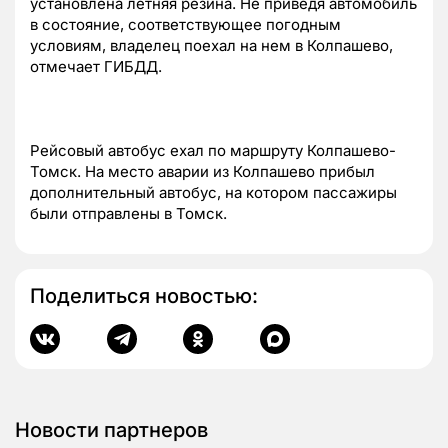
установлена летняя резина. Не приведя автомобиль
в состояние, соответствующее погодным
условиям, владелец поехал на нем в Колпашево,
отмечает ГИБДД.
Рейсовый автобус ехал по маршруту Колпашево-
Томск. На место аварии из Колпашево прибыл
дополнительный автобус, на котором пассажиры
были отправлены в Томск.
Поделиться новостью:
Новости партнеров