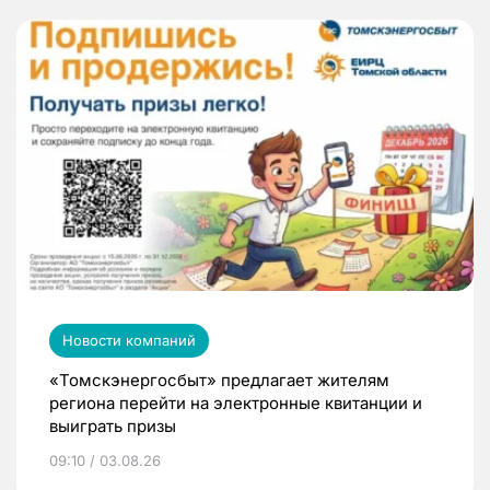
Новости компаний
«Томскэнергосбыт» предлагает жителям
региона перейти на электронные квитанции и
выиграть призы
09:10 / 03.08.26