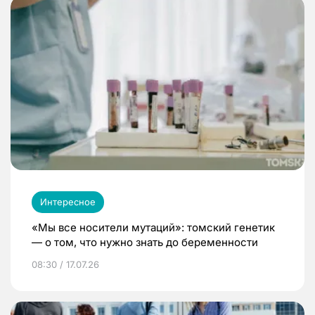
Интересное
«Мы все носители мутаций»: томский генетик
— о том, что нужно знать до беременности
08:30 / 17.07.26