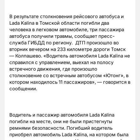
В результате столкновения рейсового автобуса и
Lada Kalina в Томской области погибли два
человека в легковом автомобиле, три пассажира
автобуса получили травмы, сообщает пресс-
служба ГИБДД по региону. ДТП произошло во
вторник вечером на 233 километре дороги Томск
— Колпашево. «Водитель автомобиля Lada Kalina не
справился с управлением, выехал на полосу
встречного движения, где произошло
столкновение со встречным автобусом «Ютонг», в
котором находилось 11 пассажиров», — говорится в
сообщении.
Водитель и пассажир автомобиля Lada Kalina
погибли на месте, они не были пристегнуты
ремнями безопасности. Погибший водитель
приобрел автомобиль Lada Kalina, на котором была