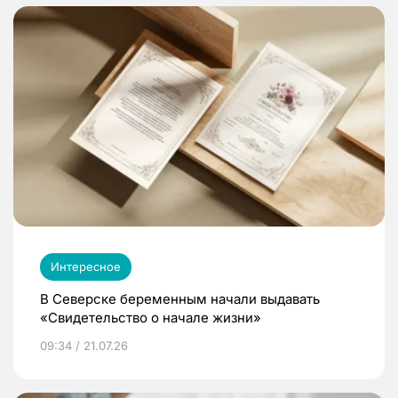
Интересное
В Северске беременным начали выдавать
«Свидетельство о начале жизни»
09:34 / 21.07.26