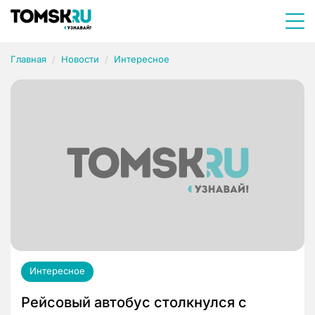
Главная
Новости
Интересное
Интересное
Рейсовый автобус столкнулся с