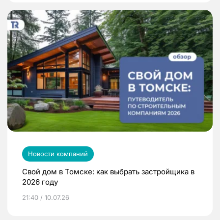
Новости компаний
Свой дом в Томске: как выбрать застройщика в
2026 году
21:40 / 10.07.26