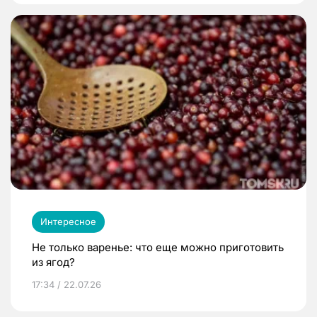
Интересное
Не только варенье: что еще можно приготовить
из ягод?
17:34 / 22.07.26