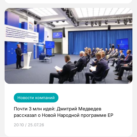
Новости компаний
Почти 3 млн идей: Дмитрий Медведев
рассказал о Новой Народной программе ЕР
20:10 / 25.07.26