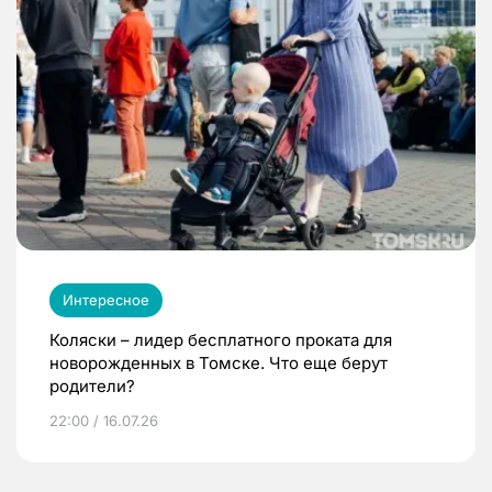
Интересное
Коляски – лидер бесплатного проката для
новорожденных в Томске. Что еще берут
родители?
22:00 / 16.07.26