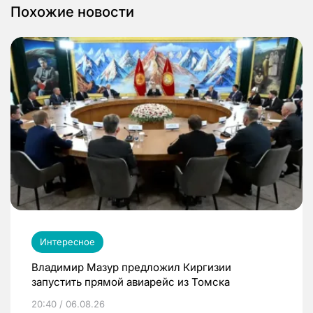
Похожие новости
Интересное
Владимир Мазур предложил Киргизии
запустить прямой авиарейс из Томска
20:40 / 06.08.26