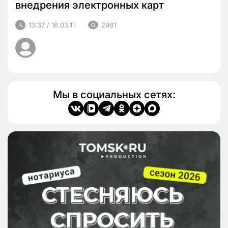
внедрения электронных карт
13:37 / 16.03.11
2981
Мы в социальных сетях: