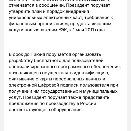
отмечается в сообщении. Президент поручает
утвердить план и порядок внедрения
универсальных электронных карт, требования к
финансовым организациям, предоставляющим
услуги пользователям УЭК, к 1 мая 2011 года.
В срок до 1 июня поручается организовать
разработку бесплатного для пользователей
специализированного программного обеспечения,
позволяющего осуществлять идентификацию,
считывание с карты персональных данных и
электронной цифровой подписи пользователя при
получении им государственных и муниципальных
услуг. Президент поручает также представить
предложения по производству в России
соответствующего оборудования.