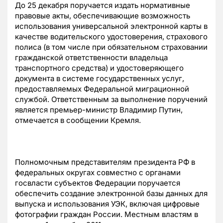
До 25 декабря поручается издать нормативные
правовые акты, обеспечивающие возможность
использования универсальной электронной карты в
качестве водительского удостоверения, страхового
полиса (в том числе при обязательном страховании
гражданской ответственности владельца
транспортного средства) и удостоверяющего
документа в системе государственных услуг,
предоставляемых Федеральной миграционной
службой. Ответственным за выполнение поручений
является премьер-министр Владимир Путин,
отмечается в сообщении Кремля.
Полномочным представителям президента РФ в
федеральных округах совместно с органами
госвласти субъектов Федерации поручается
обеспечить создание электронной базы данных для
выпуска и использования УЭК, включая цифровые
фотографии граждан России. Местным властям в