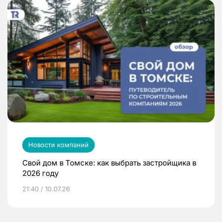
Новости компаний
Свой дом в Томске: как выбрать застройщика в
2026 году
21:40 / 10.07.26