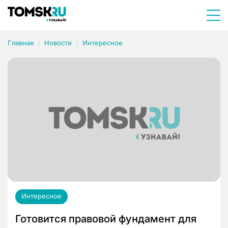
Главная
Новости
Интересное
Интересное
Готовится правовой фундамент для