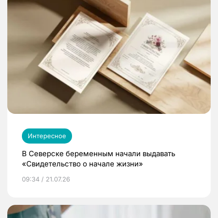
Интересное
В Северске беременным начали выдавать
«Свидетельство о начале жизни»
09:34 / 21.07.26