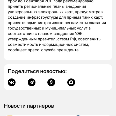
срок до 1 сентября 2011 года рекомендовано
принять региональные планы внедрения
универсальных электронных карт, предусмотрев
создание инфраструктуры для приема таких карт;
привести административные регламенты оказания
государственных и муниципальных услуг в
соответствие с планом внедрения УЭК,
утвержденным правительством РФ, обеспечить
совместимость информационных систем,
сообщает пресс-служба президента.
Поделиться новостью:
Новости партнеров