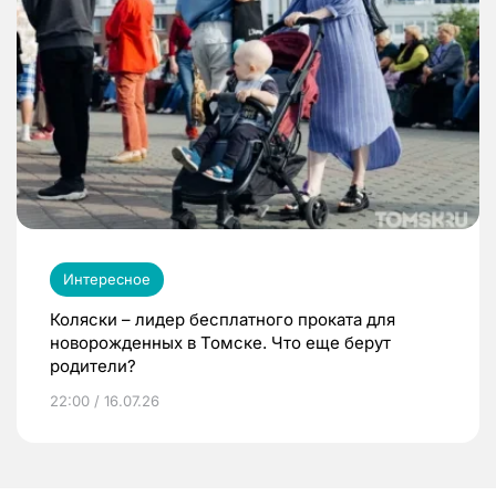
Интересное
Коляски – лидер бесплатного проката для
новорожденных в Томске. Что еще берут
родители?
22:00 / 16.07.26