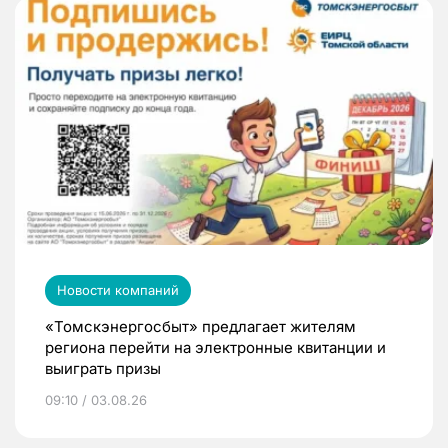
Новости компаний
«Томскэнергосбыт» предлагает жителям
региона перейти на электронные квитанции и
выиграть призы
09:10 / 03.08.26