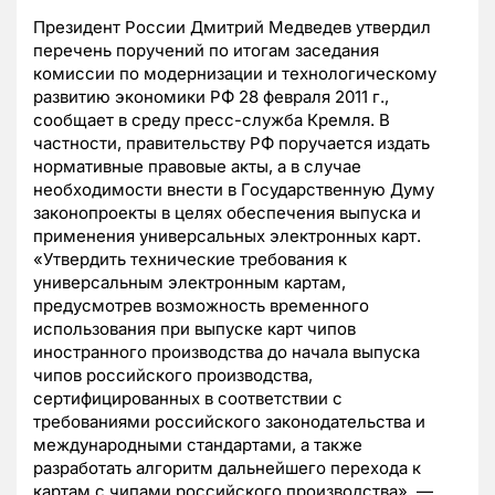
Президент России Дмитрий Медведев утвердил
перечень поручений по итогам заседания
комиссии по модернизации и технологическому
развитию экономики РФ 28 февраля 2011 г.,
сообщает в среду пресс-служба Кремля. В
частности, правительству РФ поручается издать
нормативные правовые акты, а в случае
необходимости внести в Государственную Думу
законопроекты в целях обеспечения выпуска и
применения универсальных электронных карт.
«Утвердить технические требования к
универсальным электронным картам,
предусмотрев возможность временного
использования при выпуске карт чипов
иностранного производства до начала выпуска
чипов российского производства,
сертифицированных в соответствии с
требованиями российского законодательства и
международными стандартами, а также
разработать алгоритм дальнейшего перехода к
картам с чипами российского производства», —