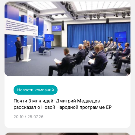
Новости компаний
Почти 3 млн идей: Дмитрий Медведев
рассказал о Новой Народной программе ЕР
20:10 / 25.07.26