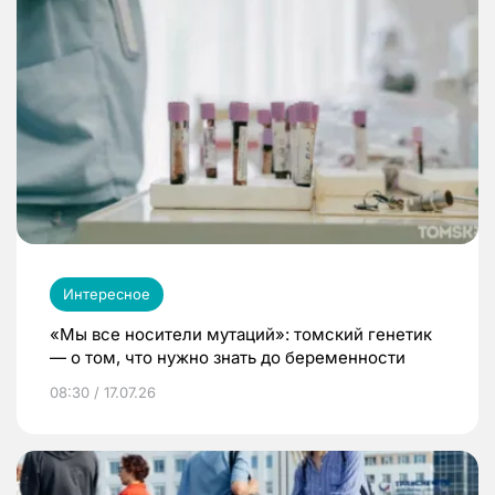
Интересное
«Мы все носители мутаций»: томский генетик
— о том, что нужно знать до беременности
08:30 / 17.07.26