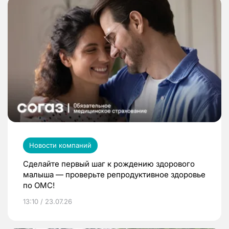
Новости компаний
Сделайте первый шаг к рождению здорового
малыша — проверьте репродуктивное здоровье
по ОМС!
13:10 / 23.07.26