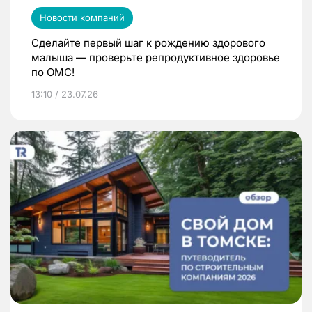
Новости компаний
Сделайте первый шаг к рождению здорового
малыша — проверьте репродуктивное здоровье
по ОМС!
13:10 / 23.07.26