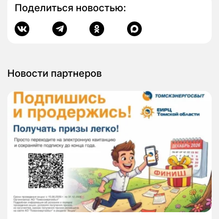
Поделиться новостью:
Новости партнеров