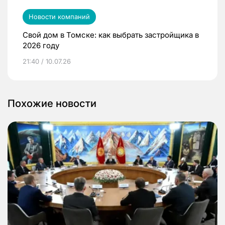
Новости компаний
Свой дом в Томске: как выбрать застройщика в
2026 году
21:40 / 10.07.26
Похожие новости