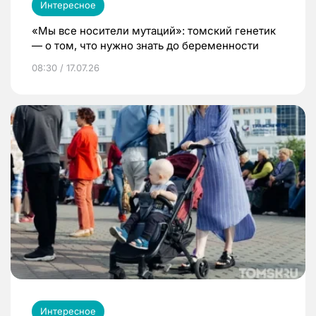
Интересное
«Мы все носители мутаций»: томский генетик
— о том, что нужно знать до беременности
08:30 / 17.07.26
Интересное