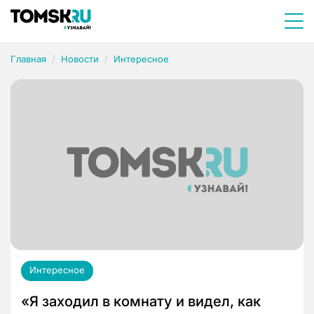
Главная
Новости
Интересное
Интересное
«Я заходил в комнату и видел, как