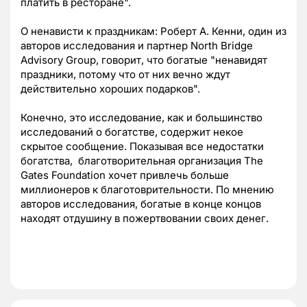
платить в ресторане".
О ненависти к праздникам: Роберт А. Кенни, один из
авторов исследования и партнер North Bridge
Advisory Group, говорит, что богатые "ненавидят
праздники, потому что от них вечно ждут
действительно хороших подарков".
Конечно, это исследование, как и большинство
исследований о богатстве, содержит некое
скрытое сообщение. Показывая все недостатки
богатства, благотворительная организация The
Gates Foundation хочет привлечь больше
миллионеров к благотоврительности. По мнению
авторов исследования, богатые в конце концов
находят отдушину в пожертвовании своих денег.