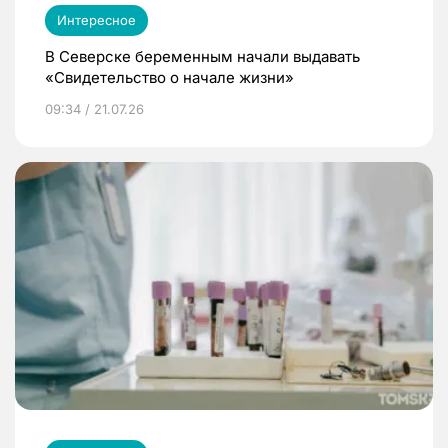
Интересное
В Северске беременным начали выдавать
«Свидетельство о начале жизни»
09:34 / 21.07.26