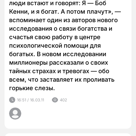
люди встают и говорят: Я — Боб
Кенни, и я богат. А потом плачут», —
вспоминает один из авторов нового
исследования о связи богатства и
счастья свою работу в центре
психологической помощи для
богатых. В новом исследовании
миллионеры рассказали о своих
тайных страхах и тревогах — обо
всем, что заставляет их проливать
горькие слезы.
16:51 / 16.03.11
402