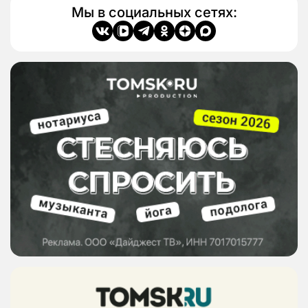
Мы в социальных сетях: