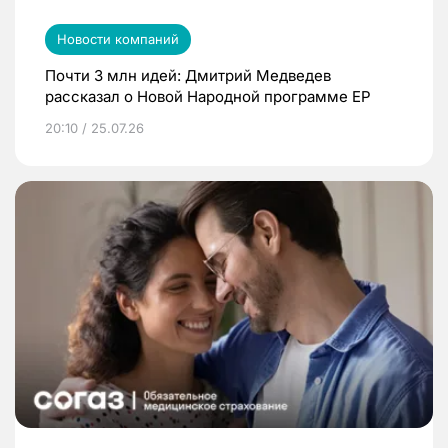
Новости компаний
Почти 3 млн идей: Дмитрий Медведев
рассказал о Новой Народной программе ЕР
20:10 / 25.07.26