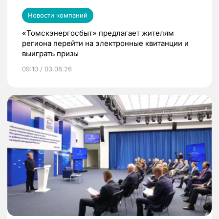
Новости компаний
«Томскэнергосбыт» предлагает жителям
региона перейти на электронные квитанции и
выиграть призы
09:10 / 03.08.26