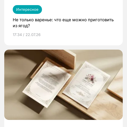
Интересное
Не только варенье: что еще можно приготовить
из ягод?
17:34 / 22.07.26