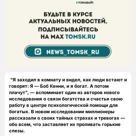
"Я заходил в комнату и видел, как люди встают и
говорят: Я — Боб Кенни, и я богат. А потом
плачут", — вспоминает один из авторов нового
исследования о связи богатства и счастья свою
работу в центре психологической помощи для
богатых. В новом исследовании миллионеры
рассказали о своих тайных страхах и тревогах —
обо всем, что заставляет их проливать горькие
слезы.