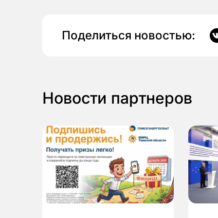
Поделиться новостью:
Новости партнеров