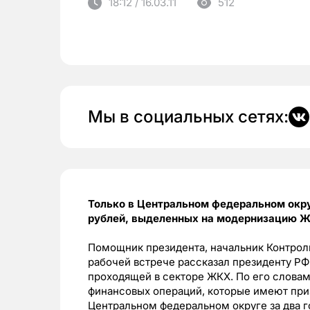
18:12 / 16.03.11
512
Мы в социальных сетях:
Только в Центральном федеральном окру
рублей, выделенных на модернизацию 
Помощник президента, начальник Контрол
рабочей встрече рассказал президенту РФ
проходящей в секторе ЖКХ. По его словам
финансовых операций, которые имеют при
Центральном федеральном округе за два г