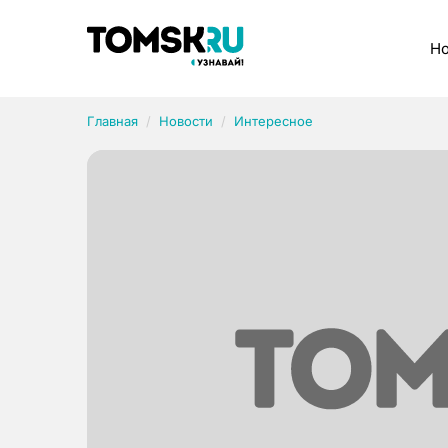
Рубрики
Но
Главная
Новости
Интересное