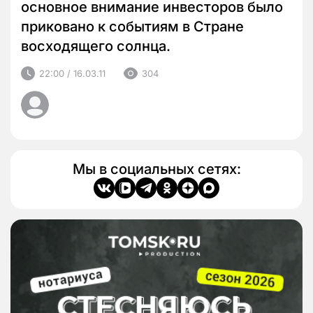
основное внимание инвесторов было
приковано к событиям в Стране
восходящего солнца.
22:00 / 16.03.11
304
Мы в социальных сетях: