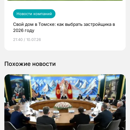
Новости компаний
Свой дом в Томске: как выбрать застройщика в
2026 году
21:40 / 10.07.26
Похожие новости