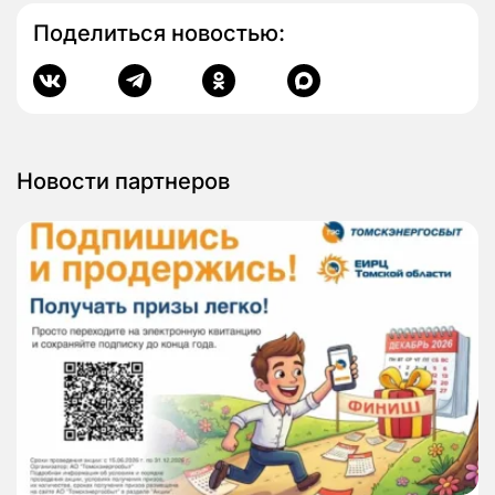
Поделиться новостью:
Новости партнеров