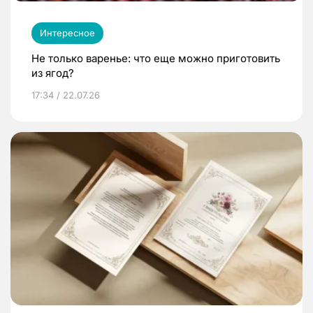
Интересное
Не только варенье: что еще можно приготовить
из ягод?
17:34 / 22.07.26