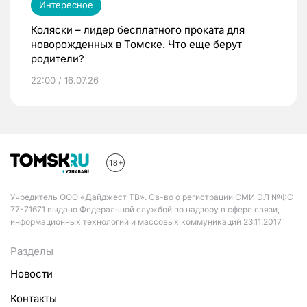
Интересное
Коляски – лидер бесплатного проката для
новорожденных в Томске. Что еще берут
родители?
22:00 / 16.07.26
Учредитель ООО «Дайджест ТВ». Св-во о регистрации СМИ ЭЛ №ФС
77-71671 выдано Федеральной службой по надзору в сфере связи,
информационных технологий и массовых коммуникаций 23.11.2017
Разделы
Новости
Контакты