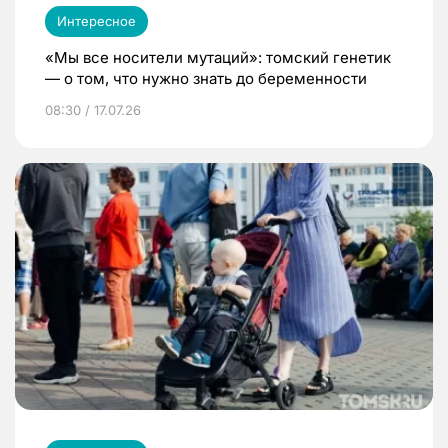
Интересное
«Мы все носители мутаций»: томский генетик
— о том, что нужно знать до беременности
08:30 / 17.07.26