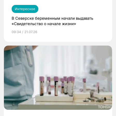
Интересное
В Северске беременным начали выдавать
«Свидетельство о начале жизни»
09:34 / 21.07.26