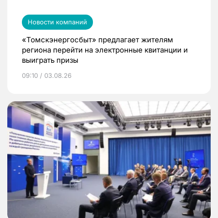
Новости компаний
«Томскэнергосбыт» предлагает жителям
региона перейти на электронные квитанции и
выиграть призы
09:10 / 03.08.26