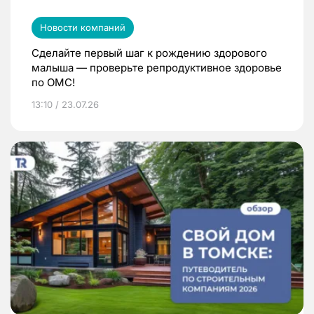
Новости компаний
Сделайте первый шаг к рождению здорового
малыша — проверьте репродуктивное здоровье
по ОМС!
13:10 / 23.07.26