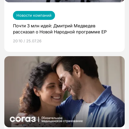
Новости компаний
Почти 3 млн идей: Дмитрий Медведев
рассказал о Новой Народной программе ЕР
20:10 / 25.07.26