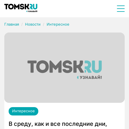
Главная
Новости
Интересное
Интересное
В среду, как и все последние дни,