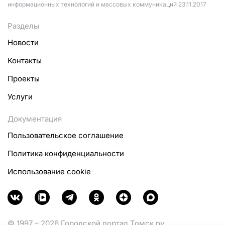
информационных технологий и массовых коммуникаций 23.11.2017
Разделы
Новости
Контакты
Проекты
Услуги
Документация
Пользовательское соглашение
Политика конфиденциальности
Использование cookie
© 1997 – 2026 Городской портал Томск.ру.