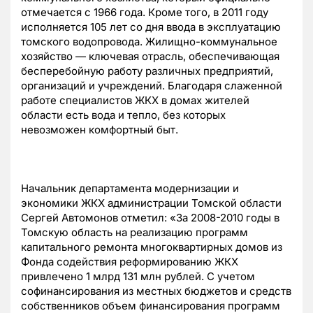
отмечается с 1966 года. Кроме того, в 2011 году
исполняется 105 лет со дня ввода в эксплуатацию
томского водопровода. Жилищно-коммунальное
хозяйство — ключевая отрасль, обеспечивающая
бесперебойную работу различных предприятий,
организаций и учреждений. Благодаря слаженной
работе специалистов ЖКХ в домах жителей
области есть вода и тепло, без которых
невозможен комфортный быт.
Начальник департамента модернизации и
экономики ЖКХ администрации Томской области
Сергей Автомонов отметил: «За 2008-2010 годы в
Томскую область на реализацию программ
капитального ремонта многоквартирных домов из
Фонда содействия реформированию ЖКХ
привлечено 1 млрд 131 млн рублей. С учетом
софинансирования из местных бюджетов и средств
собственников объем финансирования программ