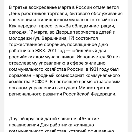
В третье воскресенье марта в России отмечается
День работников торговли, бытового обслуживания
населения и жилищно-коммунального хозяйства.
Как передает пресс-служба обладминистрации,
сегодня, 17 марта, во Дворце творчества детей и
молодежи (ул. Вершинина, 17) состоится
торжественное собрание, посвященное Дню
работников ЖКХ. 2011 год — юбилейный для
российских коммунальщиков. Исполняется 80 лет
отраслевому управлению в сфере жилищно-
коммунального хозяйства России: в 1931 году был
образован Народный комиссариат коммунального
хозяйства РСФСР. В настоящее время отраслевым
органом управления выступает Министерство
регионального развития Российской Федерации.
Другой круглой датой является 45-летие
празднования Дня работника жилищно-
коммунального хозяйства, который официально