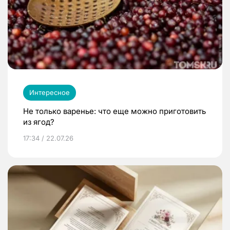
Интересное
Не только варенье: что еще можно приготовить
из ягод?
17:34 / 22.07.26