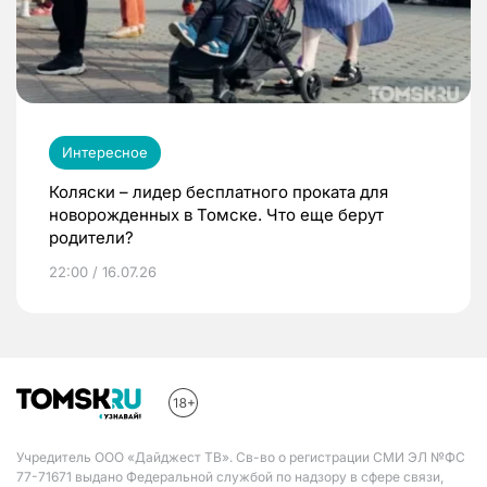
Интересное
Коляски – лидер бесплатного проката для
новорожденных в Томске. Что еще берут
родители?
22:00 / 16.07.26
Учредитель ООО «Дайджест ТВ». Св-во о регистрации СМИ ЭЛ №ФС
77-71671 выдано Федеральной службой по надзору в сфере связи,