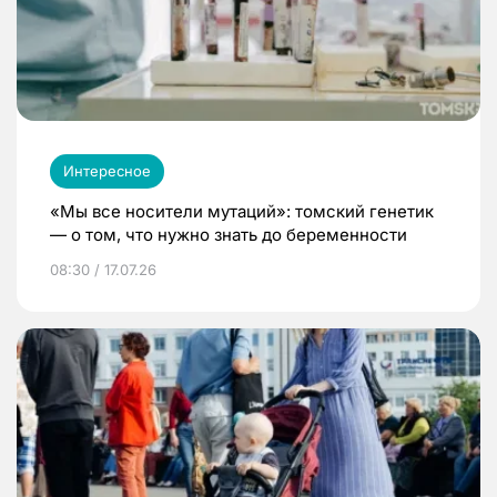
Интересное
«Мы все носители мутаций»: томский генетик
— о том, что нужно знать до беременности
08:30 / 17.07.26