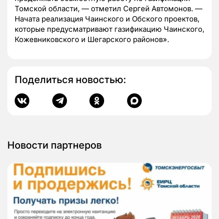
Томской области, — отметил Сергей Автомонов. —
Начата реализация Чаинского и Обского проектов,
которые предусматривают газификацию Чаинского,
Кожевниковского и Шегарского районов».
Поделиться новостью:
Новости партнеров