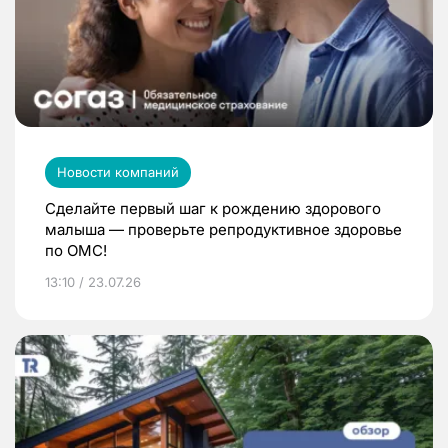
Новости компаний
Сделайте первый шаг к рождению здорового
малыша — проверьте репродуктивное здоровье
по ОМС!
13:10 / 23.07.26