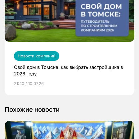
Новости компаний
Свой дом в Томске: как выбрать застройщика в
2026 году
21:40 / 10.07.26
Похожие новости