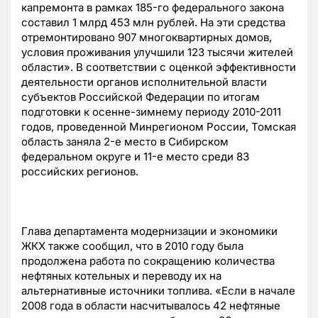
капремонта в рамках 185-го федерального закона
составил 1 млрд 453 млн рублей. На эти средства
отремонтировано 907 многоквартирных домов,
условия проживания улучшили 123 тысячи жителей
области». В соответствии с оценкой эффективности
деятельности органов исполнительной власти
субъектов Российской Федерации по итогам
подготовки к осенне-зимнему периоду 2010-2011
годов, проведенной Минрегионом России, Томская
область заняла 2-е место в Сибирском
федеральном округе и 11-е место среди 83
российских регионов.
Глава департамента модернизации и экономики
ЖКХ также сообщил, что в 2010 году была
продолжена работа по сокращению количества
нефтяных котельных и переводу их на
альтернативные источники топлива. «Если в начале
2008 года в области насчитывалось 42 нефтяные