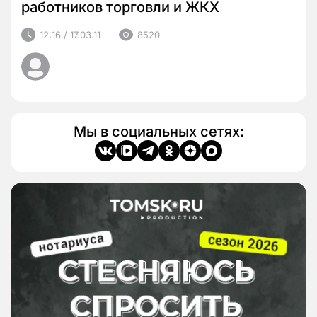
работников торговли и ЖКХ
12:16 / 17.03.11
8520
Мы в социальных сетях: