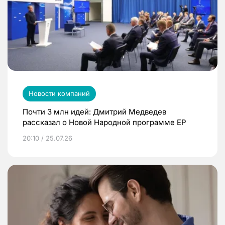
Новости компаний
Почти 3 млн идей: Дмитрий Медведев
рассказал о Новой Народной программе ЕР
20:10 / 25.07.26