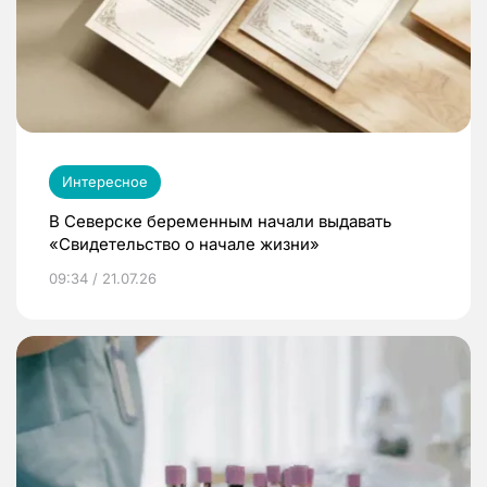
Интересное
В Северске беременным начали выдавать
«Свидетельство о начале жизни»
09:34 / 21.07.26