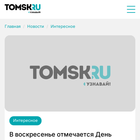
Главная
Новости
Интересное
Интересное
В воскресенье отмечается День