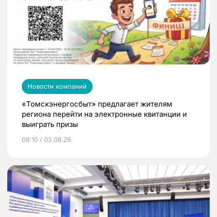
Новости компаний
«Томскэнергосбыт» предлагает жителям
региона перейти на электронные квитанции и
выиграть призы
09:10 / 03.08.26