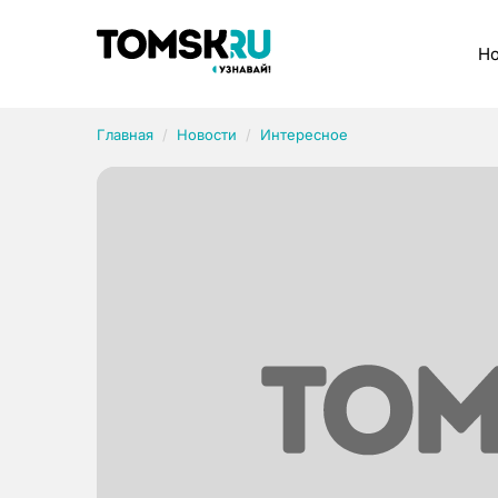
Рубрики
Но
Главная
Новости
Интересное