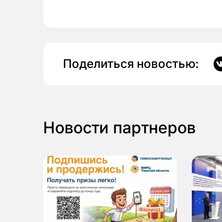
Поделиться новостью:
Новости партнеров