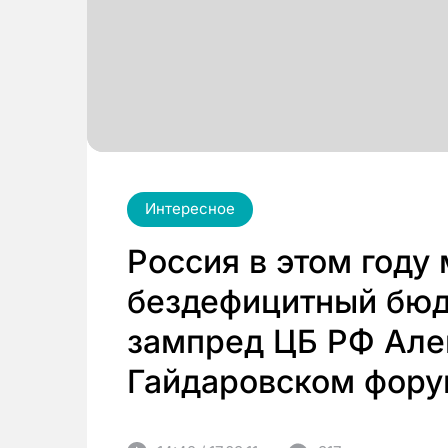
Интересное
Россия в этом году
бездефицитный бюд
зампред ЦБ РФ Але
Гайдаровском фору