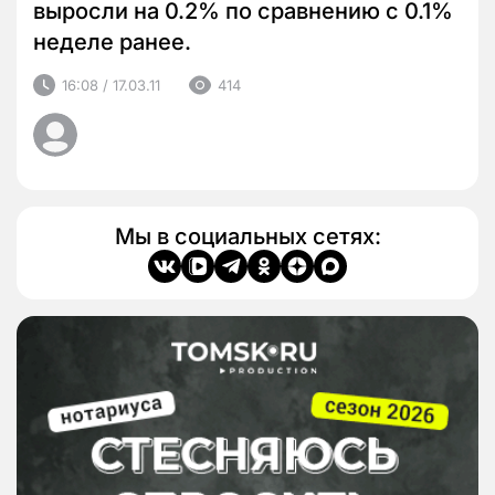
выросли на 0.2% по сравнению с 0.1%
неделе ранее.
16:08 / 17.03.11
414
Мы в социальных сетях: