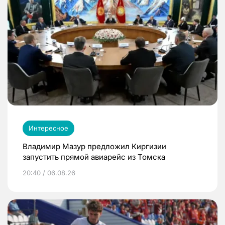
Интересное
Владимир Мазур предложил Киргизии
запустить прямой авиарейс из Томска
20:40 / 06.08.26