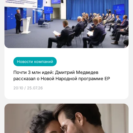
Новости компаний
Почти 3 млн идей: Дмитрий Медведев
рассказал о Новой Народной программе ЕР
20:10 / 25.07.26