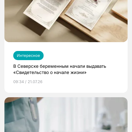
Интересное
В Северске беременным начали выдавать
«Свидетельство о начале жизни»
09:34 / 21.07.26