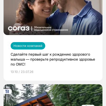
Новости компаний
Сделайте первый шаг к рождению здорового
малыша — проверьте репродуктивное здоровье
по ОМС!
13:10 / 23.07.26