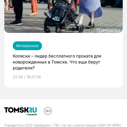
Интересное
Коляски – лидер бесплатного проката для
новорожденных в Томске. Что еще берут
родители?
22:00 / 16.07.26
Учредитель ООО «Дайджест ТВ». Св-во о регистрации СМИ ЭЛ №ФС