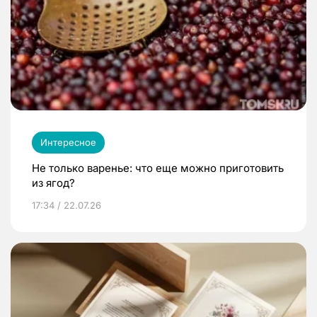
Интересное
Не только варенье: что еще можно приготовить
из ягод?
17:34 / 22.07.26