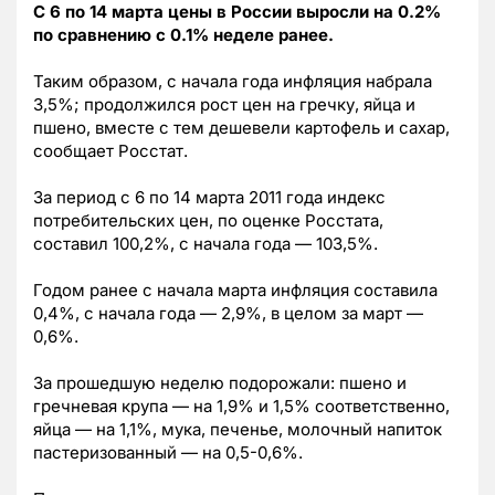
С 6 по 14 марта цены в России выросли на 0.2%
по сравнению с 0.1% неделе ранее.
Таким образом, с начала года инфляция набрала
3,5%; продолжился рост цен на гречку, яйца и
пшено, вместе с тем дешевели картофель и сахар,
сообщает Росстат.
За период с 6 по 14 марта 2011 года индекс
потребительских цен, по оценке Росстата,
составил 100,2%, с начала года — 103,5%.
Годом ранее с начала марта инфляция составила
0,4%, с начала года — 2,9%, в целом за март —
0,6%.
За прошедшую неделю подорожали: пшено и
гречневая крупа — на 1,9% и 1,5% соответственно,
яйца — на 1,1%, мука, печенье, молочный напиток
пастеризованный — на 0,5-0,6%.