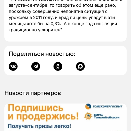
августе-сентябре, то говорить об этом еще рано,
поскольку совершенно непонятна ситуация с
урожаем в 2011 году, и вряд ли цены упадут в эти
месяцы хотя бы на 0,3%. А в конце года инфляция
традиционно ускорится".
Поделиться новостью:
Новости партнеров