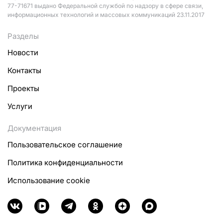
77-71671 выдано Федеральной службой по надзору в сфере связи,
информационных технологий и массовых коммуникаций 23.11.2017
Разделы
Новости
Контакты
Проекты
Услуги
Документация
Пользовательское соглашение
Политика конфиденциальности
Использование cookie