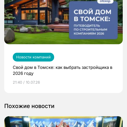
Новости компаний
Свой дом в Томске: как выбрать застройщика в
2026 году
21:40 / 10.07.26
Похожие новости