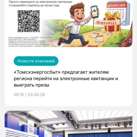
Новости компаний
«Томскэнергосбыт» предлагает жителям
региона перейти на электронные квитанции и
выиграть призы
09:10 / 03.08.26