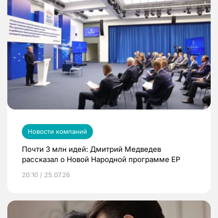
Новости компаний
Почти 3 млн идей: Дмитрий Медведев
рассказал о Новой Народной программе ЕР
20:10 / 25.07.26