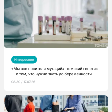
Интересное
«Мы все носители мутаций»: томский генетик
— о том, что нужно знать до беременности
08:30 / 17.07.26