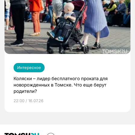
Интересное
Коляски – лидер бесплатного проката для
новорожденных в Томске. Что еще берут
родители?
22:00 / 16.07.26