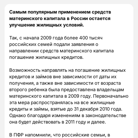
Самым популярным применением средств
материнского капитала в России остается
улучшение жилищных условий.
Так, с начала 2009 года более 400 тысяч
российских семей подали заявления о
направлении средств материнского капитала
погашение жилищных кредитов.
Возможность направлять на погашение жилищных
кредитов и займов вне зависимости от даты их
получения, а также вне зависимости от возраста
второго ребенка была предоставлена владельцам
материнского капитала в 2009 году. Первоначально
эта мера распространялась на все жилищные
кредиты и займы, взятые до 31 декабря 2010 года.
Однако благодаря изменениям в законодательстве
она будет действовать в 2011 году и далее.
В ПФР напомнили, что российские семьи, в