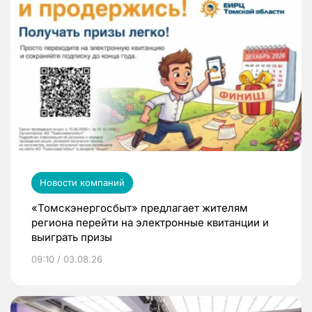
Новости компаний
«Томскэнергосбыт» предлагает жителям
региона перейти на электронные квитанции и
выиграть призы
09:10 / 03.08.26