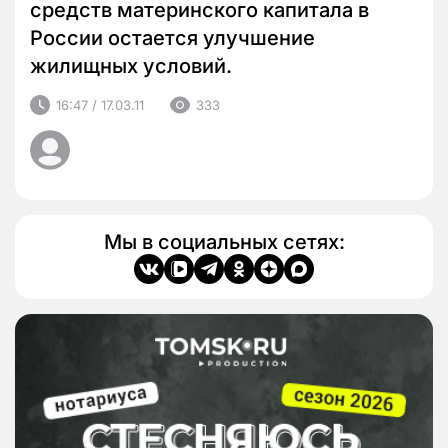
средств материнского капитала в
России остается улучшение
жилищных условий.
16:47 / 17.03.11
333
Мы в социальных сетях: