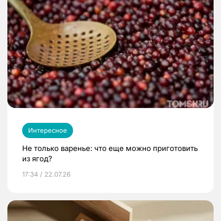
Интересное
Не только варенье: что еще можно приготовить
из ягод?
17:34 / 22.07.26