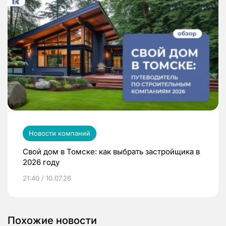
Новости компаний
Свой дом в Томске: как выбрать застройщика в
2026 году
21:40 / 10.07.26
Похожие новости