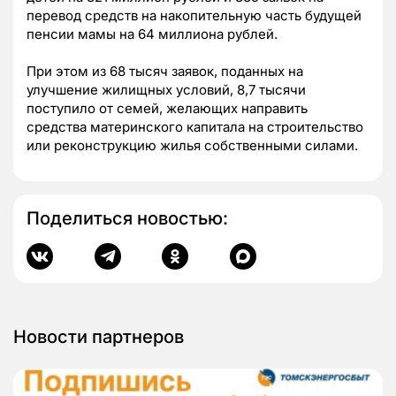
перевод средств на накопительную часть будущей
пенсии мамы на 64 миллиона рублей.
При этом из 68 тысяч заявок, поданных на
улучшение жилищных условий, 8,7 тысячи
поступило от семей, желающих направить
средства материнского капитала на строительство
или реконструкцию жилья собственными силами.
Поделиться новостью:
Новости партнеров