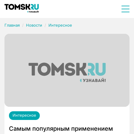
Главная
Новости
Интересное
Интересное
Самым популярным применением