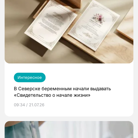
Интересное
В Северске беременным начали выдавать
«Свидетельство о начале жизни»
09:34 / 21.07.26