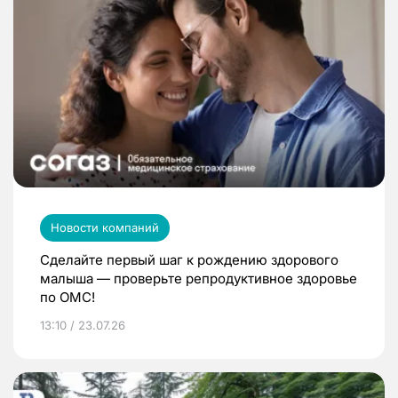
Новости компаний
Сделайте первый шаг к рождению здорового
малыша — проверьте репродуктивное здоровье
по ОМС!
13:10 / 23.07.26