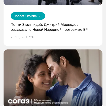
Новости компаний
Почти 3 млн идей: Дмитрий Медведев
рассказал о Новой Народной программе ЕР
20:10 / 25.07.26