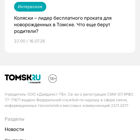
Интересное
Коляски – лидер бесплатного проката для
новорожденных в Томске. Что еще берут
родители?
22:00 / 16.07.26
Учредитель ООО «Дайджест ТВ». Св-во о регистрации СМИ ЭЛ №ФС
77-71671 выдано Федеральной службой по надзору в сфере связи,
информационных технологий и массовых коммуникаций 23.11.2017
Разделы
Новости