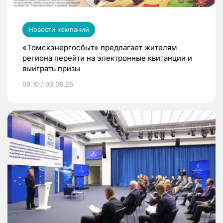
Новости компаний
«Томскэнергосбыт» предлагает жителям
региона перейти на электронные квитанции и
выиграть призы
09:10 / 03.08.26