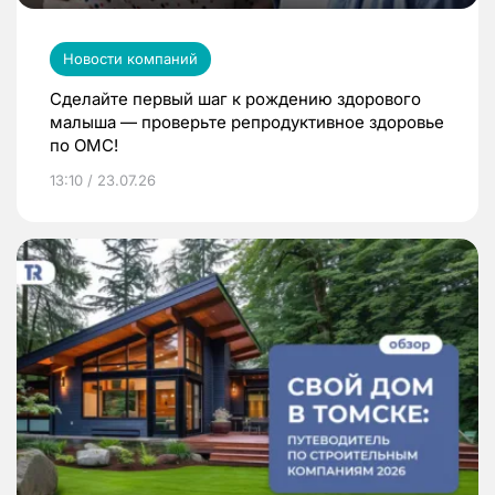
Новости компаний
Сделайте первый шаг к рождению здорового
малыша — проверьте репродуктивное здоровье
по ОМС!
13:10 / 23.07.26