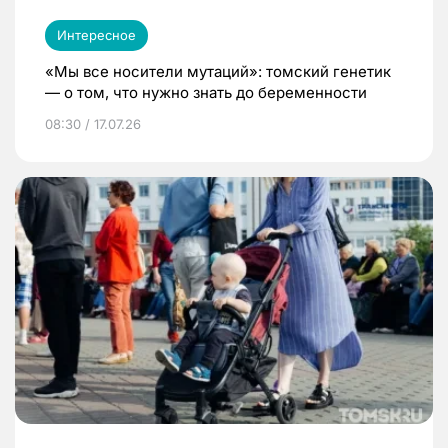
Интересное
«Мы все носители мутаций»: томский генетик
— о том, что нужно знать до беременности
08:30 / 17.07.26