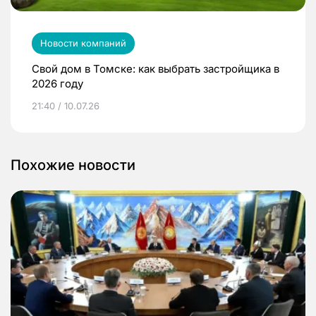
Новости компаний
Свой дом в Томске: как выбрать застройщика в
2026 году
21:40 / 10.07.26
Похожие новости