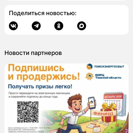
Поделиться новостью:
Новости партнеров