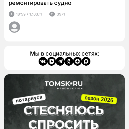
ремонтировать судно
18:59 / 17.03.11
3971
Мы в социальных сетях: