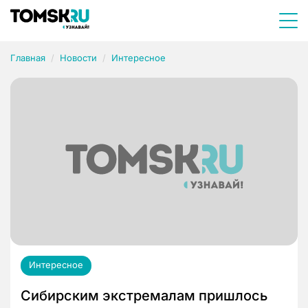
Главная
Новости
Интересное
Интересное
Сибирским экстремалам пришлось