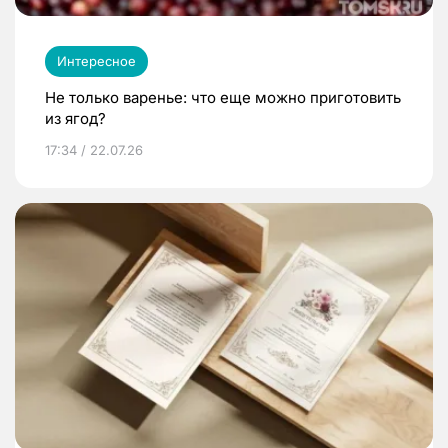
Интересное
Не только варенье: что еще можно приготовить
из ягод?
17:34 / 22.07.26