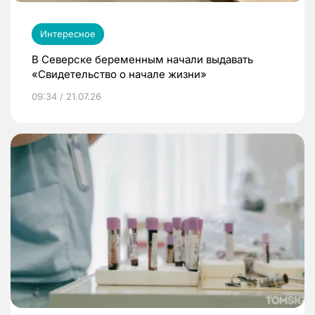
Интересное
В Северске беременным начали выдавать
«Свидетельство о начале жизни»
09:34 / 21.07.26