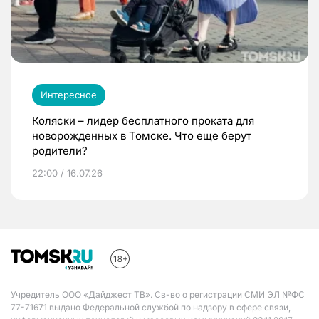
Интересное
Коляски – лидер бесплатного проката для
новорожденных в Томске. Что еще берут
родители?
22:00 / 16.07.26
Учредитель ООО «Дайджест ТВ». Св-во о регистрации СМИ ЭЛ №ФС
77-71671 выдано Федеральной службой по надзору в сфере связи,