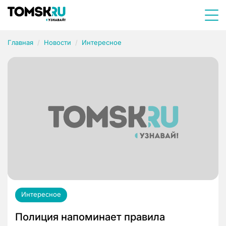
Главная
Новости
Интересное
Интересное
Полиция напоминает правила