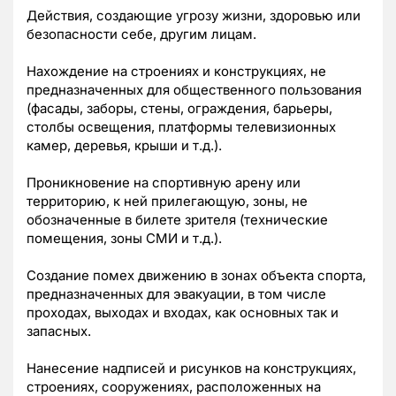
Действия, создающие угрозу жизни, здоровью или
безопасности себе, другим лицам.
Нахождение на строениях и конструкциях, не
предназначенных для общественного пользования
(фасады, заборы, стены, ограждения, барьеры,
столбы освещения, платформы телевизионных
камер, деревья, крыши и т.д.).
Проникновение на спортивную арену или
территорию, к ней прилегающую, зоны, не
обозначенные в билете зрителя (технические
помещения, зоны СМИ и т.д.).
Создание помех движению в зонах объекта спорта,
предназначенных для эвакуации, в том числе
проходах, выходах и входах, как основных так и
запасных.
Нанесение надписей и рисунков на конструкциях,
строениях, сооружениях, расположенных на