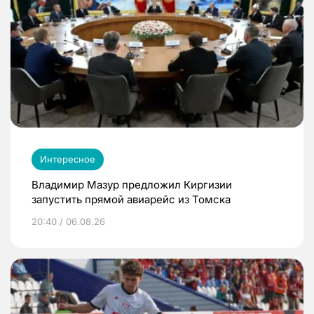
Интересное
Владимир Мазур предложил Киргизии
запустить прямой авиарейс из Томска
20:40 / 06.08.26