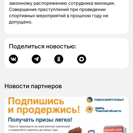
законному распоряжению сотрудника милиции.
Совершения преступлений при проведении
спортивных мероприятий в прошлом году не
допущено.
Поделиться новостью:
Новости партнеров