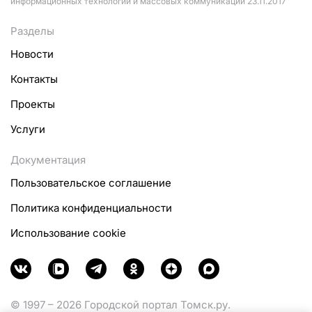
информационных технологий и массовых коммуникаций 23.11.2017
Разделы
Новости
Контакты
Проекты
Услуги
Документация
Пользовательское соглашение
Политика конфиденциальности
Использование cookie
© 1997 – 2026 Городской портал Томск.ру.