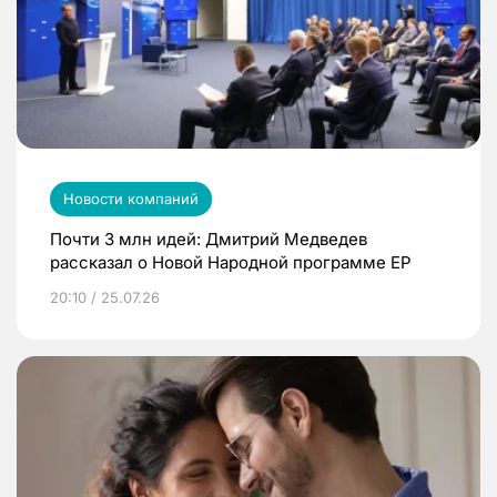
Новости компаний
Почти 3 млн идей: Дмитрий Медведев
рассказал о Новой Народной программе ЕР
20:10 / 25.07.26