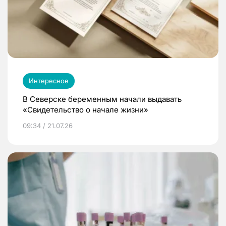
Интересное
В Северске беременным начали выдавать
«Свидетельство о начале жизни»
09:34 / 21.07.26