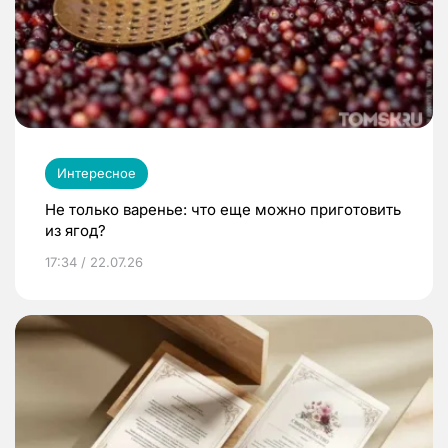
Интересное
Не только варенье: что еще можно приготовить
из ягод?
17:34 / 22.07.26