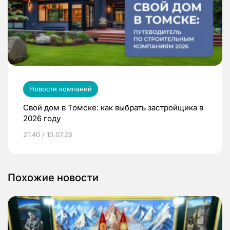
Новости компаний
Свой дом в Томске: как выбрать застройщика в
2026 году
21:40 / 10.07.26
Похожие новости