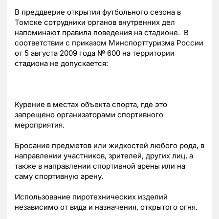
В преддверие открытия футбольного сезона в
Томске сотрудники органов внутренних дел
напоминают правила поведения на стадионе. В
соответствии с приказом Минспорттуризма России
от 5 августа 2009 года № 600 на территории
стадиона не допускается:
Курение в местах объекта спорта, где это
запрещено организаторами спортивного
мероприятия.
Бросание предметов или жидкостей любого рода, в
направлении участников, зрителей, других лиц, а
также в направлении спортивной арены или на
саму спортивную арену.
Использование пиротехнических изделий
независимо от вида и назначения, открытого огня.