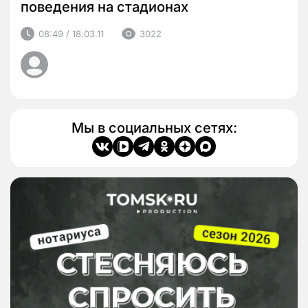
поведения на стадионах
08:49 / 18.03.11
3022
Мы в социальных сетях: