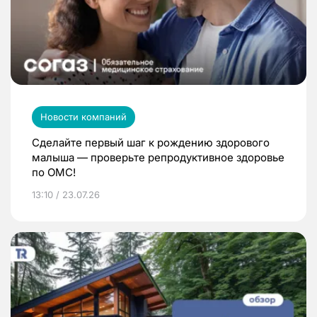
Новости компаний
Сделайте первый шаг к рождению здорового
малыша — проверьте репродуктивное здоровье
по ОМС!
13:10 / 23.07.26