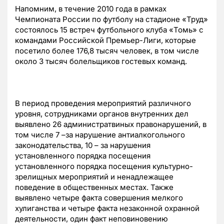
Напомним, в течение 2010 года в рамках
Чемпионата России по футболу на стадионе «Труд»
состоялось 15 встреч футбольного клуба «Томь» с
командами Российской Премьер-Лиги, которые
посетило более 176,8 тысяч человек, в том числе
около 3 тысяч болельщиков гостевых команд.
В период проведения мероприятий различного
уровня, сотрудниками органов внутренних дел
выявлено 26 администратвиных правонарушений, в
том числе 7 –за нарушение антиалкогольного
законодательства, 10 – за нарушения
установленного порядка посещения
установленного порядка посещения культурно-
зрелищных мероприятий и ненадлежащее
поведение в общественных местах. Также
выявлено четыре факта совершения мелкого
хулиганства и четыре факта незаконной охранной
деятельности, один факт неповиновению