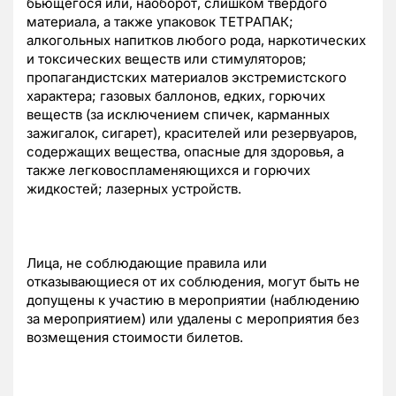
бьющегося или, наоборот, слишком твердого
материала, а также упаковок ТЕТРАПАК;
алкогольных напитков любого рода, наркотических
и токсических веществ или стимуляторов;
пропагандистских материалов экстремистского
характера; газовых баллонов, едких, горючих
веществ (за исключением спичек, карманных
зажигалок, сигарет), красителей или резервуаров,
содержащих вещества, опасные для здоровья, а
также легковоспламеняющихся и горючих
жидкостей; лазерных устройств.
Лица, не соблюдающие правила или
отказывающиеся от их соблюдения, могут быть не
допущены к участию в мероприятии (наблюдению
за мероприятием) или удалены с мероприятия без
возмещения стоимости билетов.