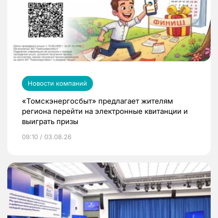
Новости компаний
«Томскэнергосбыт» предлагает жителям
региона перейти на электронные квитанции и
выиграть призы
09:10 / 03.08.26