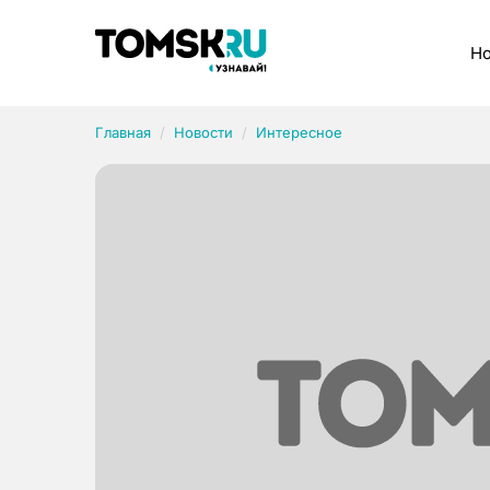
Рубрики
Но
Главная
Новости
Интересное