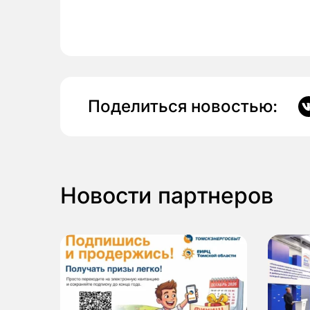
Поделиться новостью:
Новости партнеров