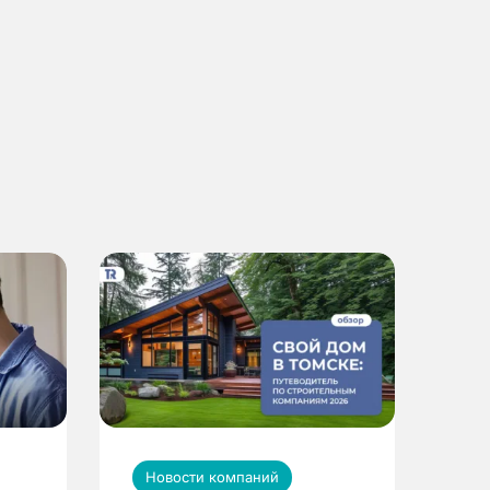
Новости компаний