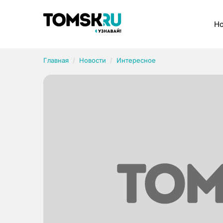
Рубрики
Но
Главная
Новости
Интересное