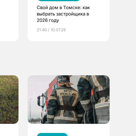
Свой дом в Томске: как
выбрать застройщика в
2026 году
ье
21:40 / 10.07.26