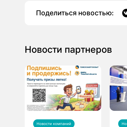
Поделиться новостью:
Новости партнеров
Новости компаний
Но