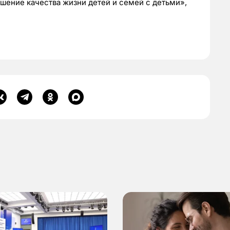
чшение качества жизни детей и семей с детьми»,