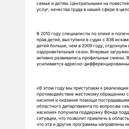
семье и детям. Центральными на повестке
услуг, качества труда в нашей сфере в це
В 2010 году специалисты по опеке и попеч
прав детей, выступили в судах с 836 искам
детей больше, чем в 2009 году, отдохнули
оздоровительный сезон. Впервые загружен
активно развивались профильные смены. В
усиливается адресно-дифференцированный
«В этом году мы приступаем к реализации
противодействие жестокому обращению с 
насилия и оказание помощи пострадавшим
областного департамента по вопросам се
насилия» получила поддержку Фонда подд
ситуации, что позволит привлечь в облас
что эта и другие программы направлены н