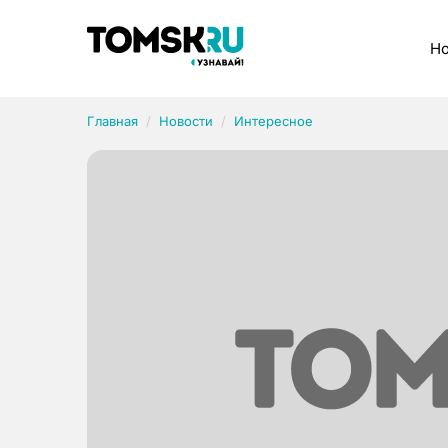
Рубрики
Но
Главная
Новости
Интересное