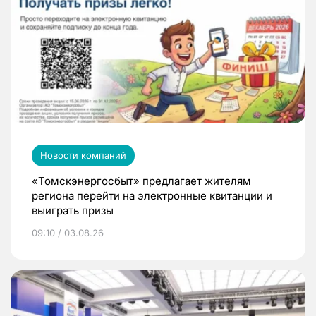
Новости компаний
«Томскэнергосбыт» предлагает жителям
региона перейти на электронные квитанции и
выиграть призы
09:10 / 03.08.26