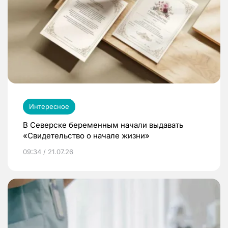
Интересное
В Северске беременным начали выдавать
«Свидетельство о начале жизни»
09:34 / 21.07.26