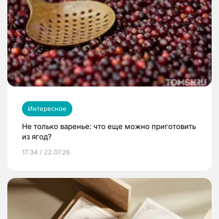
Интересное
Не только варенье: что еще можно приготовить
из ягод?
17:34 / 22.07.26