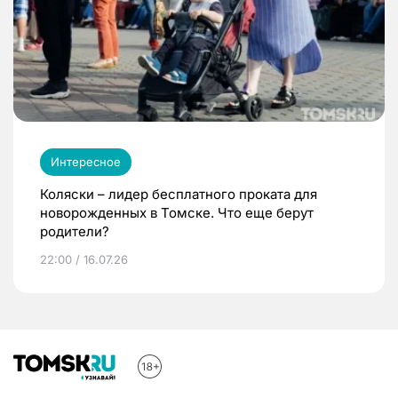
Интересное
Коляски – лидер бесплатного проката для
новорожденных в Томске. Что еще берут
родители?
22:00 / 16.07.26