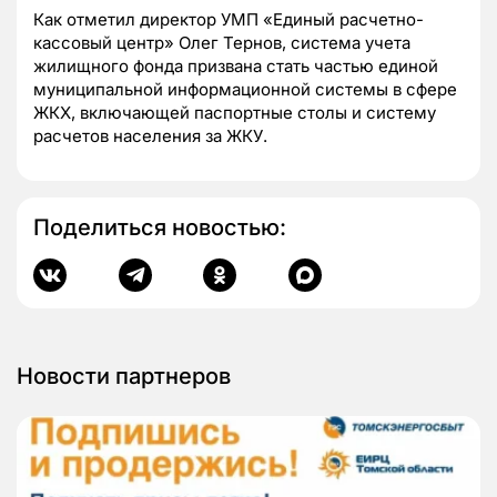
Как отметил директор УМП «Единый расчетно-
кассовый центр» Олег Тернов, система учета
жилищного фонда призвана стать частью единой
муниципальной информационной системы в сфере
ЖКХ, включающей паспортные столы и систему
расчетов населения за ЖКУ.
Поделиться новостью:
Новости партнеров