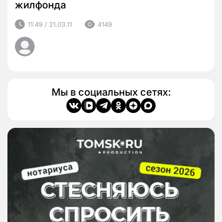
жилфонда
11:49 / 21.03.11
4149
Мы в социальных сетях: