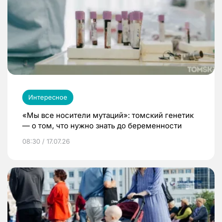
Интересное
«Мы все носители мутаций»: томский генетик
— о том, что нужно знать до беременности
08:30 / 17.07.26