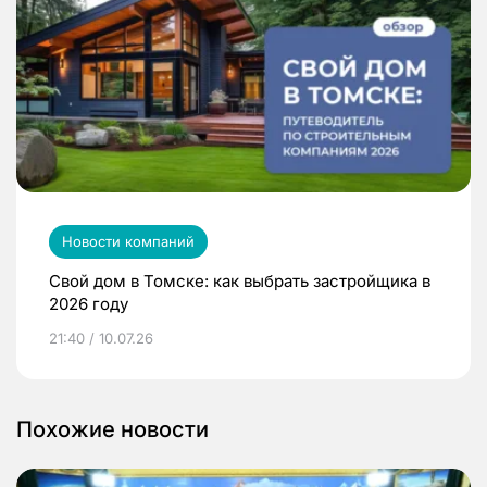
Новости компаний
Свой дом в Томске: как выбрать застройщика в
2026 году
21:40 / 10.07.26
Похожие новости