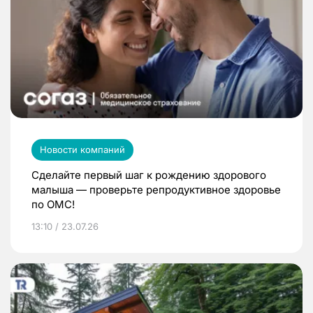
Новости компаний
Сделайте первый шаг к рождению здорового
малыша — проверьте репродуктивное здоровье
по ОМС!
13:10 / 23.07.26