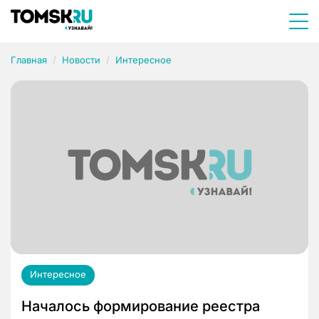
Главная
Новости
Интересное
Интересное
Началось формирование реестра