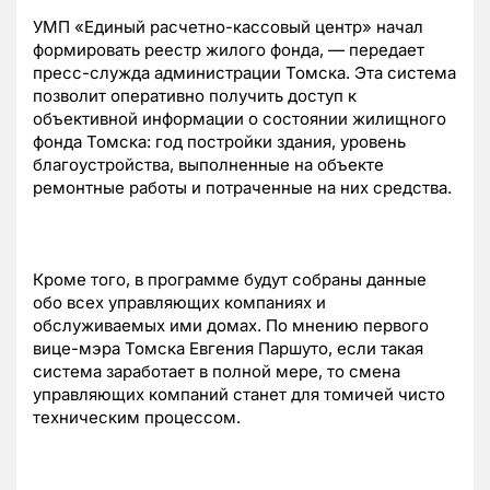
УМП «Единый расчетно-кассовый центр» начал
формировать реестр жилого фонда, — передает
пресс-служда администрации Томска. Эта система
позволит оперативно получить доступ к
объективной информации о состоянии жилищного
фонда Томска: год постройки здания, уровень
благоустройства, выполненные на объекте
ремонтные работы и потраченные на них средства.
Кроме того, в программе будут собраны данные
обо всех управляющих компаниях и
обслуживаемых ими домах. По мнению первого
вице-мэра Томска Евгения Паршуто, если такая
система заработает в полной мере, то смена
управляющих компаний станет для томичей чисто
техническим процессом.