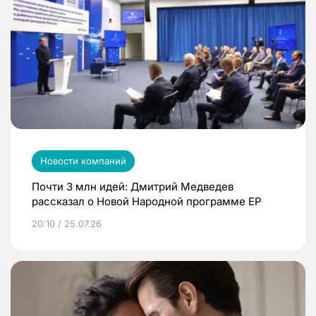
Новости компаний
Почти 3 млн идей: Дмитрий Медведев
рассказал о Новой Народной программе ЕР
20:10 / 25.07.26