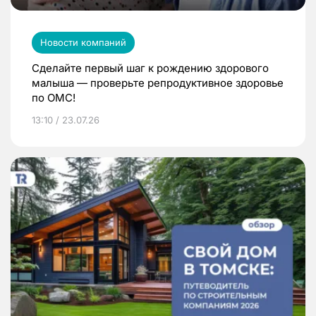
Новости компаний
Сделайте первый шаг к рождению здорового
малыша — проверьте репродуктивное здоровье
по ОМС!
13:10 / 23.07.26