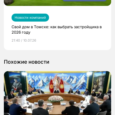
Новости компаний
Свой дом в Томске: как выбрать застройщика в
2026 году
21:40 / 10.07.26
Похожие новости