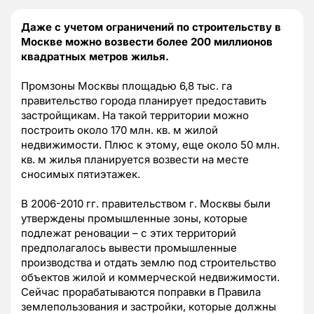
Даже с учетом ограничений по строительству в
Москве можно возвести более 200 миллионов
квадратных метров жилья.
Промзоны Москвы площадью 6,8 тыс. га
правительство города планирует предоставить
застройщикам. На такой территории можно
построить около 170 млн. кв. м жилой
недвижимости. Плюс к этому, еще около 50 млн.
кв. м жилья планируется возвести на месте
сносимых пятиэтажек.
В 2006-2010 гг. правительством г. Москвы были
утверждены промышленные зоны, которые
подлежат реновации – с этих территорий
предполагалось вывести промышленные
производства и отдать землю под строительство
объектов жилой и коммерческой недвижимости.
Сейчас прорабатываются поправки в Правила
землепользования и застройки, которые должны