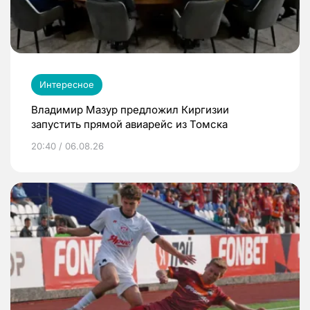
Интересное
Владимир Мазур предложил Киргизии
запустить прямой авиарейс из Томска
20:40 / 06.08.26