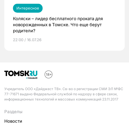
Интересное
Коляски – лидер бесплатного проката для
новорожденных в Томске. Что еще берут
родители?
22:00 / 16.07.26
Учредитель ООО «Дайджест ТВ». Св-во о регистрации СМИ ЭЛ №ФС
77-71671 выдано Федеральной службой по надзору в сфере связи,
информационных технологий и массовых коммуникаций 23.11.2017
Разделы
Новости