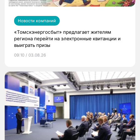
Новости компаний
«Томскэнергосбыт» предлагает жителям
региона перейти на электронные квитанции и
выиграть призы
09:10 / 03.08.26