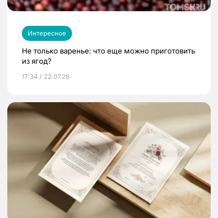
Интересное
Не только варенье: что еще можно приготовить
из ягод?
17:34 / 22.07.26