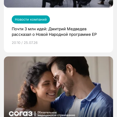
Новости компаний
Почти 3 млн идей: Дмитрий Медведев
рассказал о Новой Народной программе ЕР
20:10 / 25.07.26