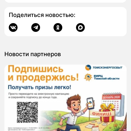
Поделиться новостью:
Новости партнеров