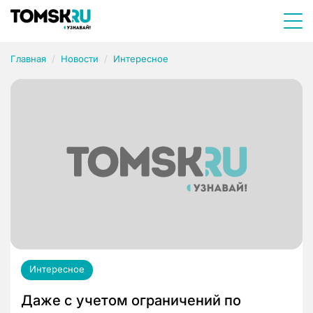
Главная
Новости
Интересное
Интересное
Даже с учетом ограничений по