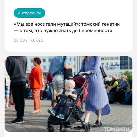
Интересное
«Мы все носители мутаций»: томский генетик
— о том, что нужно знать до беременности
08:30 / 17.07.26