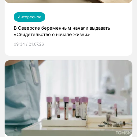
Интересное
В Северске беременным начали выдавать
«Свидетельство о начале жизни»
09:34 / 21.07.26