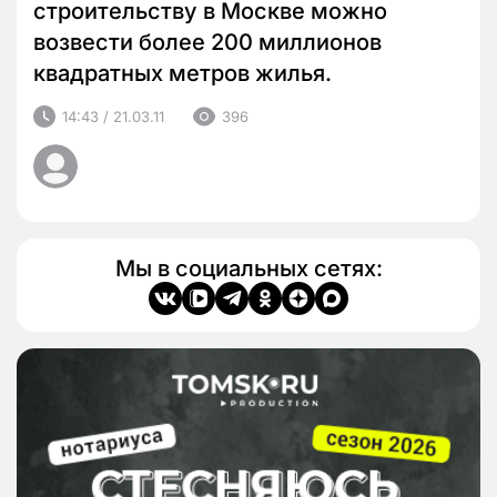
строительству в Москве можно
возвести более 200 миллионов
квадратных метров жилья.
14:43 / 21.03.11
396
Мы в социальных сетях: