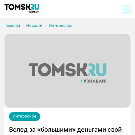
Главная
Новости
Интересное
Интересное
Вслед за «большими» деньгами свой