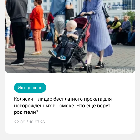
Интересное
Коляски – лидер бесплатного проката для
новорожденных в Томске. Что еще берут
родители?
22:00 / 16.07.26