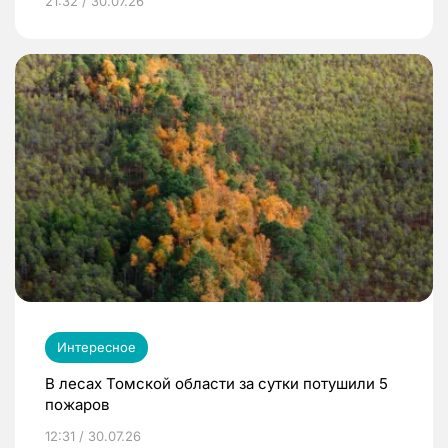
21:32 / 30.07.26
Интересное
В лесах Томской области за сутки потушили 5
пожаров
12:31 / 30.07.26