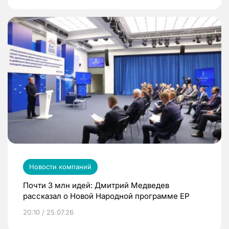
Новости компаний
Почти 3 млн идей: Дмитрий Медведев
рассказал о Новой Народной программе ЕР
20:10 / 25.07.26