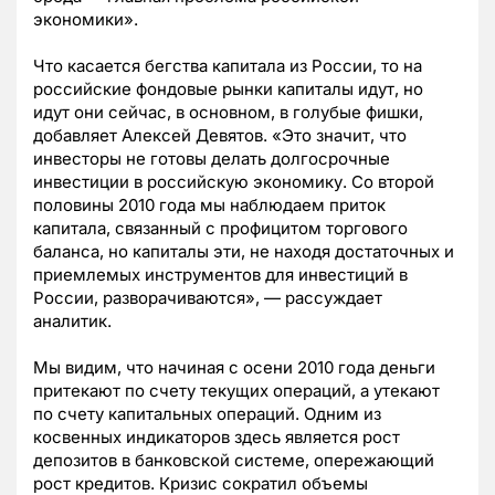
экономики».
Что касается бегства капитала из России, то на
российские фондовые рынки капиталы идут, но
идут они сейчас, в основном, в голубые фишки,
добавляет Алексей Девятов. «Это значит, что
инвесторы не готовы делать долгосрочные
инвестиции в российскую экономику. Со второй
половины 2010 года мы наблюдаем приток
капитала, связанный с профицитом торгового
баланса, но капиталы эти, не находя достаточных и
приемлемых инструментов для инвестиций в
России, разворачиваются», — рассуждает
аналитик.
Мы видим, что начиная с осени 2010 года деньги
притекают по счету текущих операций, а утекают
по счету капитальных операций. Одним из
косвенных индикаторов здесь является рост
депозитов в банковской системе, опережающий
рост кредитов. Кризис сократил объемы