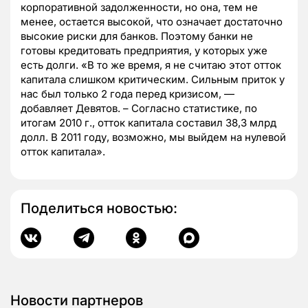
корпоративной задолженности, но она, тем не
менее, остается высокой, что означает достаточно
высокие риски для банков. Поэтому банки не
готовы кредитовать предприятия, у которых уже
есть долги. «В то же время, я не считаю этот отток
капитала слишком критическим. Сильным приток у
нас был только 2 года перед кризисом, —
добавляет Девятов. – Согласно статистике, по
итогам 2010 г., отток капитала составил 38,3 млрд
долл. В 2011 году, возможно, мы выйдем на нулевой
отток капитала».
Поделиться новостью:
Новости партнеров