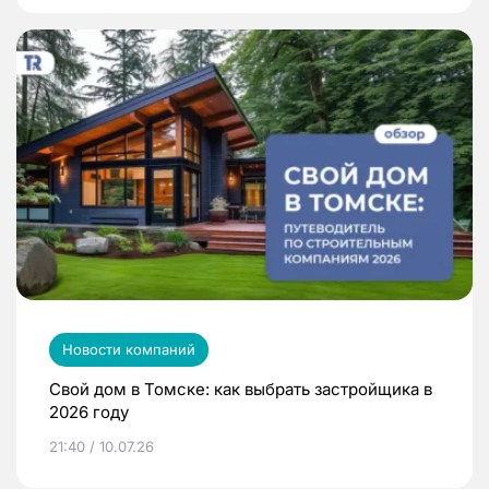
Новости компаний
Свой дом в Томске: как выбрать застройщика в
2026 году
21:40 / 10.07.26