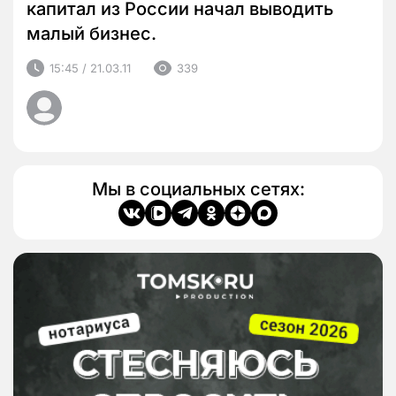
капитал из России начал выводить
малый бизнес.
15:45 / 21.03.11
339
Мы в социальных сетях: