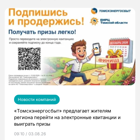
Новости компаний
«Томскэнергосбыт» предлагает жителям
региона перейти на электронные квитанции и
выиграть призы
09:10 / 03.08.26