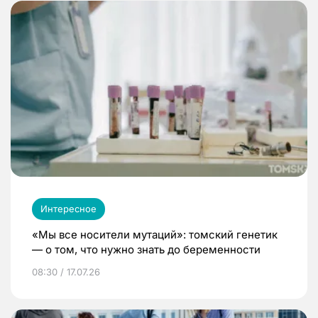
Интересное
«Мы все носители мутаций»: томский генетик
— о том, что нужно знать до беременности
08:30 / 17.07.26