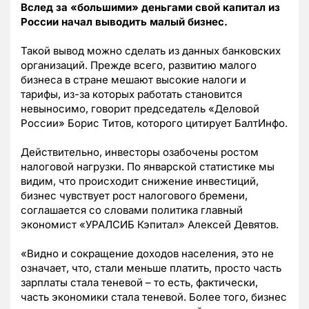
Вслед за «большими» деньгами свой капитал из
России начал выводить малый бизнес.
Такой вывод можно сделать из данных банковских
организаций. Прежде всего, развитию малого
бизнеса в стране мешают высокие налоги и
тарифы, из-за которых работать становится
невыносимо, говорит председатель «Деловой
России» Борис Титов, которого цитирует БалтИнфо.
Действительно, инвесторы озабочены ростом
налоговой нагрузки. По январской статистике мы
видим, что происходит снижение инвестиций,
бизнес чувствует рост налогового бремени,
соглашается со словами политика главный
экономист «УРАЛСИБ Кэпитал» Алексей Девятов.
«Видно и сокращение доходов населения, это не
означает, что, стали меньше платить, просто часть
зарплаты стала теневой – то есть, фактически,
часть экономики стала теневой. Более того, бизнес