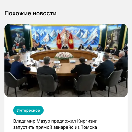
Похожие новости
Интересное
Владимир Мазур предложил Киргизии
запустить прямой авиарейс из Томска