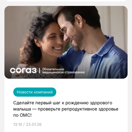
Новости компаний
Сделайте первый шаг к рождению здорового
малыша — проверьте репродуктивное здоровье
по ОМС!
13:10 / 23.07.26