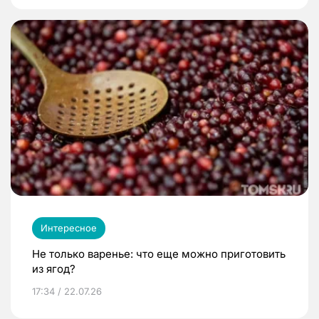
Интересное
Не только варенье: что еще можно приготовить
из ягод?
17:34 / 22.07.26