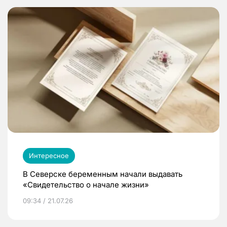
Интересное
В Северске беременным начали выдавать
«Свидетельство о начале жизни»
09:34 / 21.07.26