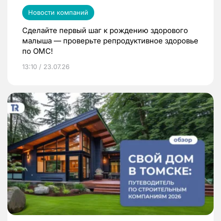
Новости компаний
Сделайте первый шаг к рождению здорового
малыша — проверьте репродуктивное здоровье
по ОМС!
13:10 / 23.07.26