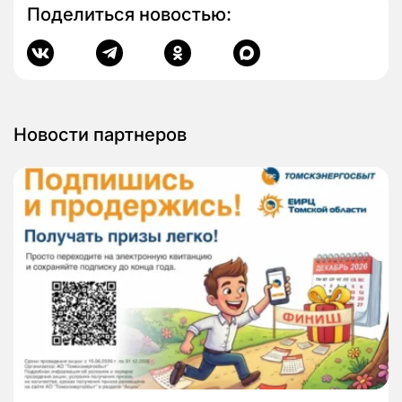
Поделиться новостью:
Новости партнеров