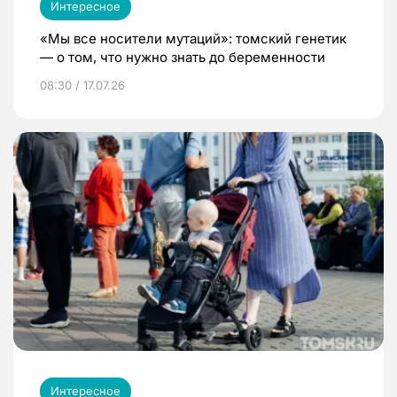
Интересное
«Мы все носители мутаций»: томский генетик
— о том, что нужно знать до беременности
08:30 / 17.07.26
Интересное