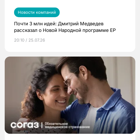
Новости компаний
Почти 3 млн идей: Дмитрий Медведев
рассказал о Новой Народной программе ЕР
20:10 / 25.07.26