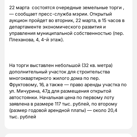
22 марта состоятся очередные земельные торги ,
— сообщает пресс-служба мэрии. Открытый
аукцион пройдет во вторник, 22 марта, в 15 часов в
департаменте экономического развития и
управления муниципальной собственностью (пер.
Плеханова, 4, 4-й этаж).
На торги выставлен небольшой (32 кв. метра)
дополнительный участок для строительства
многоквартирного жилого дома по пер.
Фруктовому, 16, а также — право аренды участка по
ул. Мичурина, 47д для размещения открытой
автостоянки. Начальная цена по первому лоту
заявлена в размере 117 тыс. рублей, по второму
(размер годовой арендной платы) — около 20,4
тыс. рублей