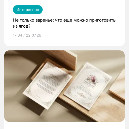
Интересное
Не только варенье: что еще можно приготовить
из ягод?
17:34 / 22.07.26