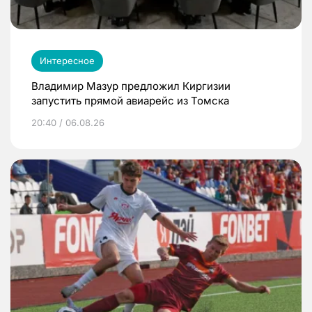
Интересное
Владимир Мазур предложил Киргизии
запустить прямой авиарейс из Томска
20:40 / 06.08.26