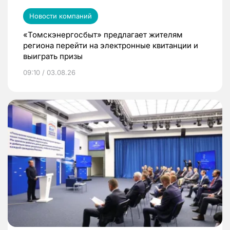
Новости компаний
«Томскэнергосбыт» предлагает жителям
региона перейти на электронные квитанции и
выиграть призы
09:10 / 03.08.26