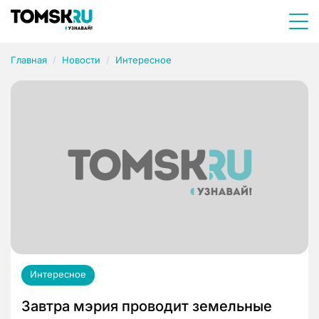
Главная
Новости
Интересное
Интересное
Завтра мэрия проводит земельные