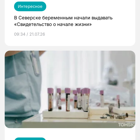
Интересное
В Северске беременным начали выдавать
«Свидетельство о начале жизни»
09:34 / 21.07.26