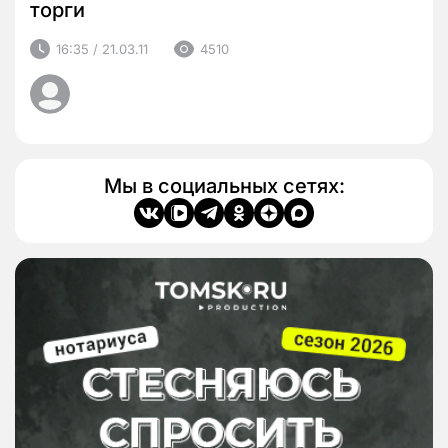
торги
16:35 / 21.03.11
4510
Мы в социальных сетях: