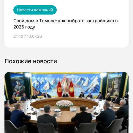
Новости компаний
Свой дом в Томске: как выбрать застройщика в
2026 году
21:40 / 10.07.26
Похожие новости