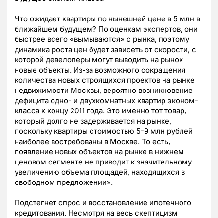
Что ожидает квартиры по нынешней цене в 5 млн в
ближайшем будущем? По оценкам экспертов, они
быстрее всего «вымываются» с рынка, поэтому
динамика роста цен будет зависеть от скорости, с
которой девелоперы могут выводить на рынок
новые объекты. Из-за возможного сокращения
количества новых строящихся проектов на рынке
недвижимости Москвы, вероятно возникновение
дефицита одно- и двухкомнатных квартир эконом-
класса к концу 2011 года. Это именно тот товар,
который долго не задерживается на рынке,
поскольку квартиры стоимостью 5-9 млн рублей
наиболее востребованы в Москве. То есть,
появление новых объектов на рынке в нижнем
ценовом сегменте не приводит к значительному
увеличению объема площадей, находящихся в
свободном предложении».
Подстегнет спрос и восстановление ипотечного
кредитования. Несмотря на весь скептицизм