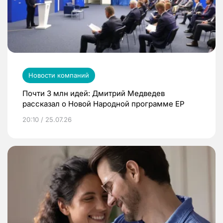
Новости компаний
Почти 3 млн идей: Дмитрий Медведев
рассказал о Новой Народной программе ЕР
20:10 / 25.07.26