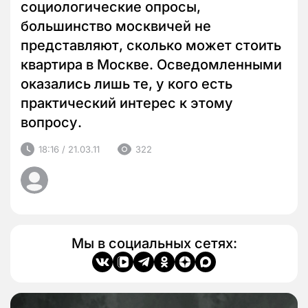
социологические опросы,
большинство москвичей не
представляют, сколько может стоить
квартира в Москве. Осведомленными
оказались лишь те, у кого есть
практический интерес к этому
вопросу.
18:16 / 21.03.11
322
Мы в социальных сетях: