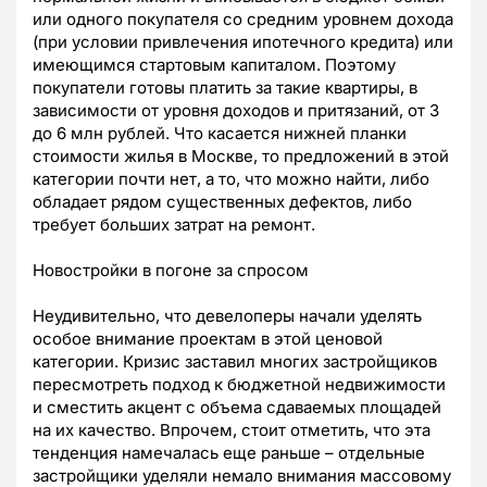
или одного покупателя со средним уровнем дохода
(при условии привлечения ипотечного кредита) или
имеющимся стартовым капиталом. Поэтому
покупатели готовы платить за такие квартиры, в
зависимости от уровня доходов и притязаний, от 3
до 6 млн рублей. Что касается нижней планки
стоимости жилья в Москве, то предложений в этой
категории почти нет, а то, что можно найти, либо
обладает рядом существенных дефектов, либо
требует больших затрат на ремонт.
Новостройки в погоне за спросом
Неудивительно, что девелоперы начали уделять
особое внимание проектам в этой ценовой
категории. Кризис заставил многих застройщиков
пересмотреть подход к бюджетной недвижимости
и сместить акцент с объема сдаваемых площадей
на их качество. Впрочем, стоит отметить, что эта
тенденция намечалась еще раньше – отдельные
застройщики уделяли немало внимания массовому