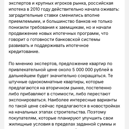
экспертов и крупных игроков рынка, российская
ипотека в 2010 году действительно начала оживать:
заградительные ставки сменились вполне
приемлемыми, и большинство банков не только
понизили требования к заемщикам, но и начали
продвижение новых ипотечных программ, что
говорит о готовности банковской системы
развивать и поддерживать ипотечное
кредитование.
По мнению экспертов, предложение квартир по
привлекательной цене около 5 000 000 рублей в
дальнейшем будет значительно сокращаться. Те
штучные однокомнатные квартиры, которые
предлагаются на вторичном рынке, постепенно
либо прибавляют в стоимости, либо перестают
экспонироваться. Наиболее интересные варианты
по такой цене сейчас предлагаются в новостройках
на начальных этапах строительства. Поэтому
покупателям, которые планируют улучшить свои
жилищные условия в пределах заданной суммы и