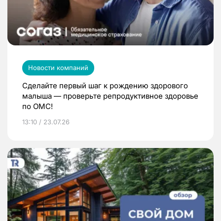
Новости компаний
Сделайте первый шаг к рождению здорового
малыша — проверьте репродуктивное здоровье
по ОМС!
13:10 / 23.07.26