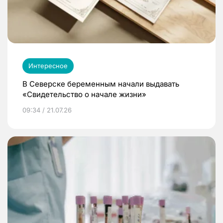
Интересное
В Северске беременным начали выдавать
«Свидетельство о начале жизни»
09:34 / 21.07.26