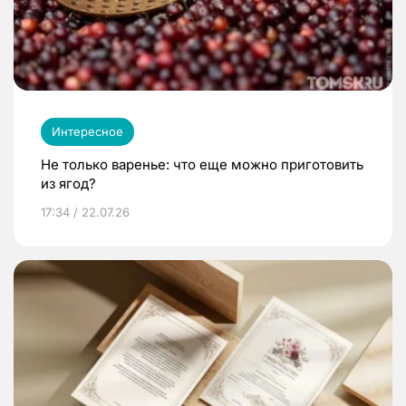
Интересное
Не только варенье: что еще можно приготовить
из ягод?
17:34 / 22.07.26