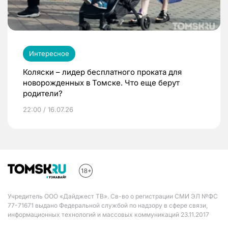
Интересное
Коляски – лидер бесплатного проката для
новорожденных в Томске. Что еще берут
родители?
22:00 / 16.07.26
Учредитель ООО «Дайджест ТВ». Св-во о регистрации СМИ ЭЛ №ФС
77-71671 выдано Федеральной службой по надзору в сфере связи,
информационных технологий и массовых коммуникаций 23.11.2017