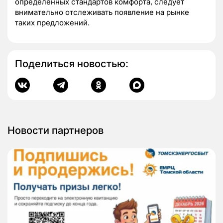
определенных стандартов комфорта, следует
внимательно отслеживать появление на рынке
таких предложений.
Поделиться новостью:
Новости партнеров