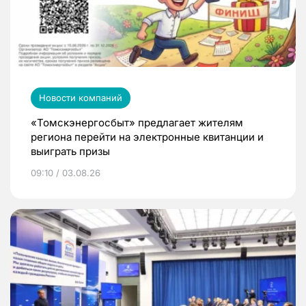
Новости компаний
«Томскэнергосбыт» предлагает жителям
региона перейти на электронные квитанции и
выиграть призы
09:10 / 03.08.26