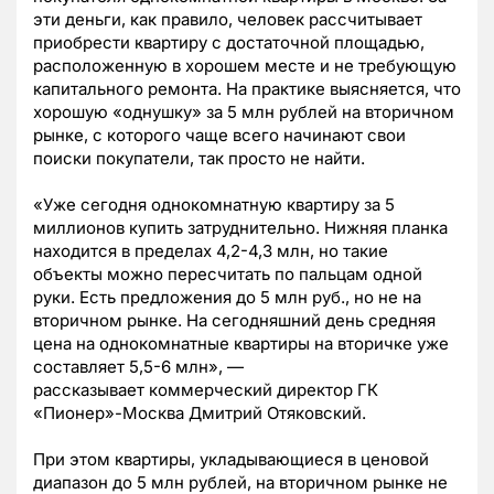
эти деньги, как правило, человек рассчитывает
приобрести квартиру с достаточной площадью,
расположенную в хорошем месте и не требующую
капитального ремонта. На практике выясняется, что
хорошую «однушку» за 5 млн рублей на вторичном
рынке, с которого чаще всего начинают свои
поиски покупатели, так просто не найти.
«Уже сегодня однокомнатную квартиру за 5
миллионов купить затруднительно. Нижняя планка
находится в пределах 4,2-4,3 млн, но такие
объекты можно пересчитать по пальцам одной
руки. Есть предложения до 5 млн руб., но не на
вторичном рынке. На сегодняшний день средняя
цена на однокомнатные квартиры на вторичке уже
составляет 5,5-6 млн», —
рассказывает коммерческий директор ГК
«Пионер»-Москва Дмитрий Отяковский.
При этом квартиры, укладывающиеся в ценовой
диапазон до 5 млн рублей, на вторичном рынке не