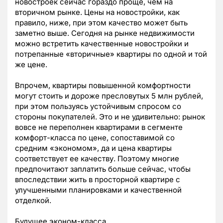
новостроек сейчас гораздо проще, чем на
вторичном рынке. Цены на новостройки, как
правило, ниже, при этом качество может быть
заметно выше. Сегодня на рынке недвижимости
можно встретить качественные новостройки и
потрепанные «вторичные» квартиры по одной и той
же цене.
Впрочем, квартиры повышенной комфортности
могут стоить и дороже пресловутых 5 млн рублей,
при этом пользуясь устойчивым спросом со
стороны покупателей. Это и не удивительно: рынок
вовсе не переполнен квартирами в сегменте
комфорт-класса по цене, сопоставимой со
средним «экономом», да и цена квартиры
соответствует ее качеству. Поэтому многие
предпочитают заплатить больше сейчас, чтобы
впоследствии жить в просторной квартире с
улучшенными планировками и качественной
отделкой.
Будущее эконом-класса