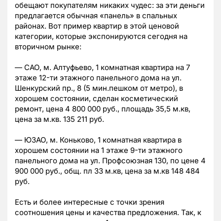
обещают покупателям никаких чудес: за эти деньги
предлагается обычная «панель» в спальных
районах. Вот пример квартир в этой ценовой
категории, которые экспонируются сегодня на
вторичном рынке:
— САО, м. Алтуфьево, 1 комнатная квартира на 7
этаже 12-ти этажного панельного дома на ул.
Шенкурский пр., 8 (5 мин.пешком от метро), в
хорошем состоянии, сделан косметический
ремонт, цена 4 800 000 руб., площадь 35,5 м.кв,
цена за м.кв. 135 211 руб.
— ЮЗАО, м. Коньково, 1 комнатная квартира в
хорошем состоянии на 1 этаже 9-ти этажного
панельного дома на ул. Профсоюзная 130, по цене 4
900 000 руб., общ. пл 33 м.кв, цена за м.кв 148 484
руб.
Есть и более интересные с точки зрения
соотношения цены и качества предложения. Так, к