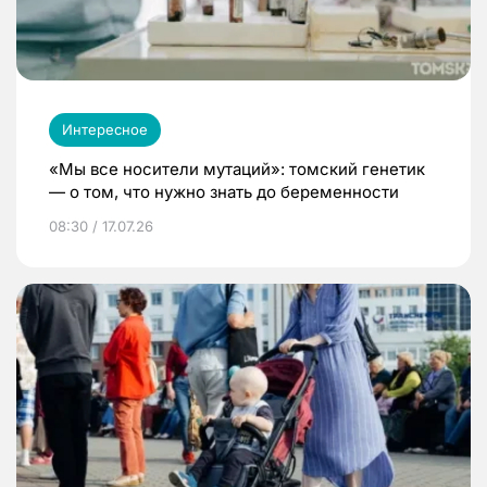
Интересное
«Мы все носители мутаций»: томский генетик
— о том, что нужно знать до беременности
08:30 / 17.07.26