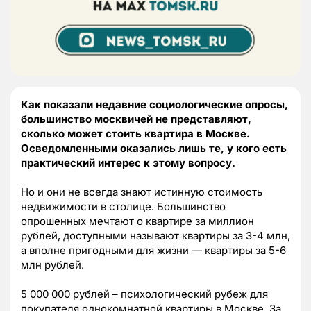
Как показали недавние социологические опросы,
большинство москвичей не представляют,
сколько может стоить квартира в Москве.
Осведомленными оказались лишь те, у кого есть
практический интерес к этому вопросу.
Но и они не всегда знают истинную стоимость
недвижимости в столице. Большинство
опрошенных мечтают о квартире за миллион
рублей, доступными называют квартиры за 3-4 млн,
а вполне пригодными для жизни — квартиры за 5-6
млн рублей.
5 000 000 рублей – психологический рубеж для
покупателя однокомнатной квартиры в Москве. За