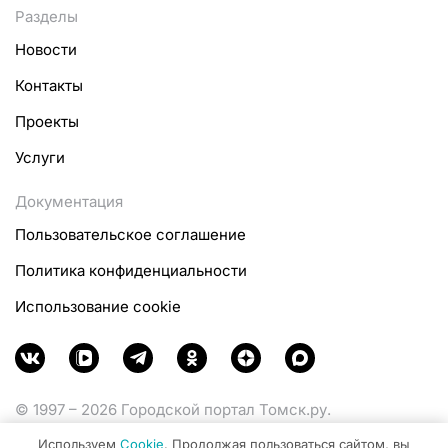
Разделы
Новости
Контакты
Проекты
Услуги
Документация
Пользовательское соглашение
Политика конфиденциальности
Использование cookie
© 1997 – 2026 Городской портал Томск.ру.
Функционирует при финансовой поддержке
Используем
Cookie
. Продолжая пользоваться сайтом, вы