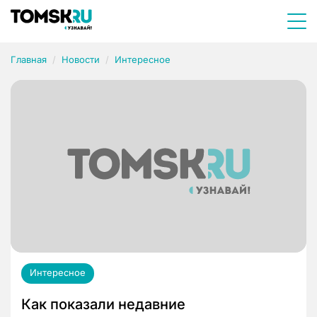
Главная
Новости
Интересное
Интересное
Как показали недавние