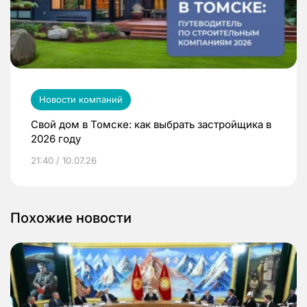
Новости компаний
Свой дом в Томске: как выбрать застройщика в
2026 году
21:40 / 10.07.26
Похожие новости