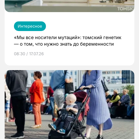
Интересное
«Мы все носители мутаций»: томский генетик
— о том, что нужно знать до беременности
08:30 / 17.07.26