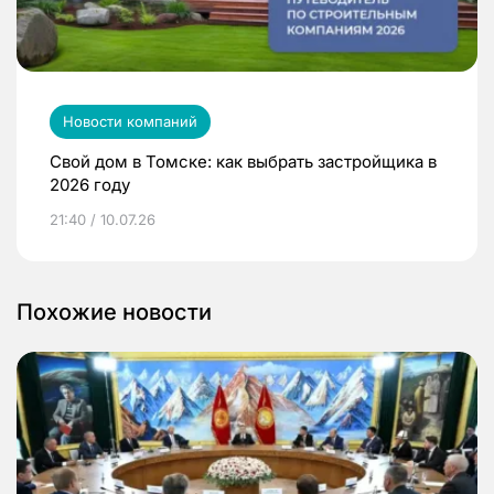
Новости компаний
Свой дом в Томске: как выбрать застройщика в
2026 году
21:40 / 10.07.26
Похожие новости