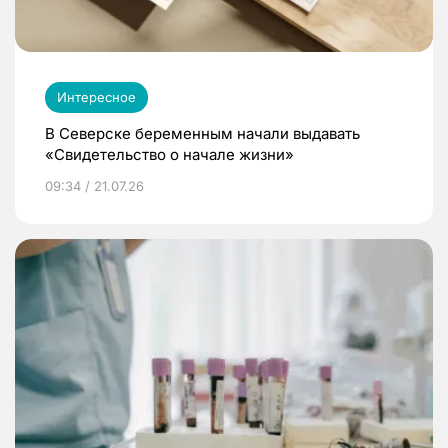
Интересное
В Северске беременным начали выдавать
«Свидетельство о начале жизни»
09:34 / 21.07.26