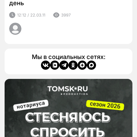
день
12:12 / 22.03.11
3997
Мы в социальных сетях: