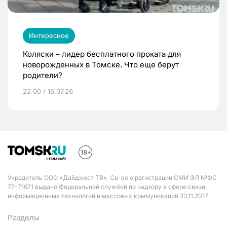
Интересное
Коляски – лидер бесплатного проката для
новорожденных в Томске. Что еще берут
родители?
22:00 / 16.07.26
Учредитель ООО «Дайджест ТВ». Св-во о регистрации СМИ ЭЛ №ФС
77-71671 выдано Федеральной службой по надзору в сфере связи,
информационных технологий и массовых коммуникаций 23.11.2017
Разделы