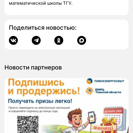
математической школы ТГУ.
Поделиться новостью:
Новости партнеров