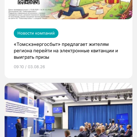
Новости компаний
«Томскэнергосбыт» предлагает жителям
региона перейти на электронные квитанции и
выиграть призы
09:10 / 03.08.26