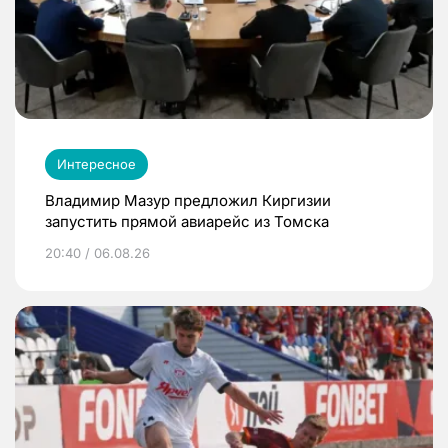
Интересное
Владимир Мазур предложил Киргизии
запустить прямой авиарейс из Томска
20:40 / 06.08.26