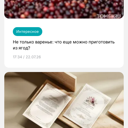
Интересное
Не только варенье: что еще можно приготовить
из ягод?
17:34 / 22.07.26