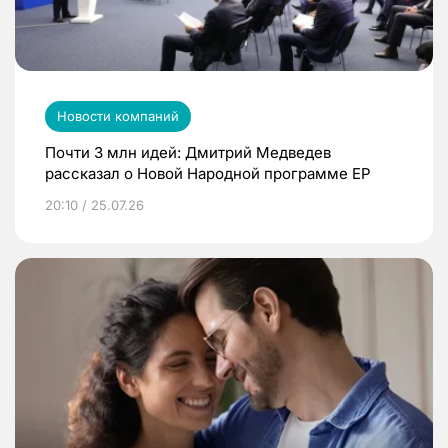
Новости компаний
Почти 3 млн идей: Дмитрий Медведев
рассказал о Новой Народной программе ЕР
20:10 / 25.07.26