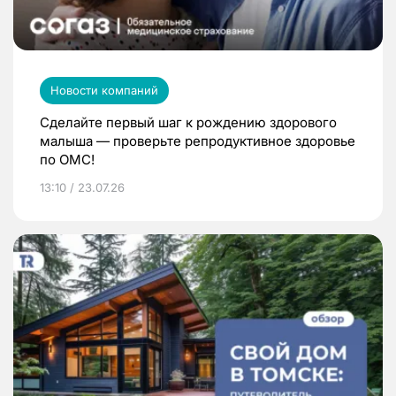
Новости компаний
Сделайте первый шаг к рождению здорового
малыша — проверьте репродуктивное здоровье
по ОМС!
13:10 / 23.07.26