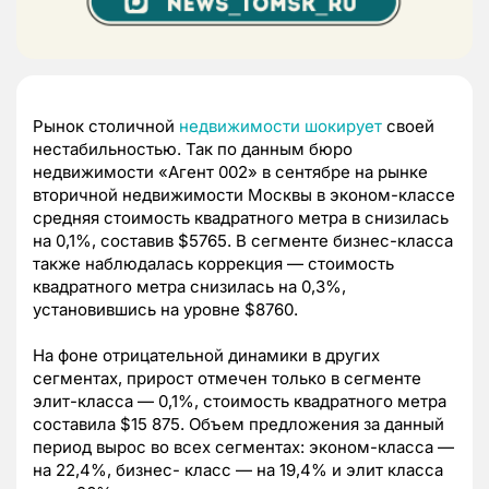
Рынок столичной
недвижимости шокирует
своей
нестабильностью. Так по данным бюро
недвижимости «Агент 002» в сентябре на рынке
вторичной недвижимости Москвы в эконом-классе
средняя стоимость квадратного метра в снизилась
на 0,1%, составив $5765. В сегменте бизнес-класса
также наблюдалась коррекция — стоимость
квадратного метра снизилась на 0,3%,
установившись на уровне $8760.
На фоне отрицательной динамики в других
сегментах, прирост отмечен только в сегменте
элит-класса — 0,1%, стоимость квадратного метра
составила $15 875. Объем предложения за данный
период вырос во всех сегментах: эконом-класса —
на 22,4%, бизнес- класс — на 19,4% и элит класса