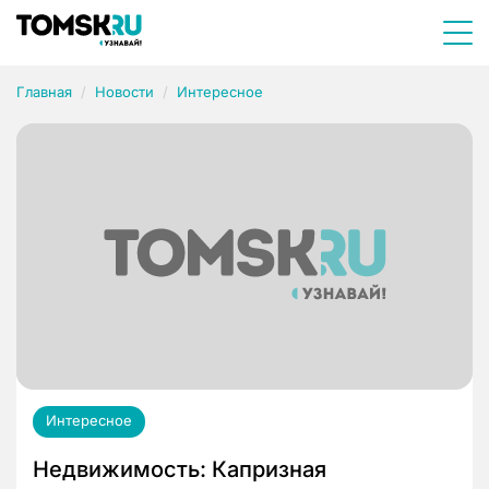
Главная
Новости
Интересное
Интересное
Недвижимость: Капризная