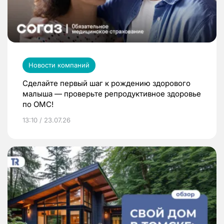
Новости компаний
Сделайте первый шаг к рождению здорового
малыша — проверьте репродуктивное здоровье
по ОМС!
13:10 / 23.07.26