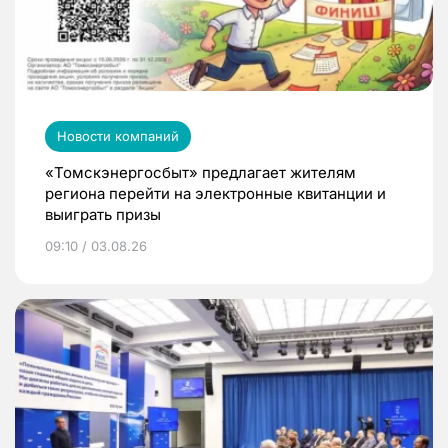
Новости компаний
«Томскэнергосбыт» предлагает жителям
региона перейти на электронные квитанции и
выиграть призы
09:10 / 03.08.26