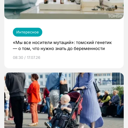
Интересное
«Мы все носители мутаций»: томский генетик
— о том, что нужно знать до беременности
08:30 / 17.07.26