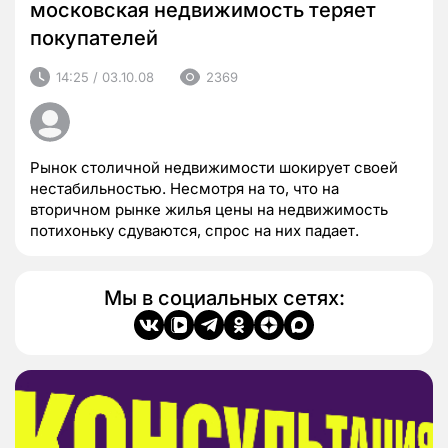
московская недвижимость теряет
покупателей
14:25 / 03.10.08
2369
Рынок столичной недвижимости шокирует своей
нестабильностью. Несмотря на то, что на
вторичном рынке жилья цены на недвижимость
потихоньку сдуваются, спрос на них падает.
Мы в социальных сетях: