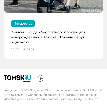
Интересное
Коляски – лидер бесплатного проката для
новорожденных в Томске. Что еще берут
родители?
22:00 / 16.07.26
Учредитель ООО «Дайджест ТВ». Св-во о регистрации СМИ ЭЛ №ФС
77-71671 выдано Федеральной службой по надзору в сфере связи,
информационных технологий и массовых коммуникаций 23.11.2017