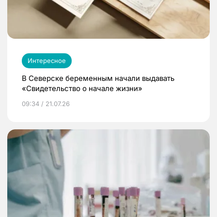
Интересное
В Северске беременным начали выдавать
«Свидетельство о начале жизни»
09:34 / 21.07.26