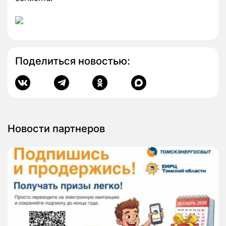
Поделиться новостью:
Новости партнеров