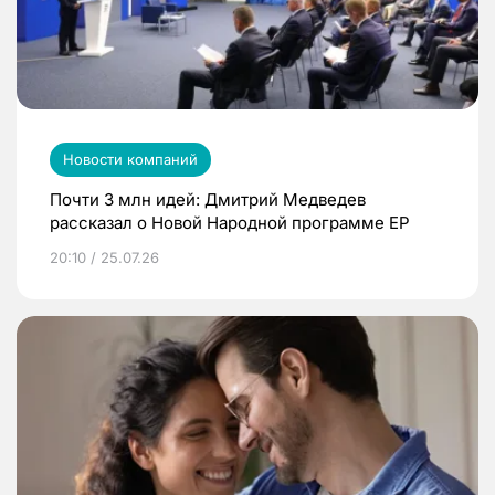
Новости компаний
Почти 3 млн идей: Дмитрий Медведев
рассказал о Новой Народной программе ЕР
20:10 / 25.07.26