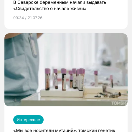
В Северске беременным начали выдавать
«Свидетельство о начале жизни»
09:34 / 21.07.26
Интересное
«Мы все носители мутаций»: томский генетик