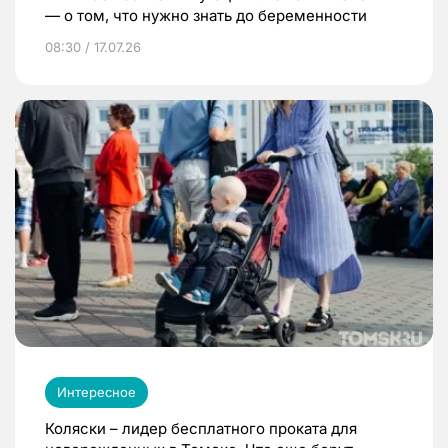
— о том, что нужно знать до беременности
08:30 / 17.07.26
Интересное
Коляски – лидер бесплатного проката для