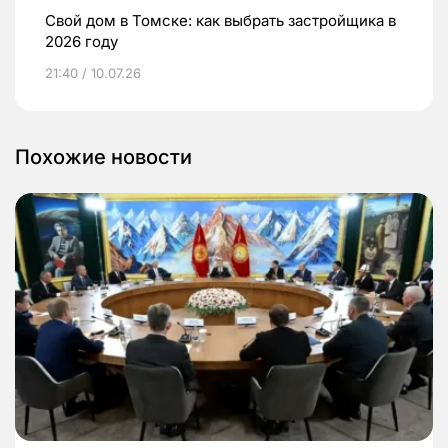
Свой дом в Томске: как выбрать застройщика в
2026 году
21:40 / 10.07.26
Похожие новости