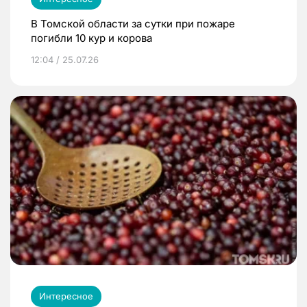
В Томской области за сутки при пожаре
погибли 10 кур и корова
12:04 / 25.07.26
Интересное