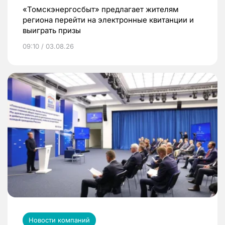
«Томскэнергосбыт» предлагает жителям
региона перейти на электронные квитанции и
выиграть призы
09:10 / 03.08.26
Новости компаний