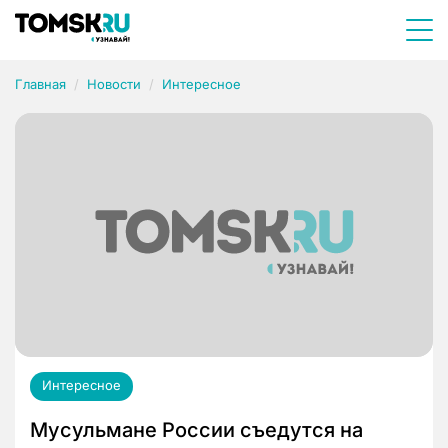
Главная
Новости
Интересное
Интересное
Мусульмане России съедутся на