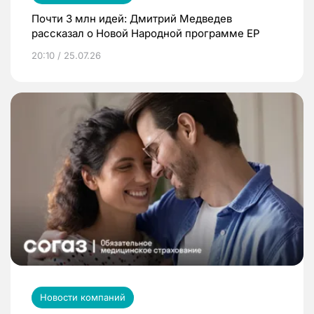
Почти 3 млн идей: Дмитрий Медведев
рассказал о Новой Народной программе ЕР
20:10 / 25.07.26
Новости компаний