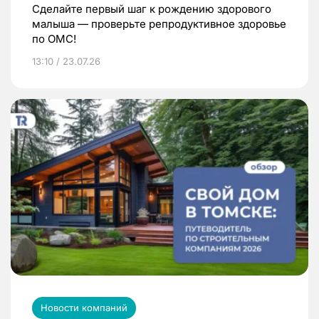
Сделайте первый шаг к рождению здорового
малыша — проверьте репродуктивное здоровье
по ОМС!
13:10 / 23.07.26
Новости компаний