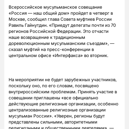
Всероссийское мусульманское совещание
«Россия — наш общий дом» пройдет в четверг в
Москве, сообщил глава Совета муфтиев России
Равиль Гайнутдин. «Приедут делегаты почти из 70
регионов Российской Федерации. Это отчасти
наше возвращение к традиционным
дореволюционным мусульманским съездам», —
сказал муфтий на пресс-конференции в
центральном офисе «Интерфакса» во вторник.
На мероприятии не будет зарубежных участников,
поскольку оно, по его словам, посвящено
внутрироссийским проблемам. Принять участие в
совещании приглашены «все официально
действующие религиозные организации, особенно
централизованные религиозные организации
мусульман России». «Уверен, регионы будут
представлены сильными, авторитетными
религиозными и общественными деятелями», —