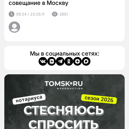
совещание в Москву
09:24 / 23.03.11
2851
Мы в социальных сетях: