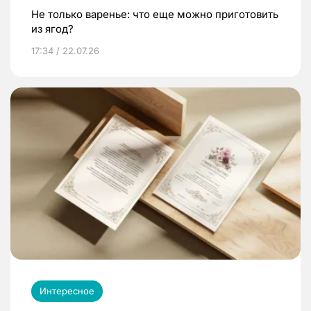
Не только варенье: что еще можно приготовить
из ягод?
17:34 / 22.07.26
Интересное