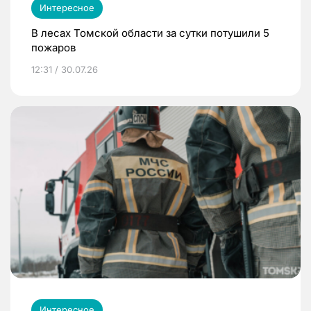
Интересное
В лесах Томской области за сутки потушили 5
пожаров
12:31 / 30.07.26
Интересное