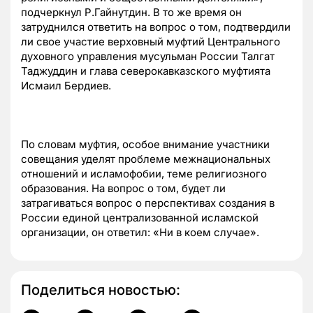
подчеркнул Р.Гайнутдин. В то же время он
затруднился ответить на вопрос о том, подтвердили
ли свое участие верховный муфтий Центрального
духовного управления мусульман России Талгат
Таджуддин и глава северокавказского муфтията
Исмаил Бердиев.
По словам муфтия, особое внимание участники
совещания уделят проблеме межнациональных
отношений и исламофобии, теме религиозного
образования. На вопрос о том, будет ли
затрагиваться вопрос о перспективах создания в
России единой централизованной исламской
организации, он ответил: «Ни в коем случае».
Поделиться новостью: