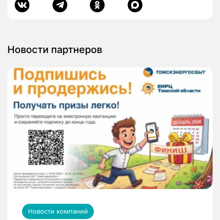
Новости партнеров
Новости компаний