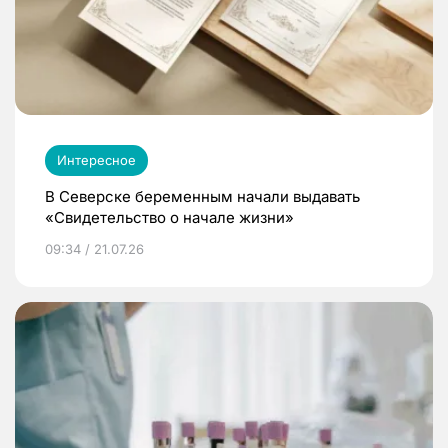
Интересное
В Северске беременным начали выдавать
«Свидетельство о начале жизни»
09:34 / 21.07.26