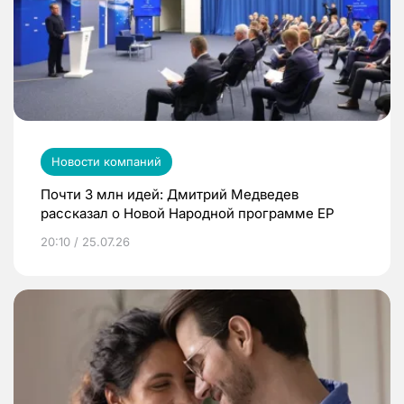
Новости компаний
Почти 3 млн идей: Дмитрий Медведев
рассказал о Новой Народной программе ЕР
20:10 / 25.07.26