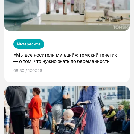
Интересное
«Мы все носители мутаций»: томский генетик
— о том, что нужно знать до беременности
08:30 / 17.07.26