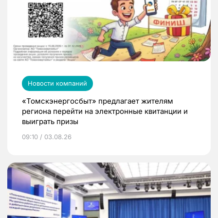
Новости компаний
«Томскэнергосбыт» предлагает жителям
региона перейти на электронные квитанции и
выиграть призы
09:10 / 03.08.26