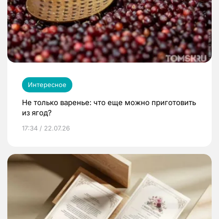
Интересное
Не только варенье: что еще можно приготовить
из ягод?
17:34 / 22.07.26