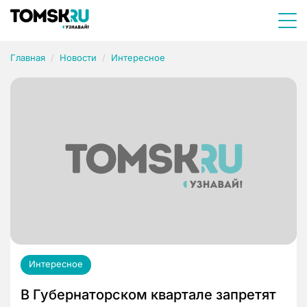
Главная
Новости
Интересное
Интересное
В Губернаторском квартале запретят