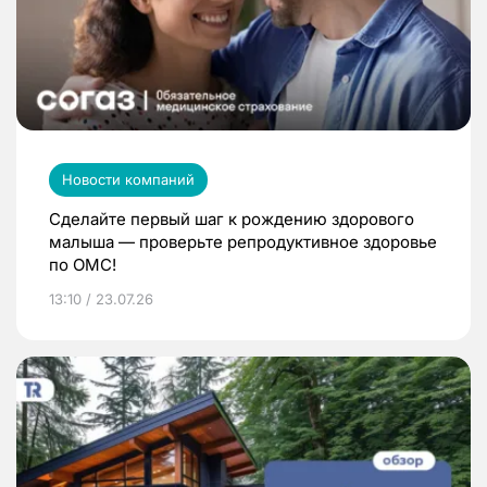
Новости компаний
Сделайте первый шаг к рождению здорового
малыша — проверьте репродуктивное здоровье
по ОМС!
13:10 / 23.07.26