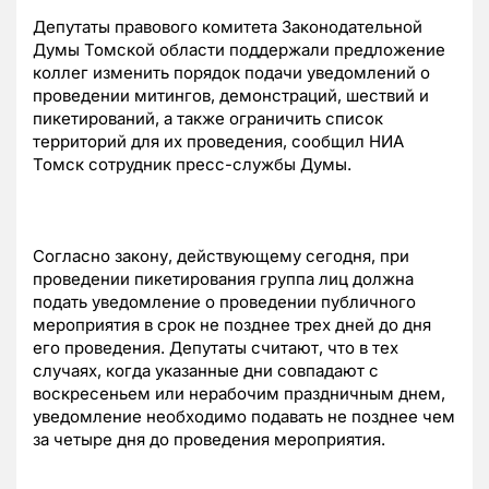
Депутаты правового комитета Законодательной
Думы Томской области поддержали предложение
коллег изменить порядок подачи уведомлений о
проведении митингов, демонстраций, шествий и
пикетирований, а также ограничить список
территорий для их проведения, сообщил НИА
Томск сотрудник пресс-службы Думы.
Согласно закону, действующему сегодня, при
проведении пикетирования группа лиц должна
подать уведомление о проведении публичного
мероприятия в срок не позднее трех дней до дня
его проведения. Депутаты считают, что в тех
случаях, когда указанные дни совпадают с
воскресеньем или нерабочим праздничным днем,
уведомление необходимо подавать не позднее чем
за четыре дня до проведения мероприятия.