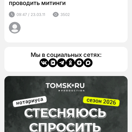
проводить митинги
09:47 / 23.03.11
3502
Мы в социальных сетях: