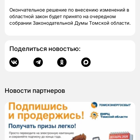
Окончательное решение по внесению изменений в
областной закон будет принято на очередном
собрании Законодательной Думы Томской области.
Поделиться новостью:
Новости партнеров