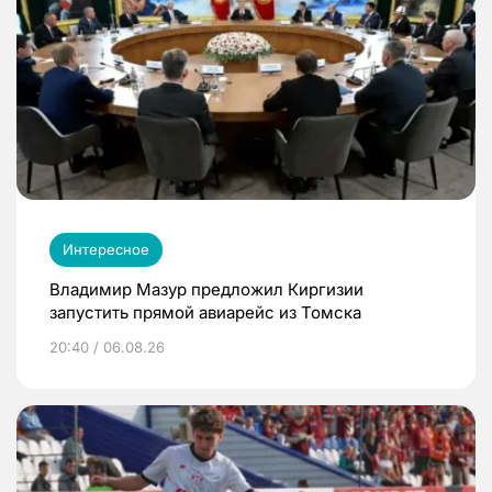
Интересное
Владимир Мазур предложил Киргизии
запустить прямой авиарейс из Томска
20:40 / 06.08.26