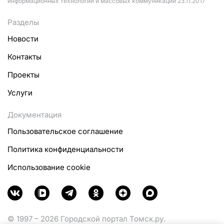
информационных технологий и массовых коммуникаций 23.11.2017
Разделы
Новости
Контакты
Проекты
Услуги
Документация
Пользовательское соглашение
Политика конфиденциальности
Использование cookie
© 1997 – 2026 Городской портал Томск.ру.