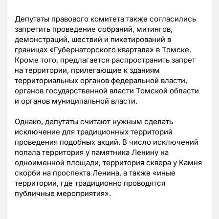
Депутаты правового комитета также согласились
запретить проведение собраний, митингов,
демонстраций, шествий и пикетирований в
границах «Губернаторского квартала» в Томске.
Кроме того, предлагается распространить запрет
на территории, прилегающие к зданиям
территориальных органов федеральной власти,
органов государственной власти Томской области
и органов муниципальной власти.
Однако, депутаты считают нужным сделать
исключение для традиционных территорий
проведения подобных акций. В число исключений
попала территория у памятника Ленину на
одноименной площади, территория сквера у Камня
скорби на проспекта Ленина, а также «иные
территории, где традиционно проводятся
публичные мероприятия».