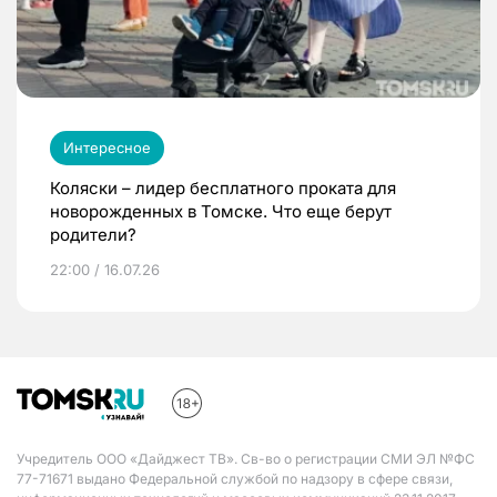
Интересное
Коляски – лидер бесплатного проката для
новорожденных в Томске. Что еще берут
родители?
22:00 / 16.07.26
Учредитель ООО «Дайджест ТВ». Св-во о регистрации СМИ ЭЛ №ФС
77-71671 выдано Федеральной службой по надзору в сфере связи,