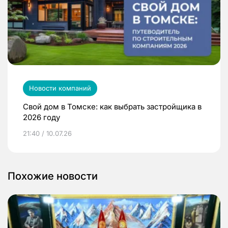
Новости компаний
Свой дом в Томске: как выбрать застройщика в
2026 году
21:40 / 10.07.26
Похожие новости