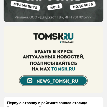
Первую строчку в рейтинге заняла столица