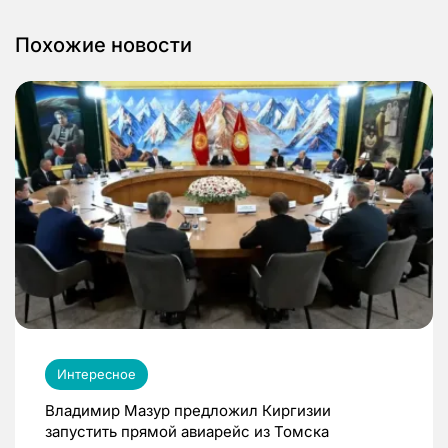
Похожие новости
Интересное
Владимир Мазур предложил Киргизии
запустить прямой авиарейс из Томска