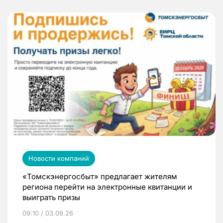
Новости компаний
«Томскэнергосбыт» предлагает жителям
региона перейти на электронные квитанции и
выиграть призы
09:10 / 03.08.26