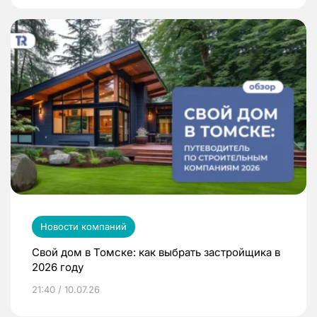
Новости компаний
Свой дом в Томске: как выбрать застройщика в
2026 году
21:40 / 10.07.26