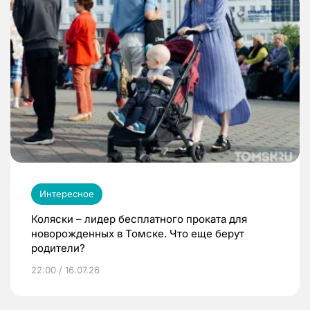
Интересное
Коляски – лидер бесплатного проката для
новорожденных в Томске. Что еще берут
родители?
22:00 / 16.07.26