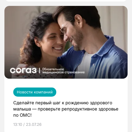
Новости компаний
Сделайте первый шаг к рождению здорового
малыша — проверьте репродуктивное здоровье
по ОМС!
13:10 / 23.07.26