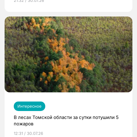
21:32 / 30.07.26
Интересное
В лесах Томской области за сутки потушили 5
пожаров
12:31 / 30.07.26