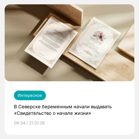
Интересное
В Северске беременным начали выдавать
«Свидетельство о начале жизни»
09:34 / 21.07.26