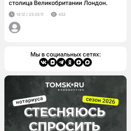
столица Великобритании Лондон.
14:12 / 23.03.11
432
Мы в социальных сетях: