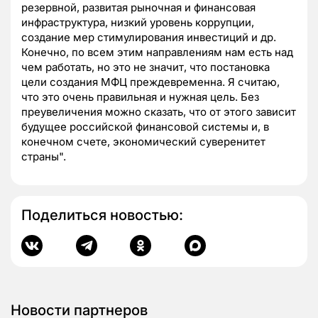
резервной, развитая рыночная и финансовая
инфраструктура, низкий уровень коррупции,
создание мер стимулирования инвестиций и др.
Конечно, по всем этим направлениям нам есть над
чем работать, но это не значит, что постановка
цели создания МФЦ преждевременна. Я считаю,
что это очень правильная и нужная цель. Без
преувеличения можно сказать, что от этого зависит
будущее российской финансовой системы и, в
конечном счете, экономический суверенитет
страны".
Поделиться новостью:
Новости партнеров