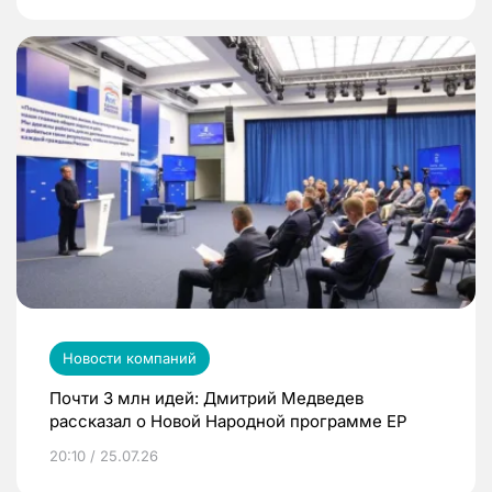
Новости компаний
Почти 3 млн идей: Дмитрий Медведев
рассказал о Новой Народной программе ЕР
20:10 / 25.07.26