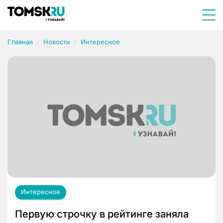
Главная
Новости
Интересное
Интересное
Первую строчку в рейтинге заняла