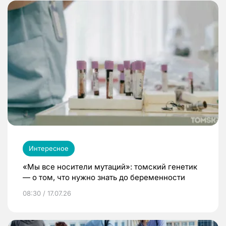
Интересное
«Мы все носители мутаций»: томский генетик
— о том, что нужно знать до беременности
08:30 / 17.07.26