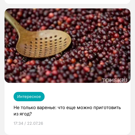
Интересное
Не только варенье: что еще можно приготовить
из ягод?
17:34 / 22.07.26