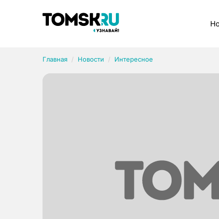
Рубрики
Но
Главная
Новости
Интересное