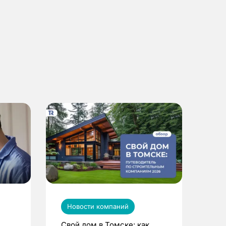
Новости компаний
Свой дом в Томске: как