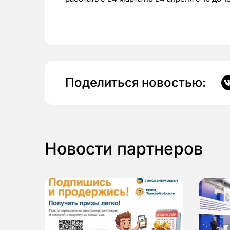
Поделиться новостью:
Новости партнеров