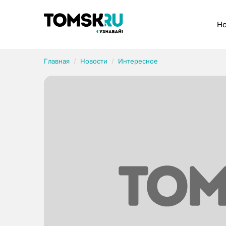
Рубрики
Но
Главная
Новости
Интересное