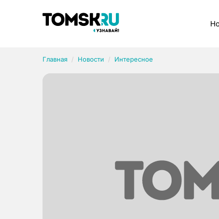
Рубрики
Но
Главная
Новости
Интересное