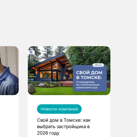
Новости компаний
Свой дом в Томске: как
выбрать застройщика в
2026 году