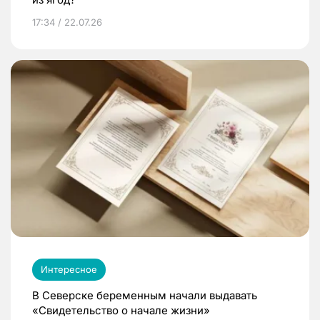
17:34 / 22.07.26
Интересное
В Северске беременным начали выдавать
«Свидетельство о начале жизни»