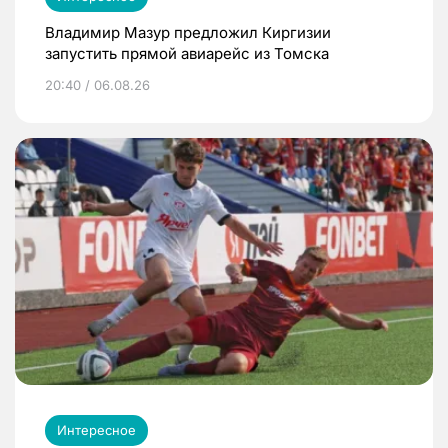
Владимир Мазур предложил Киргизии
запустить прямой авиарейс из Томска
20:40 / 06.08.26
Интересное