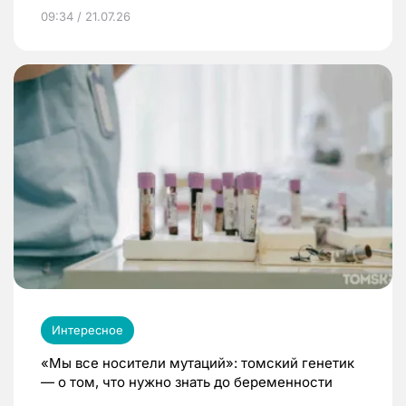
09:34 / 21.07.26
Интересное
«Мы все носители мутаций»: томский генетик
— о том, что нужно знать до беременности