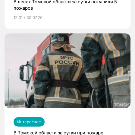
В лесах Томской области за сутки потушили 5
пожаров
12:31 / 30.07.26
Интересное
В Томской области за сутки при пожаре