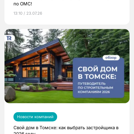
по ОМС!
13:10 / 23.07.26
Новости компаний
Свой дом в Томске: как выбрать застройщика в
2026 году