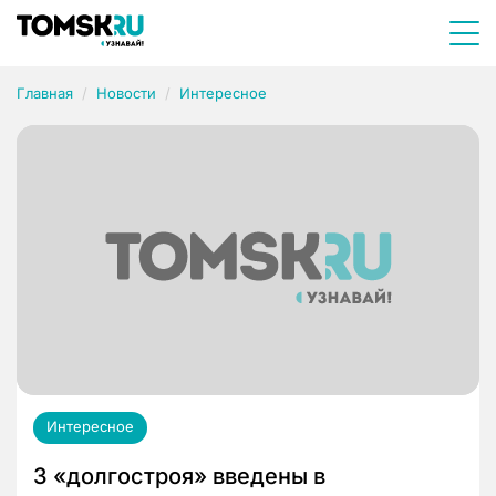
Главная
Новости
Интересное
Интересное
3 «долгостроя» введены в