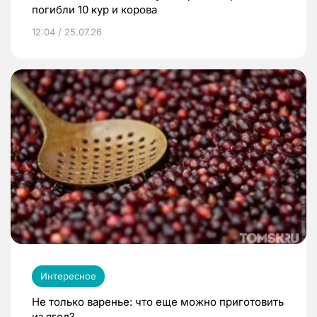
погибли 10 кур и корова
12:04 / 25.07.26
Интересное
Не только варенье: что еще можно приготовить
из ягод?