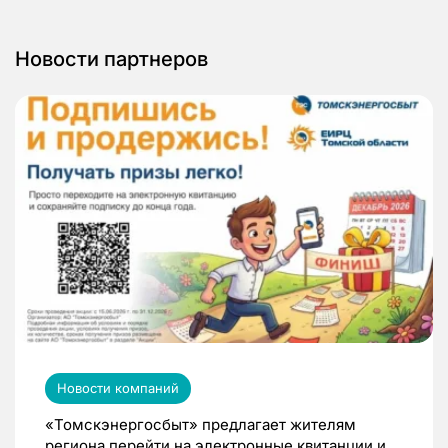
Новости партнеров
Новости компаний
«Томскэнергосбыт» предлагает жителям
региона перейти на электронные квитанции и