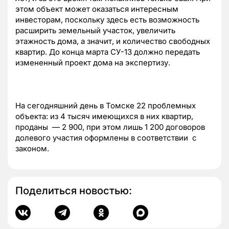
этом объект может оказаться интересным
инвесторам, поскольку здесь есть возможность
расширить земельный участок, увеличить
этажность дома, а значит, и количество свободных
квартир. До конца марта СУ-13 должно передать
измененный проект дома на экспертизу.
На сегодняшний день в Томске 22 проблемных
объекта: из 4 тысяч имеющихся в них квартир,
проданы — 2 900, при этом лишь 1 200 договоров
долевого участия оформлены в соответствии с
законом.
Поделиться новостью: