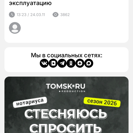
эксплуатацию
13:23 / 24.03.11
3862
Мы в социальных сетях: