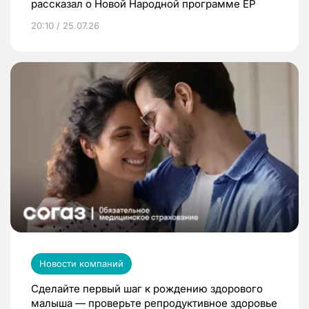
рассказал о Новой Народной программе ЕР
20:10 / 25.07.26
Новости компаний
Сделайте первый шаг к рождению здорового
малыша — проверьте репродуктивное здоровье