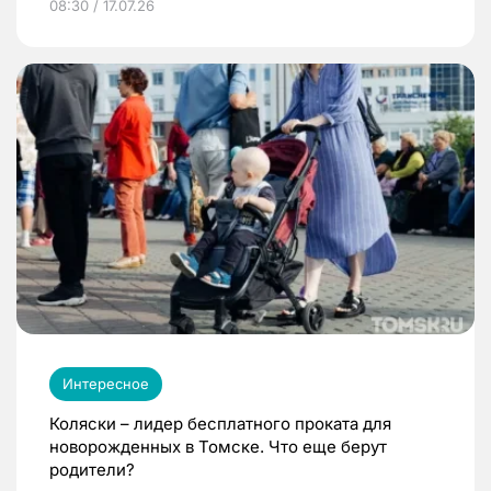
08:30 / 17.07.26
Интересное
Коляски – лидер бесплатного проката для
новорожденных в Томске. Что еще берут
родители?