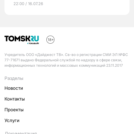
22:00 / 16.07.26
Учредитель ООО «Дайджест ТВ». Св-во о регистрации СМИ ЭЛ №ФС
77-71671 выдано Федеральной службой по надзору в сфере связи,
информационных технологий и массовых коммуникаций 23.11.2017
Разделы
Новости
Контакты
Проекты
Услуги
Документация