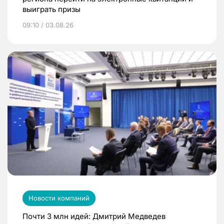
выиграть призы
09:10 / 03.08.26
Новости компаний
Почти 3 млн идей: Дмитрий Медведев