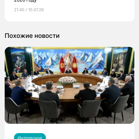
21:40 / 10.07.26
Похожие новости
Интересное