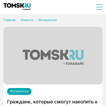
Главная
Новости
Интересное
Интересное
Граждане, которые смогут накопить к