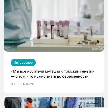
Интересное
«Мы все носители мутаций»: томский генетик
— о том, что нужно знать до беременности
08:30 / 17.07.26