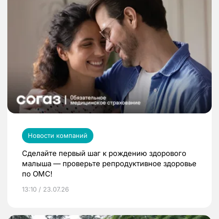
Новости компаний
Сделайте первый шаг к рождению здорового
малыша — проверьте репродуктивное здоровье
по ОМС!
13:10 / 23.07.26