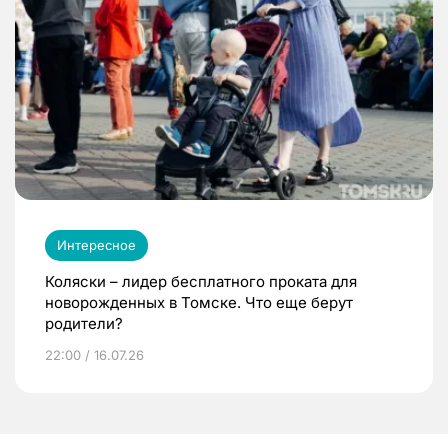
Интересное
Коляски – лидер бесплатного проката для
новорожденных в Томске. Что еще берут
родители?
22:00 / 16.07.26