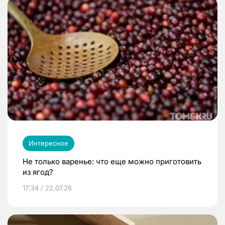
Интересное
Не только варенье: что еще можно приготовить
из ягод?
17:34 / 22.07.26