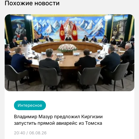
Похожие новости
Интересное
Владимир Мазур предложил Киргизии
запустить прямой авиарейс из Томска
20:40 / 06.08.26