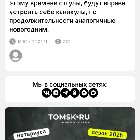
этому времени отгулы, будут вправе
устроить себе каникулы, по
продолжительности аналогичные
новогодним.
13:57 / 24.03.11
322
Мы в социальных сетях: