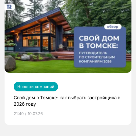
Новости компаний
Свой дом в Томске: как выбрать застройщика в
2026 году
21:40 / 10.07.26