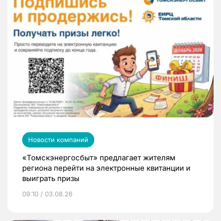
Новости компаний
«Томскэнергосбыт» предлагает жителям
региона перейти на электронные квитанции и
выиграть призы
09:10 / 03.08.26