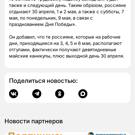
также и следующий день. Таким образом, россияне
отдыхают 30 апреля, 1 и 2 мая, а также с субботы, 7
мая, по понедельник, 9 мая, в связи с
празднованием Дня Победы».
Он добавил, что те россияне, которые на рабочие
дни, приходящиеся на 3, 4, 5 и 6 мая, располагают
отгулами, фактически получают девятидневные
майские каникулы, плюс выходной день 30 апреля.
Поделиться новостью:
Новости партнеров