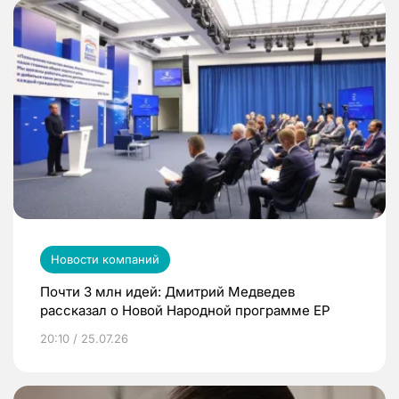
Новости компаний
Почти 3 млн идей: Дмитрий Медведев
рассказал о Новой Народной программе ЕР
20:10 / 25.07.26