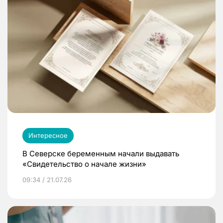
Интересное
В Северске беременным начали выдавать
«Свидетельство о начале жизни»
09:34 / 21.07.26