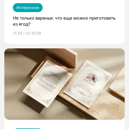
Интересное
Не только варенье: что еще можно приготовить
из ягод?
17:34 / 22.07.26