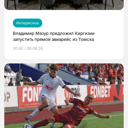
Интересное
Владимир Мазур предложил Киргизии
запустить прямой авиарейс из Томска
20:40 / 06.08.26