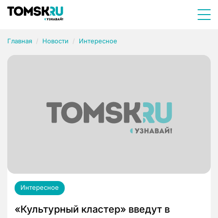
Главная
Новости
Интересное
Интересное
«Культурный кластер» введут в