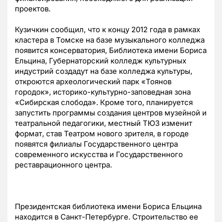
проектов.
Кузичкин сообщил, что к концу 2012 года в рамках
кластера в Томске на базе музыкального колледжа
появится консерватория, Библиотека имени Бориса
Ельцина, Губернаторский колледж культурных
индустрий создадут на базе колледжа культуры,
откроются археологический парк «Тоянов
городок», историко-культурно-заповедная зона
«Сибирская слобода». Кроме того, планируется
запустить программы создания центров музейной и
театральной педагогики, местный ТЮЗ изменит
формат, став Театром нового зрителя, в городе
появятся филиалы Государственного центра
современного искусства и Государственного
реставрационного центра.
Президентская библиотека имени Бориса Ельцина
находится в Санкт-Петербурге. Строительство ее