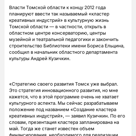
Власти Томской области к концу 2012 года
планируют ввести так называемый «кластер
креативных индустрий» в культурную жизнь
Томской области — в частности, открыть в
областном центре консерваторию, центры
музейной и театральной педагогики и закончить
строительство Библиотеки имени Бориса Ельцина,
сообщил в начальник областного департамента
культуры Андрей Кузичкин.
«Стратегию своего развития Томск уже выбрал.
Это стратегия инновационного развития, но мне
кажется, что в этой программе очень не хватает
культурного аспекта. Мы сейчас разрабатываем
положение под названием «Создание кластера
креативных индустрий», — заявил Кузичкин. По его
словам, презентация кластера запланирована на
май. Тогда же станет известен объем
финансирования, необходимого для реализации