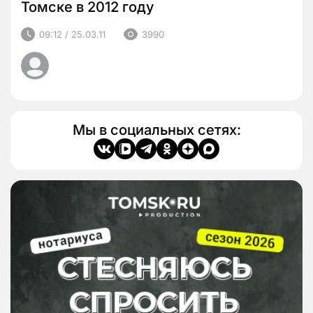
Томске в 2012 году
09:12 / 25.03.11
3990
Мы в социальных сетях: