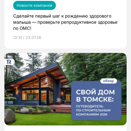
Новости компаний
Сделайте первый шаг к рождению здорового
малыша — проверьте репродуктивное здоровье
по ОМС!
13:10 / 23.07.26