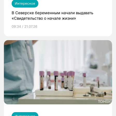
Интересное
В Северске беременным начали выдавать
«Свидетельство о начале жизни»
09:34 / 21.07.26
Интересное