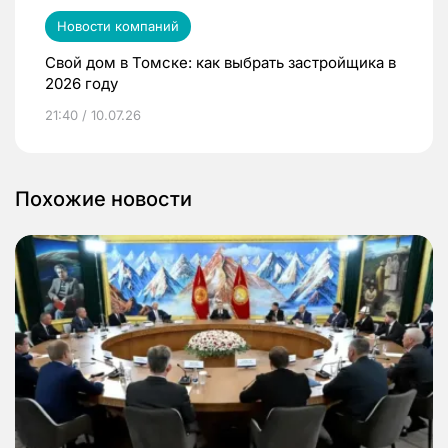
Новости компаний
Свой дом в Томске: как выбрать застройщика в
2026 году
21:40 / 10.07.26
Похожие новости