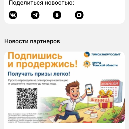
Поделиться новостью:
Новости партнеров