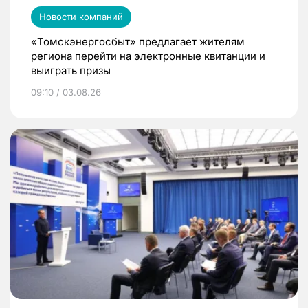
Новости компаний
«Томскэнергосбыт» предлагает жителям
региона перейти на электронные квитанции и
выиграть призы
09:10 / 03.08.26