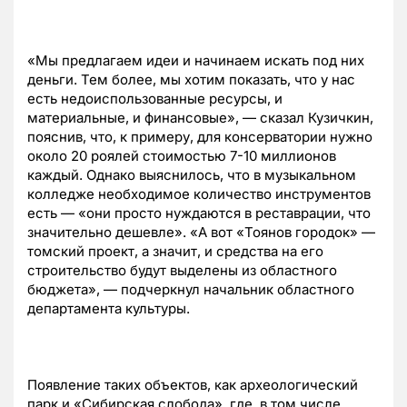
«Мы предлагаем идеи и начинаем искать под них
деньги. Тем более, мы хотим показать, что у нас
есть недоиспользованные ресурсы, и
материальные, и финансовые», — сказал Кузичкин,
пояснив, что, к примеру, для консерватории нужно
около 20 роялей стоимостью 7-10 миллионов
каждый. Однако выяснилось, что в музыкальном
колледже необходимое количество инструментов
есть — «они просто нуждаются в реставрации, что
значительно дешевле». «А вот «Тоянов городок» —
томский проект, а значит, и средства на его
строительство будут выделены из областного
бюджета», — подчеркнул начальник областного
департамента культуры.
Появление таких объектов, как археологический
парк и «Сибирская слобода», где, в том числе,