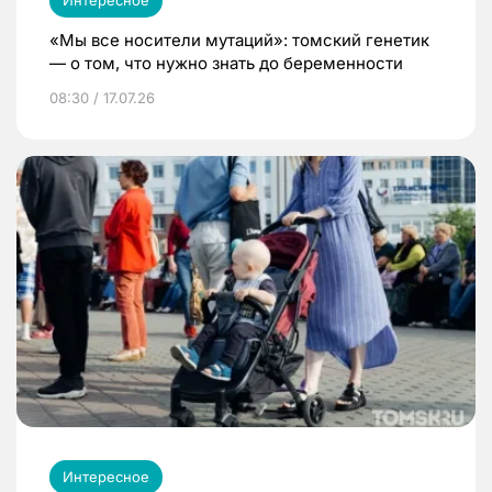
«Мы все носители мутаций»: томский генетик
— о том, что нужно знать до беременности
08:30 / 17.07.26
Интересное