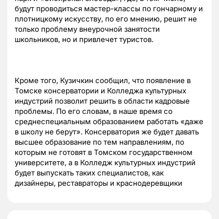
будут проводиться мастер-классы по гончарному и
плотницкому искусству, по его мнению, решит не
только проблему внеурочной занятости
школьников, но и привлечет туристов.
Кроме того, Кузичкин сообщил, что появление в
Томске консерватории и Колледжа культурных
индустрий позволит решить в области кадровые
проблемы. По его словам, в наше время со
среднеспециальным образованием работать «даже
в школу не берут». Консерватория же будет давать
высшее образование по тем направлениям, по
которым не готовят в Томском государственном
университете, а в Колледж культурных индустрий
будет выпускать таких специалистов, как
дизайнеры, реставраторы и краснодеревщики