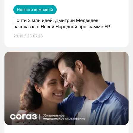
Новости компаний
Почти 3 млн идей: Дмитрий Медведев
рассказал о Новой Народной программе ЕР
20:10 / 25.07.26