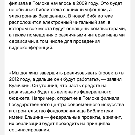
филиала в Томске началось в 2009 году. Это будет
не обычная библиотека с книжным фондом, а
электронная база данных. В новой библиотеке
расположится электронный читальный зал, в
котором все места будут оснащены компьютерами,
а также помещения с различными интерактивными
сервисами, в том числе для проведения
видеоконференций.
«Мы должны завершить реализовывать (проекты) в
2012 году, а дальше они будут работать», — заявил
Кузичкин. Он уточнил, что часть средств на
реализацию будет выделена из федерального
бюджета. Например, открытие в Томске филиала
Государственного центра современного искусства
и строительство фондохранилища Библиотеки
имени Ельцина — федеральные проекты, а значит,
их реализация будет проходить на принципах
софинасирования.