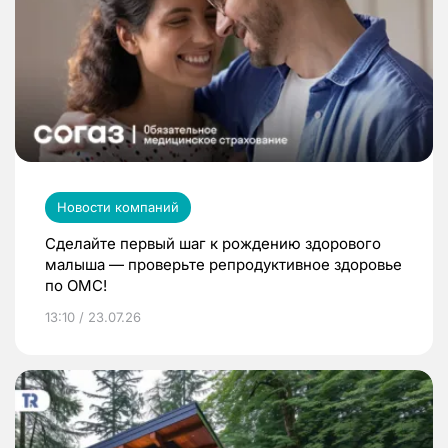
Новости компаний
Сделайте первый шаг к рождению здорового
малыша — проверьте репродуктивное здоровье
по ОМС!
13:10 / 23.07.26