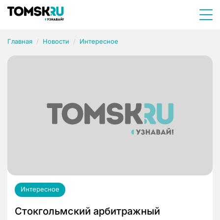
Главная
Новости
Интересное
Интересное
Стокгольмский арбитражный