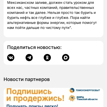
Мексиканском заливе, должен стать уроком для
всех нас, частных компаний, правительственных
компаний и так далее. Нельзя просто так бурить и
бурить нефть все глубже и глубже. Пора найти
альтернативные формы энергии, которые помогут
нам пойти дальше по чистому пути".
Поделиться новостью:
Новости партнеров