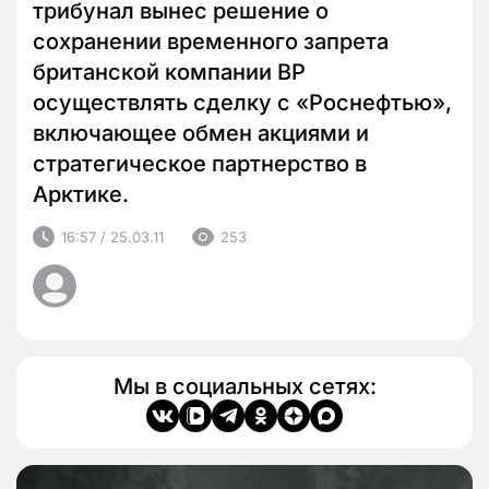
трибунал вынес решение о
сохранении временного запрета
британской компании ВР
осуществлять сделку с «Роснефтью»,
включающее обмен акциями и
стратегическое партнерство в
Арктике.
16:57 / 25.03.11
253
Мы в социальных сетях: