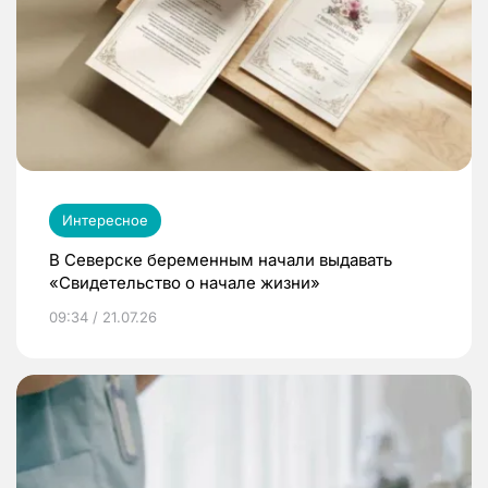
Интересное
В Северске беременным начали выдавать
«Свидетельство о начале жизни»
09:34 / 21.07.26