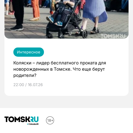
Интересное
Коляски – лидер бесплатного проката для
новорожденных в Томске. Что еще берут
родители?
22:00 / 16.07.26