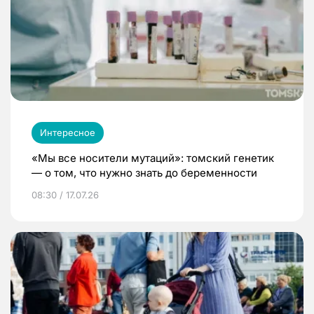
Интересное
«Мы все носители мутаций»: томский генетик
— о том, что нужно знать до беременности
08:30 / 17.07.26