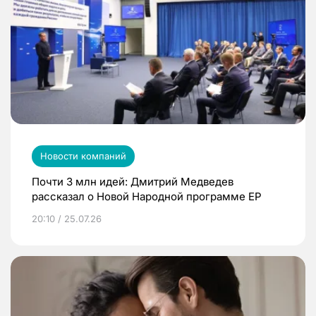
Новости компаний
Почти 3 млн идей: Дмитрий Медведев
рассказал о Новой Народной программе ЕР
20:10 / 25.07.26