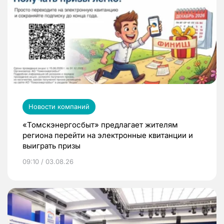
Новости компаний
«Томскэнергосбыт» предлагает жителям
региона перейти на электронные квитанции и
выиграть призы
09:10 / 03.08.26