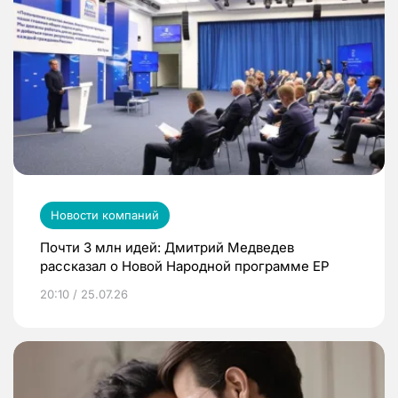
Новости компаний
Почти 3 млн идей: Дмитрий Медведев
рассказал о Новой Народной программе ЕР
20:10 / 25.07.26