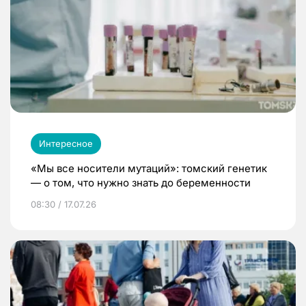
Интересное
«Мы все носители мутаций»: томский генетик
— о том, что нужно знать до беременности
08:30 / 17.07.26