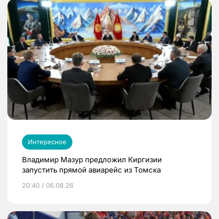
Интересное
Владимир Мазур предложил Киргизии
запустить прямой авиарейс из Томска
20:40 / 06.08.26