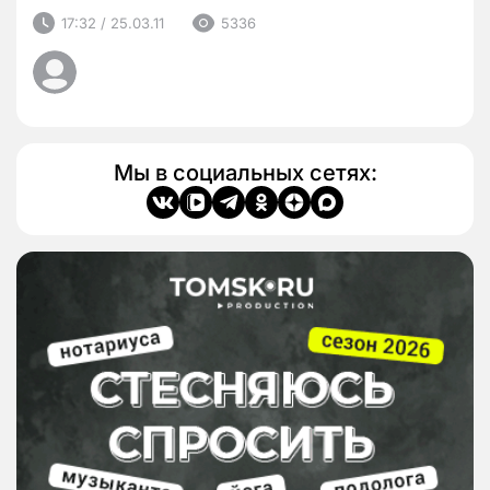
17:32 / 25.03.11
5336
Мы в социальных сетях: