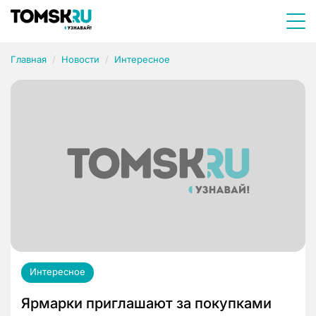
Главная
Новости
Интересное
Интересное
Ярмарки приглашают за покупками