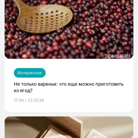
Интересное
Не только варенье: что еще можно приготовить
из ягод?
17:34 / 22.07.26