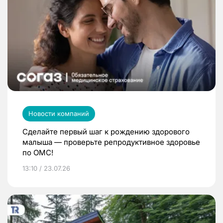
Новости компаний
Сделайте первый шаг к рождению здорового
малыша — проверьте репродуктивное здоровье
по ОМС!
13:10 / 23.07.26