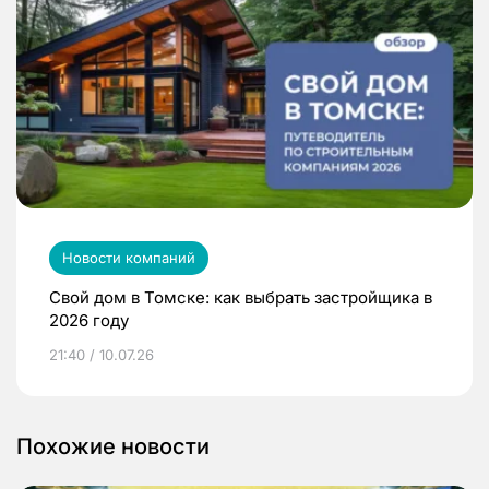
Новости компаний
Свой дом в Томске: как выбрать застройщика в
2026 году
21:40 / 10.07.26
Похожие новости