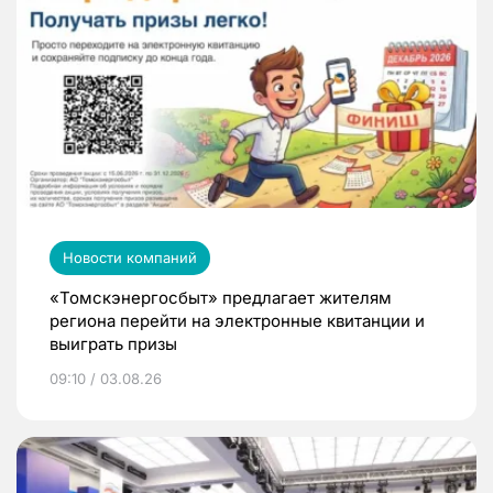
Новости компаний
«Томскэнергосбыт» предлагает жителям
региона перейти на электронные квитанции и
выиграть призы
09:10 / 03.08.26