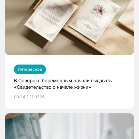
Интересное
В Северске беременным начали выдавать
«Свидетельство о начале жизни»
09:34 / 21.07.26