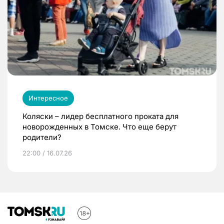
Интересное
Коляски – лидер бесплатного проката для
новорожденных в Томске. Что еще берут
родители?
22:00 / 16.07.26