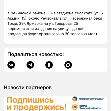
в Ленинском районе — на стадионе «Восход» (ул. 5
Армии, 15), около Речвокзала (ул. Набережная реки
Томи, 29). Ярмарка на ул. Говорова, 25
переместится из здания на улицу, где для
продавцов будет организовано 30 торговых мест.
Поделиться новостью:
Новости партнеров