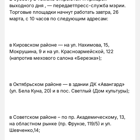
выходного дня , — передаетпресс-служба мэрии.
Торговые площадки начнут работать завтра, 26
марта, с 10 часов по следующим адресам:
в Кировском районе — на ул. Нахимова, 15,
Мокрушина, 9 и на ул. Красноармейской, 122
(напротив мехового салона «Березка»);
в Октябрьском районе — в здании ДК «Авангард»
(ул. Бела Куна, 20) и в пос. Светлый (Дом культуры);
в Советском районе – по пр. Академическому, 13,
на областном рынке (пр. Фрунзе, 119/5) и ул.
Шевченко,14;