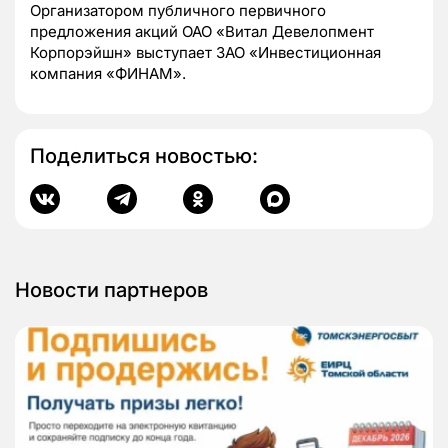
Организатором публичного первичного
предложения акций ОАО «Витал Девелопмент
Корпорэйшн» выступает ЗАО «Инвестиционная
компания «ФИНАМ».
Поделиться новостью:
Новости партнеров