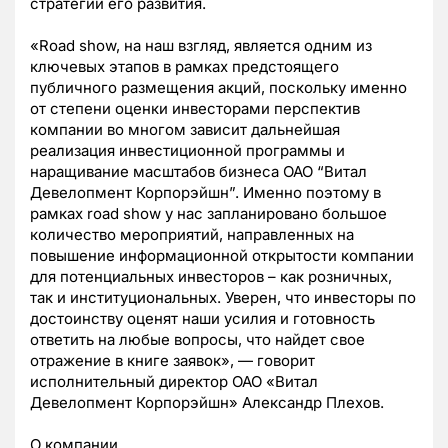
стратегии его развития.
«Road show, на наш взгляд, является одним из
ключевых этапов в рамках предстоящего
публичного размещения акций, поскольку именно
от степени оценки инвесторами перспектив
компании во многом зависит дальнейшая
реализация инвестиционной программы и
наращивание масштабов бизнеса ОАО “Витал
Девелопмент Корпорэйшн”. Именно поэтому в
рамках road show у нас запланировано большое
количество мероприятий, направленных на
повышение информационной открытости компании
для потенциальных инвесторов – как розничных,
так и институциональных. Уверен, что инвесторы по
достоинству оценят наши усилия и готовность
ответить на любые вопросы, что найдет свое
отражение в книге заявок», — говорит
исполнительный директор ОАО «Витал
Девелопмент Корпорэйшн» Александр Плехов.
О компании