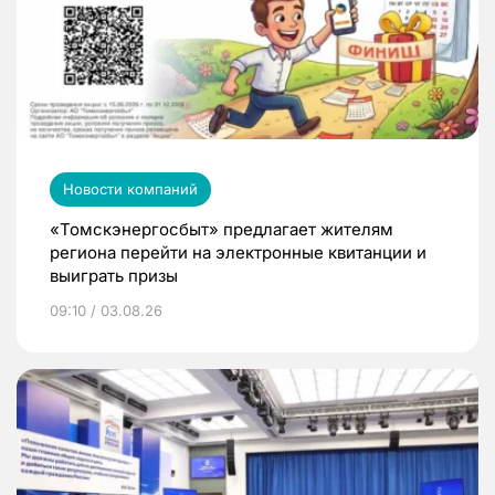
Новости компаний
«Томскэнергосбыт» предлагает жителям
региона перейти на электронные квитанции и
выиграть призы
09:10 / 03.08.26