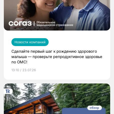
Новости компаний
Сделайте первый шаг к рождению здорового
малыша — проверьте репродуктивное здоровье
по ОМС!
13:10 / 23.07.26