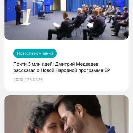
Новости компаний
Почти 3 млн идей: Дмитрий Медведев
рассказал о Новой Народной программе ЕР
20:10 / 25.07.26