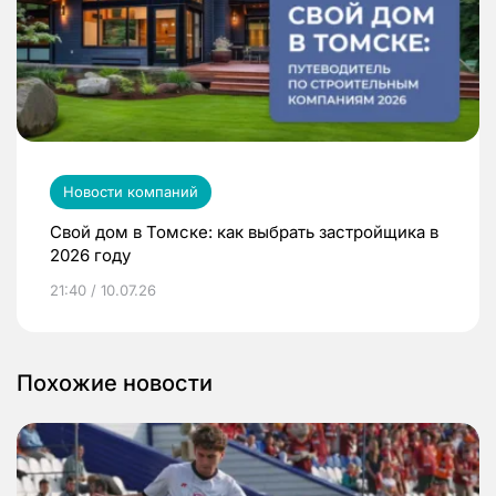
Новости компаний
Свой дом в Томске: как выбрать застройщика в
2026 году
21:40 / 10.07.26
Похожие новости