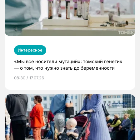
Интересное
«Мы все носители мутаций»: томский генетик
— о том, что нужно знать до беременности
08:30 / 17.07.26