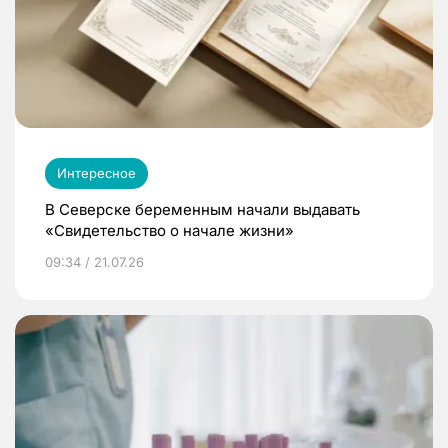
Интересное
В Северске беременным начали выдавать
«Свидетельство о начале жизни»
09:34 / 21.07.26