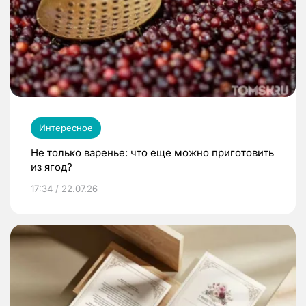
Интересное
Не только варенье: что еще можно приготовить
из ягод?
17:34 / 22.07.26