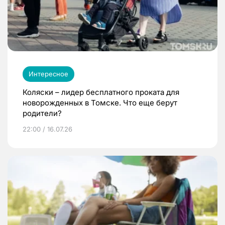
Интересное
Коляски – лидер бесплатного проката для
новорожденных в Томске. Что еще берут
родители?
22:00 / 16.07.26