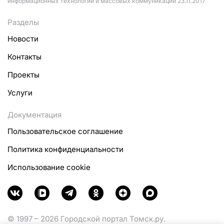
информационных технологий и массовых коммуникаций 23.11.2017
Разделы
Новости
Контакты
Проекты
Услуги
Документация
Пользовательское соглашение
Политика конфиденциальности
Использование cookie
© 1997 – 2026 Городской портал Томск.ру.