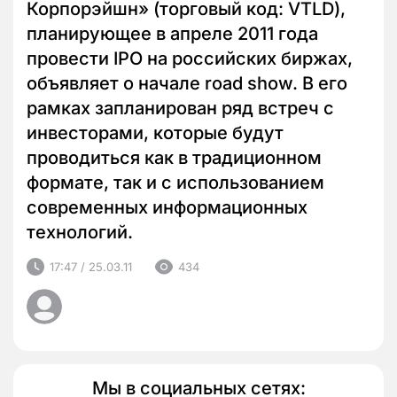
Корпорэйшн» (торговый код: VTLD),
планирующее в апреле 2011 года
провести IPO на российских биржах,
объявляет о начале road show. В его
рамках запланирован ряд встреч с
инвесторами, которые будут
проводиться как в традиционном
формате, так и с использованием
современных информационных
технологий.
17:47 / 25.03.11
434
Мы в социальных сетях: