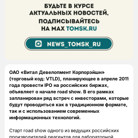
ОАО «Витал Девелопмент Корпорэйшн»
(торговый код: VTLD), планирующее в апреле 2011
года провести IPO на российских биржах,
объявляет о начале road show. В его рамках
запланирован ряд встреч с инвесторами, которые
будут проводиться как в традиционном формате,
так и с использованием современных
информационных технологий.
Старт road show одного из ведущих российских
производителей реагентов для лабораторной