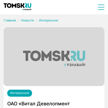
Главная
Новости
Интересное
Интересное
ОАО «Витал Девелопмент