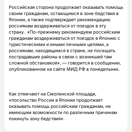
Российская сторона продолжает оказывать помощь
своим гражданам, остающимся в зоне бедствия в
Японии, а также подтверждает рекомендацию
россиянам воздерживаться от поездок в эту
страну. «По-прежнему рекомендуем российским
гражданам воздерживаться от поездок в Японию с
туристическими и иными личными целями, а
россиянам, находящимся в стране, не посещать
пострадавшие районы в связи с возникшей там
сложной обстановкой», — говорится в сообщении,
опубликованном на сайте МИД РФ в понедельник.
Как отмечают на Смоленской площади,
«посольство России в Японии продолжает
оказывать помощь российским гражданам, не
имеющим возможности по различным причинам
покинуть зону бедствия».