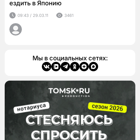
ездить в Японию
09:43 / 29.03.11
3461
Мы в социальных сетях: