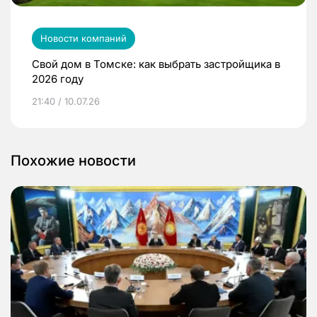
Новости компаний
Свой дом в Томске: как выбрать застройщика в
2026 году
21:40 / 10.07.26
Похожие новости