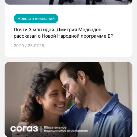
Новости компаний
Почти 3 млн идей: Дмитрий Медведев
рассказал о Новой Народной программе ЕР
20:10 / 25.07.26