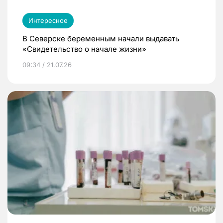
Интересное
В Северске беременным начали выдавать
«Свидетельство о начале жизни»
09:34 / 21.07.26