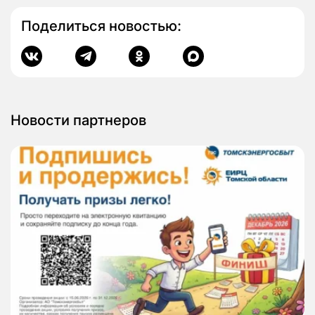
Поделиться новостью:
Новости партнеров