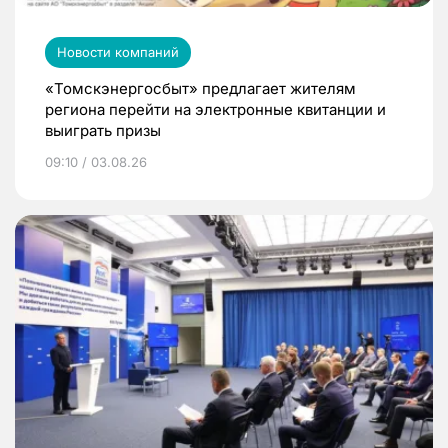
Новости компаний
«Томскэнергосбыт» предлагает жителям
региона перейти на электронные квитанции и
выиграть призы
09:10 / 03.08.26