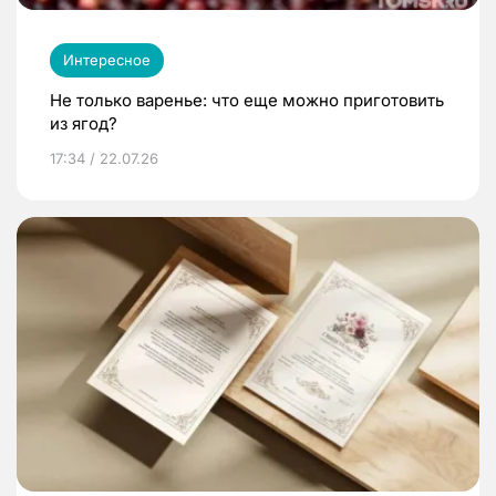
Интересное
Не только варенье: что еще можно приготовить
из ягод?
17:34 / 22.07.26