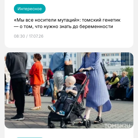
Интересное
«Мы все носители мутаций»: томский генетик
— о том, что нужно знать до беременности
08:30 / 17.07.26