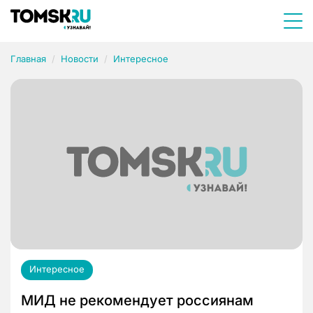
Главная
Новости
Интересное
Интересное
МИД не рекомендует россиянам