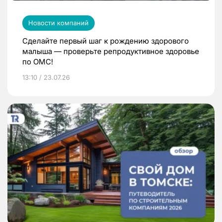
Новости компаний
Сделайте первый шаг к рождению здорового
малыша — проверьте репродуктивное здоровье
по ОМС!
13:10 / 23.07.26