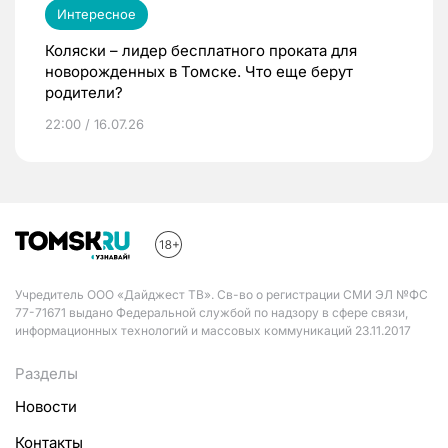
Интересное
Коляски – лидер бесплатного проката для
новорожденных в Томске. Что еще берут
родители?
22:00 / 16.07.26
Учредитель ООО «Дайджест ТВ». Св-во о регистрации СМИ ЭЛ №ФС
77-71671 выдано Федеральной службой по надзору в сфере связи,
информационных технологий и массовых коммуникаций 23.11.2017
Разделы
Новости
Контакты