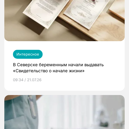
Интересное
В Северске беременным начали выдавать
«Свидетельство о начале жизни»
09:34 / 21.07.26