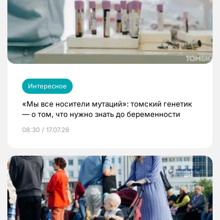
Интересное
«Мы все носители мутаций»: томский генетик
— о том, что нужно знать до беременности
08:30 / 17.07.26