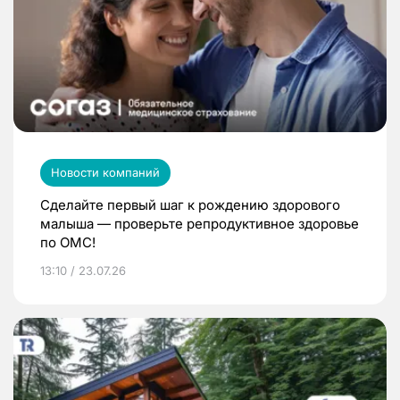
Новости компаний
Сделайте первый шаг к рождению здорового
малыша — проверьте репродуктивное здоровье
по ОМС!
13:10 / 23.07.26