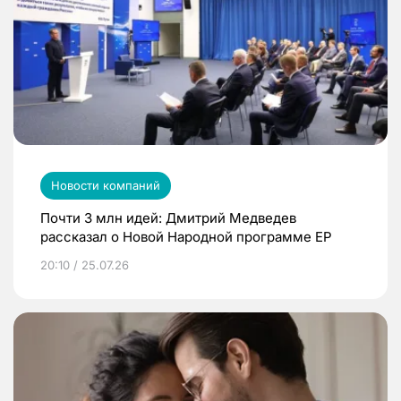
Новости компаний
Почти 3 млн идей: Дмитрий Медведев
рассказал о Новой Народной программе ЕР
20:10 / 25.07.26