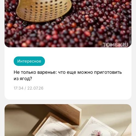
Интересное
Не только варенье: что еще можно приготовить
из ягод?
17:34 / 22.07.26