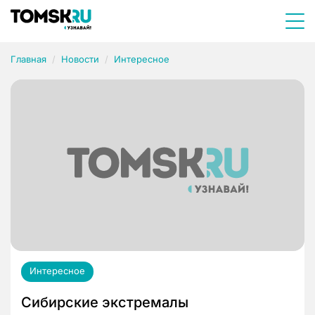
Главная
Новости
Интересное
Интересное
Сибирские экстремалы