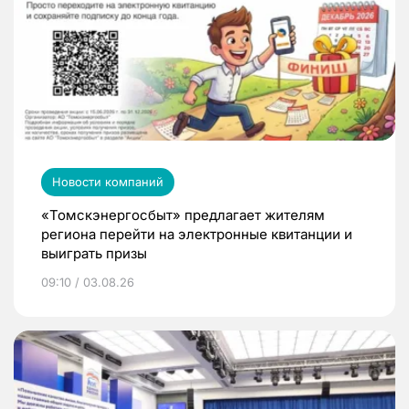
Новости компаний
«Томскэнергосбыт» предлагает жителям
региона перейти на электронные квитанции и
выиграть призы
09:10 / 03.08.26