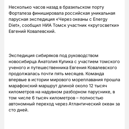
Несколько часов назад в бразильском порту
Форталеза финишировала российская уникальная
парусная экспедиция «Через океаны с Energy
Diet», сообщил НИА Томск участник «кругосветки»
Евгений Ковалевский.
Экспедиция сибиряков под руководством
новосибирца Анатолия Кулика с участием томского
ученого и путешественника Евгения Ковалевского
продолжалась почти пять месяцев. Команда
впервые в истории мирового мореплавания прошла
марафонский маршрут длиной около 12 тысяч
километров на надувном разборном паруснике, в
том числе 6 тысяч километров – полностью
автономный переход через Атлантический океан за
сто дней.