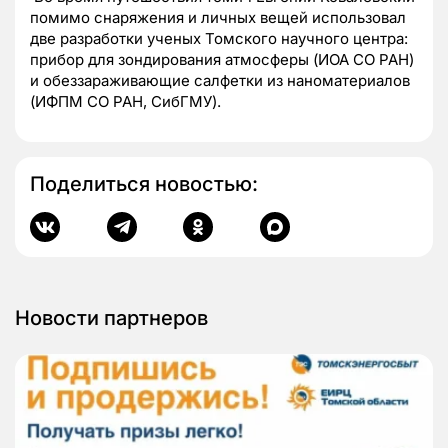
помимо снаряжения и личных вещей использовал
две разработки ученых Томского научного центра:
прибор для зондирования атмосферы (ИОА СО РАН)
и обеззараживающие салфетки из наноматериалов
(ИФПМ СО РАН, СибГМУ).
Поделиться новостью:
Новости партнеров