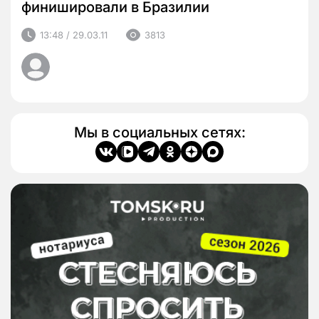
финишировали в Бразилии
13:48 / 29.03.11
3813
Мы в социальных сетях: