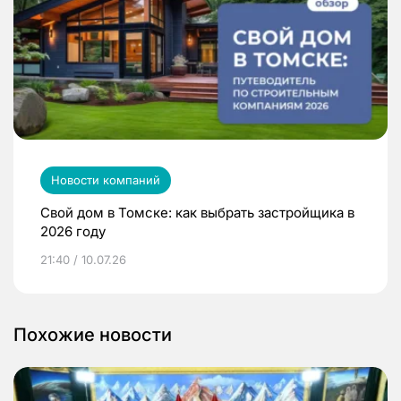
Новости компаний
Свой дом в Томске: как выбрать застройщика в
2026 году
21:40 / 10.07.26
Похожие новости