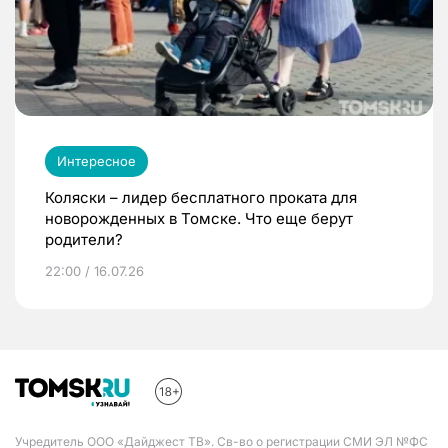
Интересное
Коляски – лидер бесплатного проката для
новорожденных в Томске. Что еще берут
родители?
22:00 / 16.07.26
Учредитель ООО «Дайджест ТВ». Св-во о регистрации СМИ ЭЛ №ФС