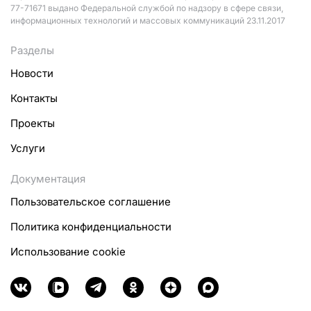
77-71671 выдано Федеральной службой по надзору в сфере связи,
информационных технологий и массовых коммуникаций 23.11.2017
Разделы
Новости
Контакты
Проекты
Услуги
Документация
Пользовательское соглашение
Политика конфиденциальности
Использование cookie