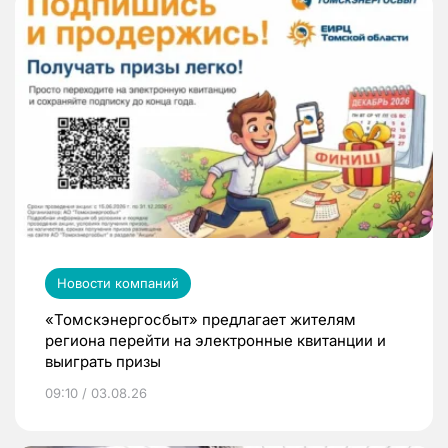
Новости компаний
«Томскэнергосбыт» предлагает жителям
региона перейти на электронные квитанции и
выиграть призы
09:10 / 03.08.26