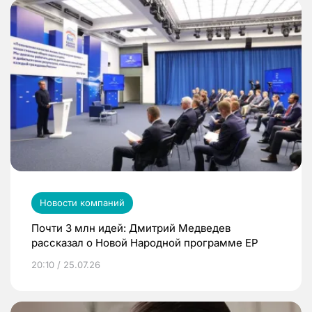
Новости компаний
Почти 3 млн идей: Дмитрий Медведев
рассказал о Новой Народной программе ЕР
20:10 / 25.07.26