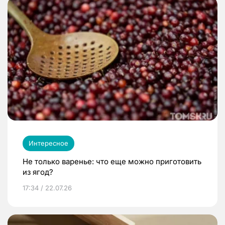
Интересное
Не только варенье: что еще можно приготовить
из ягод?
17:34 / 22.07.26