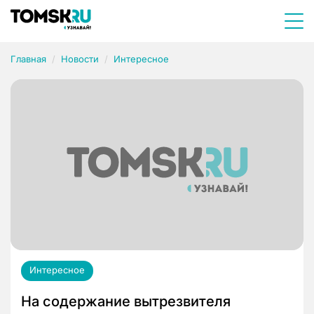
Главная
Новости
Интересное
Интересное
На содержание вытрезвителя