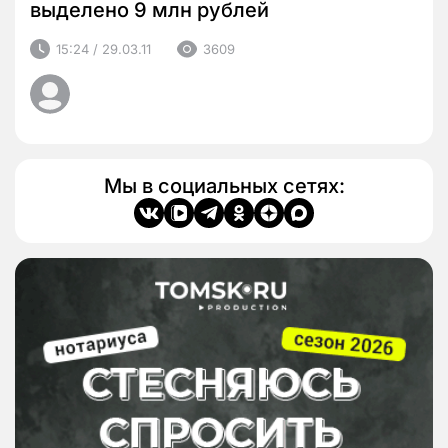
выделено 9 млн рублей
15:24 / 29.03.11
3609
Мы в социальных сетях: