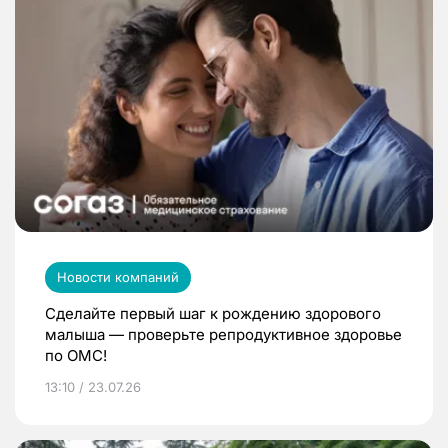
Новости компаний
Сделайте первый шаг к рождению здорового
малыша — проверьте репродуктивное здоровье
по ОМС!
13:10 / 23.07.26