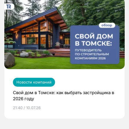
Новости компаний
Свой дом в Томске: как выбрать застройщика в
2026 году
21:40 / 10.07.26