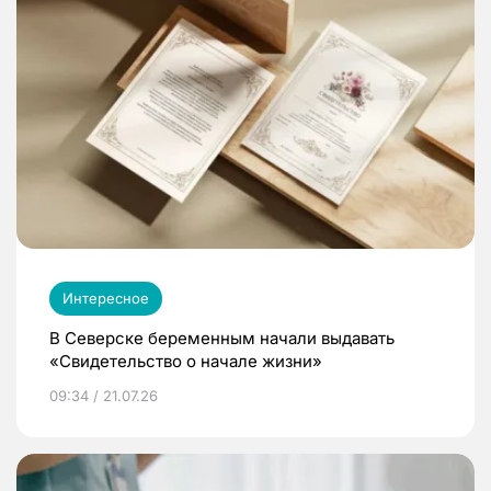
Интересное
В Северске беременным начали выдавать
«Свидетельство о начале жизни»
09:34 / 21.07.26