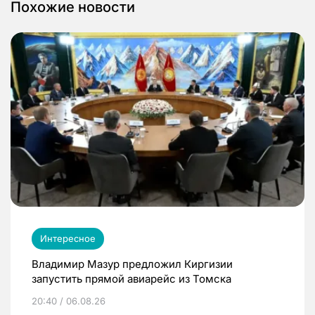
Похожие новости
Интересное
Владимир Мазур предложил Киргизии
запустить прямой авиарейс из Томска
20:40 / 06.08.26