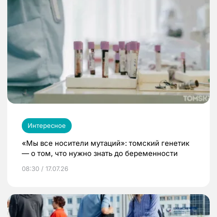
Интересное
«Мы все носители мутаций»: томский генетик
— о том, что нужно знать до беременности
08:30 / 17.07.26