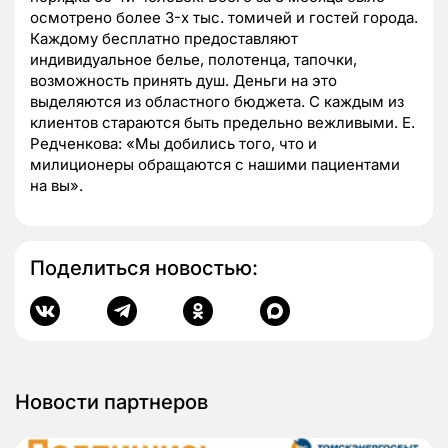
осмотрено более 3-х тыс. томичей и гостей города.
Каждому бесплатно предоставляют
индивидуальное белье, полотенца, тапочки,
возможность принять душ. Деньги на это
выделяются из областного бюджета. С каждым из
клиентов стараются быть предельно вежливыми. Е.
Редченкова: «Мы добились того, что и
милиционеры обращаются с нашими пациентами
на вы».
Поделиться новостью:
Новости партнеров