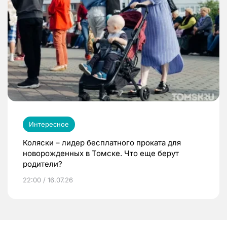
Интересное
Коляски – лидер бесплатного проката для
новорожденных в Томске. Что еще берут
родители?
22:00 / 16.07.26