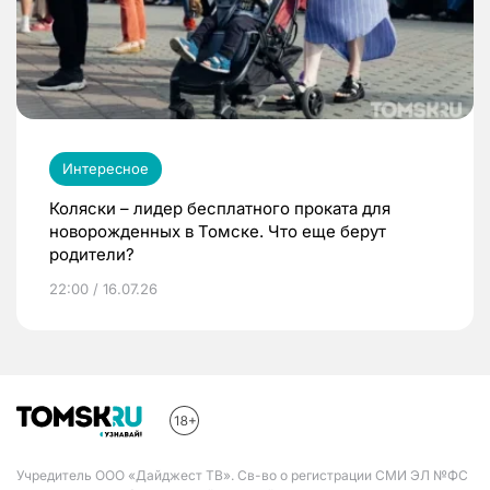
Интересное
Коляски – лидер бесплатного проката для
новорожденных в Томске. Что еще берут
родители?
22:00 / 16.07.26
Учредитель ООО «Дайджест ТВ». Св-во о регистрации СМИ ЭЛ №ФС