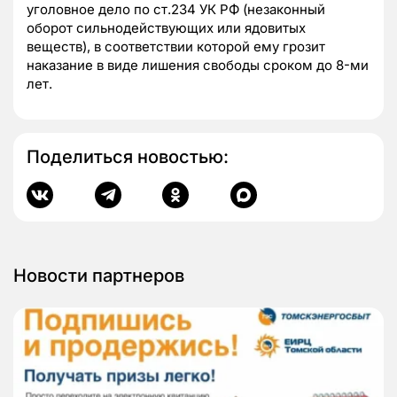
уголовное дело по ст.234 УК РФ (незаконный
оборот сильнодействующих или ядовитых
веществ), в соответствии которой ему грозит
наказание в виде лишения свободы сроком до 8-ми
лет.
Поделиться новостью:
Новости партнеров