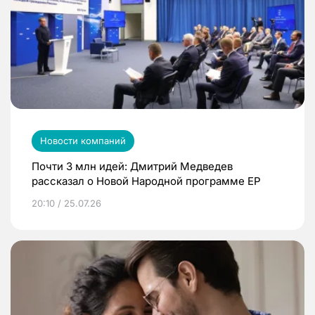
Новости компаний
Почти 3 млн идей: Дмитрий Медведев
рассказал о Новой Народной программе ЕР
20:10 / 25.07.26