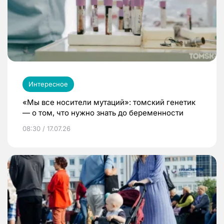
Интересное
«Мы все носители мутаций»: томский генетик
— о том, что нужно знать до беременности
08:30 / 17.07.26