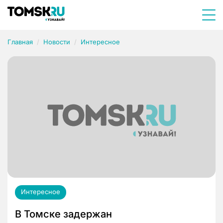
Главная
Новости
Интересное
Интересное
В Томске задержан