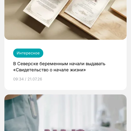
Интересное
В Северске беременным начали выдавать
«Свидетельство о начале жизни»
09:34 / 21.07.26