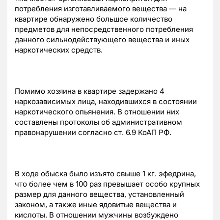
потребления изготавливаемого вещества — на
квартире обнаружено большое количество
предметов для непосредственного потребления
данного сильнодействующего вещества и иных
наркотических средств.
Помимо хозяина в квартире задержано 4
наркозависимых лица, находившихся в состоянии
наркотического опьянения. В отношении них
составлены протоколы об административном
правонарушении согласно ст. 6.9 КоАП РФ.
В ходе обыска было изъято свыше 1 кг. эфедрина,
что более чем в 100 раз превышает особо крупных
размер для данного вещества, установленный
законом, а также иные ядовитые вещества и
кислоты. В отношении мужчины возбуждено