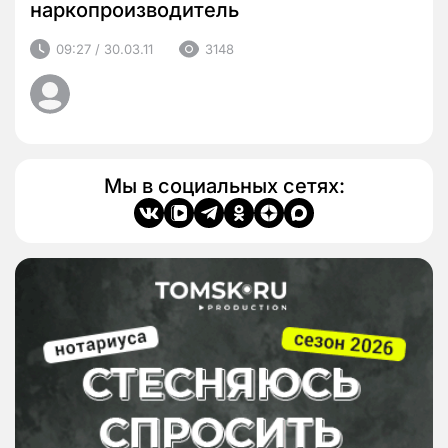
наркопроизводитель
09:27 / 30.03.11
3148
Мы в социальных сетях: