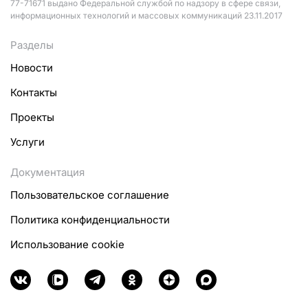
77-71671 выдано Федеральной службой по надзору в сфере связи,
информационных технологий и массовых коммуникаций 23.11.2017
Разделы
Новости
Контакты
Проекты
Услуги
Документация
Пользовательское соглашение
Политика конфиденциальности
Использование cookie