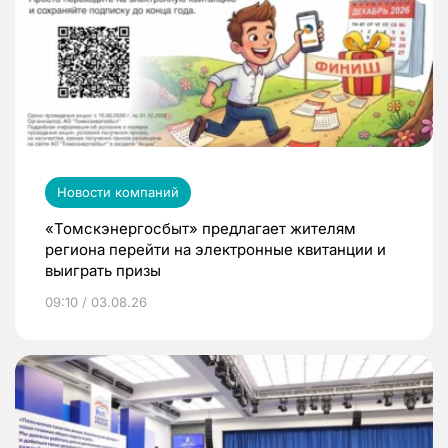
Новости компаний
«Томскэнергосбыт» предлагает жителям
региона перейти на электронные квитанции и
выиграть призы
09:10 / 03.08.26