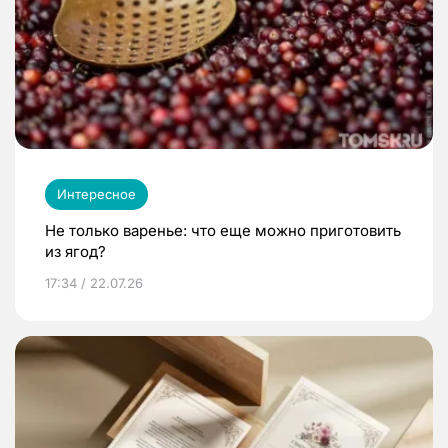
Интересное
Не только варенье: что еще можно приготовить
из ягод?
17:34 / 22.07.26