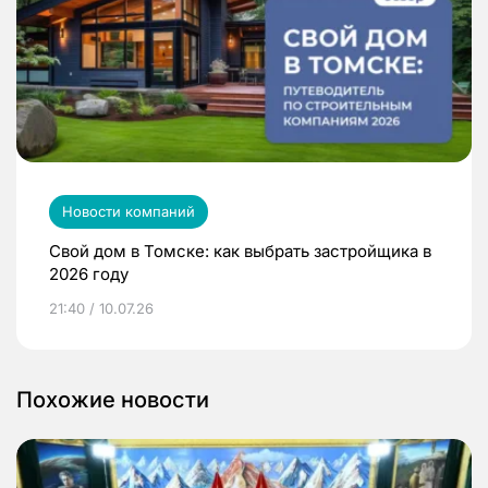
Новости компаний
Свой дом в Томске: как выбрать застройщика в
2026 году
21:40 / 10.07.26
Похожие новости