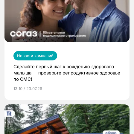
Новости компаний
Сделайте первый шаг к рождению здорового
малыша — проверьте репродуктивное здоровье
по ОМС!
13:10 / 23.07.26