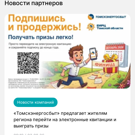
Новости партнеров
Новости компаний
«Томскэнергосбыт» предлагает жителям
региона перейти на электронные квитанции и
выиграть призы