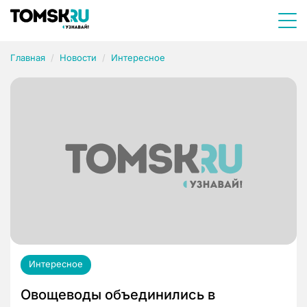
Главная
Новости
Интересное
Интересное
Овощеводы объединились в