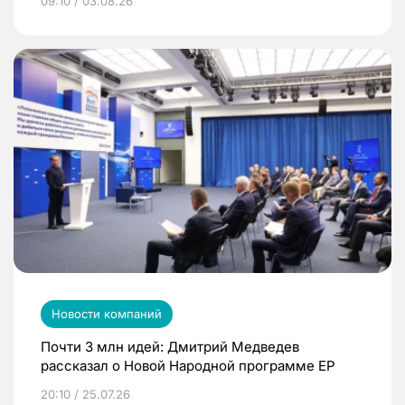
09:10 / 03.08.26
Новости компаний
Почти 3 млн идей: Дмитрий Медведев
рассказал о Новой Народной программе ЕР
20:10 / 25.07.26