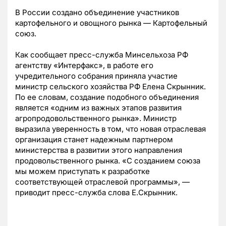
В России создано объединение участников
картофельного и овощного рынка — Картофельный
союз.
Как сообщает пресс-служба Минсельхоза РФ
агентству «Интерфакс», в работе его
учредительного собрания приняла участие
министр сельского хозяйства РФ Елена Скрынник.
По ее словам, создание подобного объединения
является «одним из важных этапов развития
агропродовольственного рынка». Министр
выразила уверенность в том, что новая отраслевая
организация станет надежным партнером
министерства в развитии этого направления
продовольственного рынка. «С созданием союза
мы можем приступать к разработке
соответствующей отраслевой программы», —
приводит пресс-служба слова Е.Скрынник.