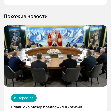
Похожие новости
Интересное
Владимир Мазур предложил Киргизии