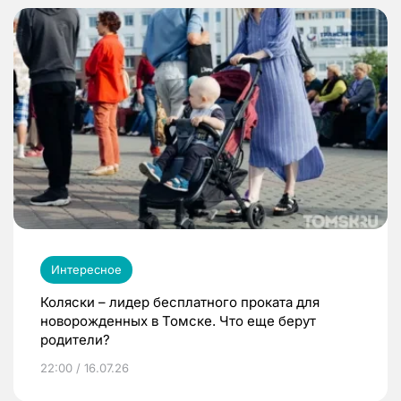
Интересное
Коляски – лидер бесплатного проката для
новорожденных в Томске. Что еще берут
родители?
22:00 / 16.07.26