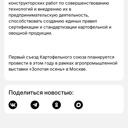
конструкторских работ по совершенствованию
технологий и внедрению их в
предпринимательскую деятельность,
способствовать созданию единых правил
сертификации и стандартизации картофельной и
овощной продукции.
Первый съезд Картофельного союза планируется
провести в этом году в рамках агропромышленной
выставки «Золотая осень» в Москве.
Поделиться новостью: