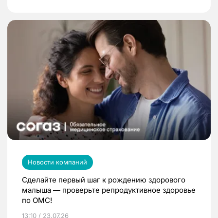
Новости компаний
Сделайте первый шаг к рождению здорового
малыша — проверьте репродуктивное здоровье
по ОМС!
13:10 / 23.07.26