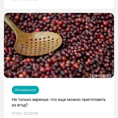
Интересное
Не только варенье: что еще можно приготовить
из ягод?
17:34 / 22.07.26