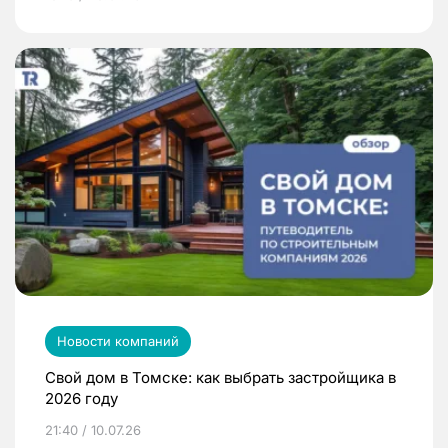
Новости компаний
Свой дом в Томске: как выбрать застройщика в
2026 году
21:40 / 10.07.26