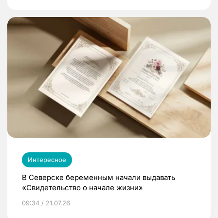
Интересное
В Северске беременным начали выдавать
«Свидетельство о начале жизни»
09:34 / 21.07.26