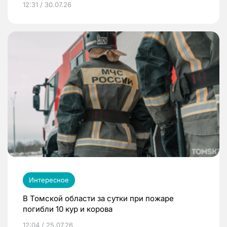
12:31 / 30.07.26
Интересное
В Томской области за сутки при пожаре
погибли 10 кур и корова
12:04 / 25.07.26