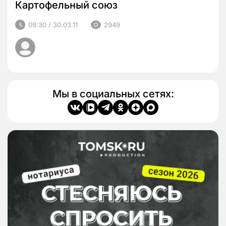
Картофельный союз
09:30 / 30.03.11
2949
Мы в социальных сетях: