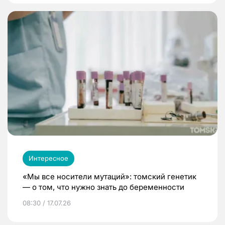
Интересное
«Мы все носители мутаций»: томский генетик
— о том, что нужно знать до беременности
08:30 / 17.07.26