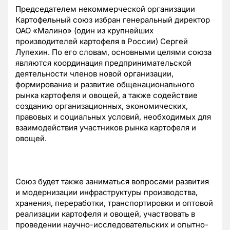
Председателем некоммерческой организации
Картофельный союз избран генеральный директор
ОАО «Малино» (один из крупнейших
производителей картофеля в России) Сергей
Лупехин. По его словам, основными целями союза
являются координация предпринимательской
деятельности членов новой организации,
формирование и развитие общенационального
рынка картофеля и овощей, а также содействие
созданию организационных, экономических,
правовых и социальных условий, необходимых для
взаимодействия участников рынка картофеля и
овощей.
Союз будет также заниматься вопросами развития
и модернизации инфраструктуры производства,
хранения, переработки, транспортировки и оптовой
реализации картофеля и овощей, участвовать в
проведении научно-исследовательских и опытно-