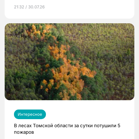
21:32 / 30.07.26
Интересное
В лесах Томской области за сутки потушили 5
пожаров