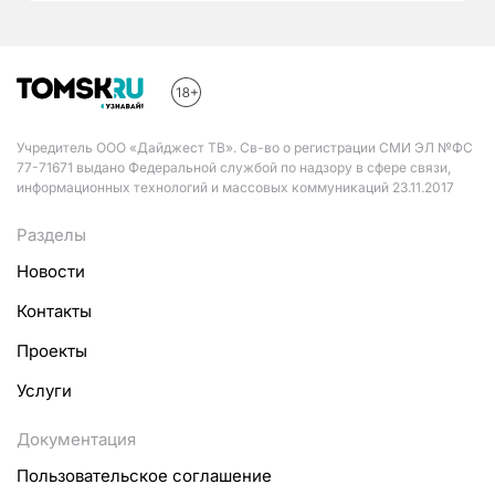
Учредитель ООО «Дайджест ТВ». Св-во о регистрации СМИ ЭЛ №ФС
77-71671 выдано Федеральной службой по надзору в сфере связи,
информационных технологий и массовых коммуникаций 23.11.2017
Разделы
Новости
Контакты
Проекты
Услуги
Документация
Пользовательское соглашение