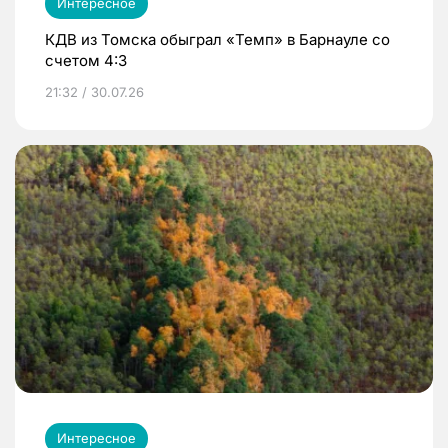
Интересное
КДВ из Томска обыграл «Темп» в Барнауле со
счетом 4:3
21:32 / 30.07.26
Интересное