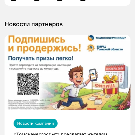
Новости партнеров
Новости компаний
«Томскэнергосбыт» предлагает жителям