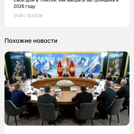
2026 году
21:40 / 10.07.26
Похожие новости