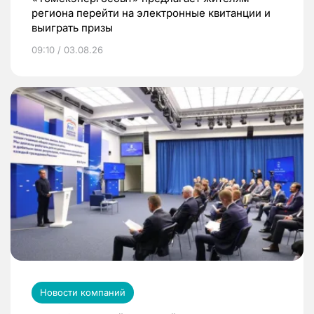
региона перейти на электронные квитанции и
выиграть призы
09:10 / 03.08.26
Новости компаний