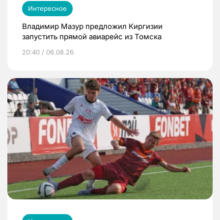
Интересное
Владимир Мазур предложил Киргизии
запустить прямой авиарейс из Томска
20:40 / 06.08.26