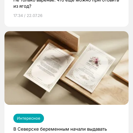
из ягод?
17:34 / 22.07.26
Интересное
В Северске беременным начали выдавать