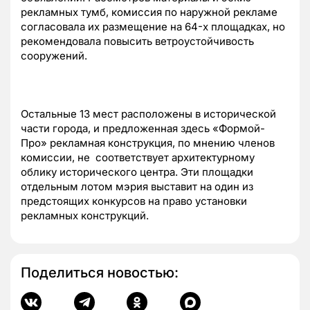
рекламных тумб, комиссия по наружной рекламе
согласовала их размещение на 64-х площадках, но
рекомендовала повысить ветроустойчивость
сооружений.
Остальные 13 мест расположены в исторической
части города, и предложенная здесь «Формой-
Про» рекламная конструкция, по мнению членов
комиссии, не соответствует архитектурному
облику исторического центра. Эти площадки
отдельным лотом мэрия выставит на один из
предстоящих конкурсов на право установки
рекламных конструкций.
Поделиться новостью: