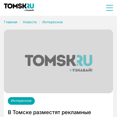
Главная
Новости
Интересное
Интересное
В Томске разместят рекламные