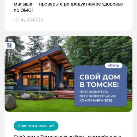
малыша — проверьте репродуктивное здоровье
по ОМС!
13:10 / 23.07.26
Новости компаний
Свой дом в Томске: как выбрать застройщика в