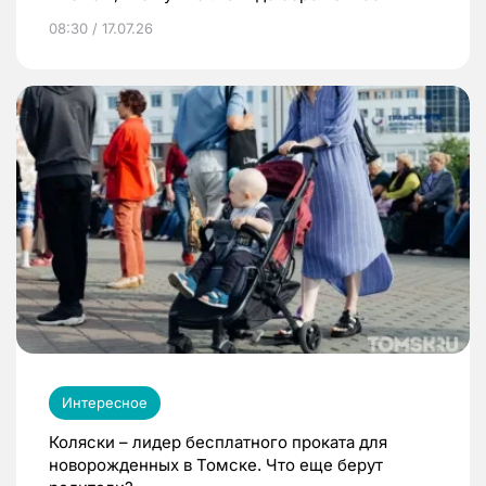
08:30 / 17.07.26
Интересное
Коляски – лидер бесплатного проката для
новорожденных в Томске. Что еще берут