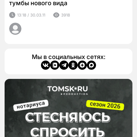
тумбы нового вида
13:18 / 30.03.11
3918
Мы в социальных сетях: