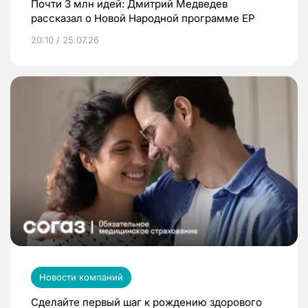
Почти 3 млн идей: Дмитрий Медведев
рассказал о Новой Народной программе ЕР
20:10 / 25.07.26
Новости компаний
Сделайте первый шаг к рождению здорового