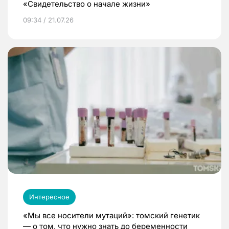
«Свидетельство о начале жизни»
09:34 / 21.07.26
Интересное
«Мы все носители мутаций»: томский генетик
— о том, что нужно знать до беременности