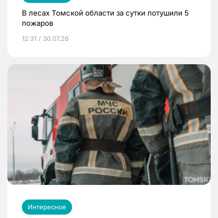
В лесах Томской области за сутки потушили 5
пожаров
12:31 / 30.07.26
Интересное