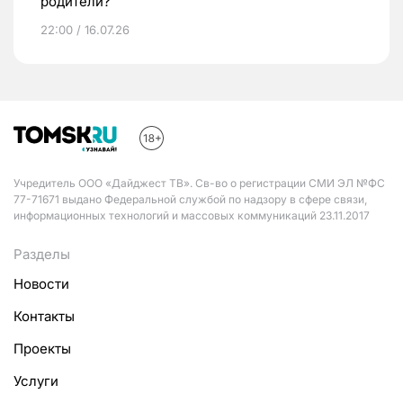
родители?
22:00 / 16.07.26
Учредитель ООО «Дайджест ТВ». Св-во о регистрации СМИ ЭЛ №ФС
77-71671 выдано Федеральной службой по надзору в сфере связи,
информационных технологий и массовых коммуникаций 23.11.2017
Разделы
Новости
Контакты
Проекты
Услуги