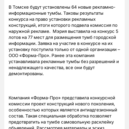
В Томске будут установлены 64 новые рекламно-
информационные тумбы. Таковы результаты
конкурса на право установки рекламных
конструкций, итоги которого подвела комиссия по
наружной рекламе. Мэрия выставила на конкурс 5
лотов на 77 мест для размещения тумб городской
информации. Заявка на участие в конкурсе на их
установку поступила только от одной организации –
ООО «Форма-Про». Ранее эта компания
устанавливала рекламные тумбы без разрешений и
ненадлежащего качества, все они будут
демонтированы.
Компания «Форма-Про» представила конкурсной
комиссии проект конструкций нового поколения,
особенностью которых является антиадгезионный
состав. Такая специальная обработка позволяет
предотвратить на тумбе самовольную расклейку
объявлений. Рассмотрев материалы и эскиз