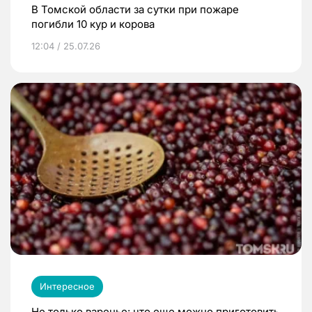
В Томской области за сутки при пожаре
погибли 10 кур и корова
12:04 / 25.07.26
Интересное
Не только варенье: что еще можно приготовить