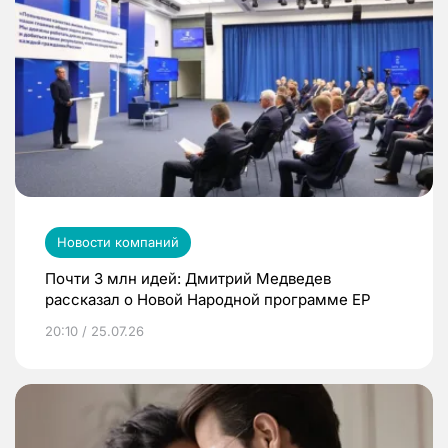
Новости компаний
Почти 3 млн идей: Дмитрий Медведев
рассказал о Новой Народной программе ЕР
20:10 / 25.07.26