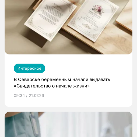
Интересное
В Северске беременным начали выдавать
«Свидетельство о начале жизни»
09:34 / 21.07.26