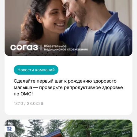
Новости компаний
Сделайте первый шаг к рождению здорового
малыша — проверьте репродуктивное здоровье
по ОМС!
13:10 / 23.07.26