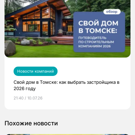
Новости компаний
Свой дом в Томске: как выбрать застройщика в
2026 году
21:40 / 10.07.26
Похожие новости