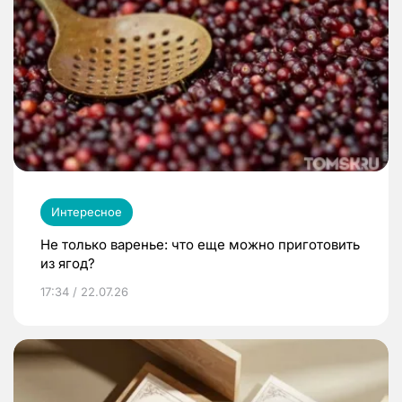
Интересное
Не только варенье: что еще можно приготовить
из ягод?
17:34 / 22.07.26