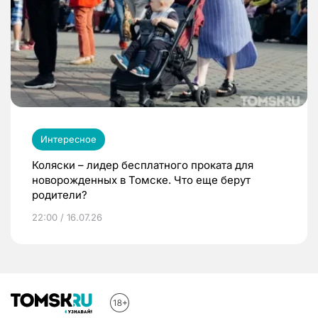
Интересное
Коляски – лидер бесплатного проката для
новорожденных в Томске. Что еще берут
родители?
22:00 / 16.07.26