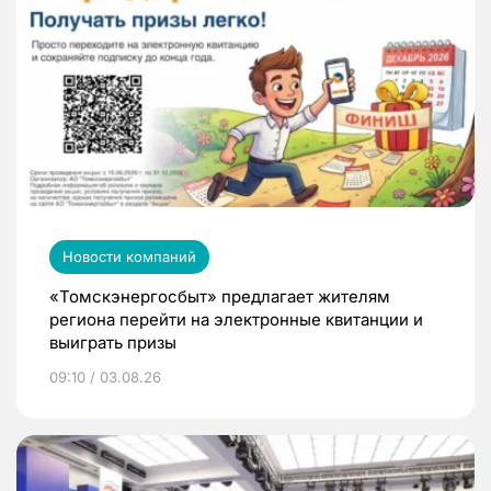
Новости компаний
«Томскэнергосбыт» предлагает жителям
региона перейти на электронные квитанции и
выиграть призы
09:10 / 03.08.26