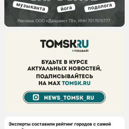
Эксперты составили рейтинг городов с самой