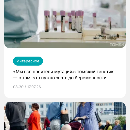
Интересное
«Мы все носители мутаций»: томский генетик
— о том, что нужно знать до беременности
08:30 / 17.07.26