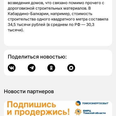
возведения домов, что связано помимо прочего с
дороговизной строительных материалов. В
Кабардино-Балкарии, например, стоимость
строительства одного квадратного метра составила
34,5 тысячи рублей (в среднем по РФ — 30,3
тысячи).
Поделиться новостью:
Новости партнеров