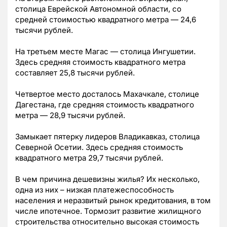
столица Еврейской Автономной области, со
средней стоимостью квадратного метра — 24,6
тысячи рублей.
На третьем месте Магас — столица Ингушетии.
Здесь средняя стоимость квадратного метра
составляет 25,8 тысячи рублей.
Четвертое место досталось Махачкале, столице
Дагестана, где средняя стоимость квадратного
метра — 28,9 тысячи рублей.
Замыкает пятерку лидеров Владикавказ, столица
Северной Осетии. Здесь средняя стоимость
квадратного метра 29,7 тысячи рублей.
В чем причина дешевизны жилья? Их несколько,
одна из них – низкая платежеспособность
населения и неразвитый рынок кредитования, в том
числе ипотечное. Тормозит развитие жилищного
строительства относительно высокая стоимость