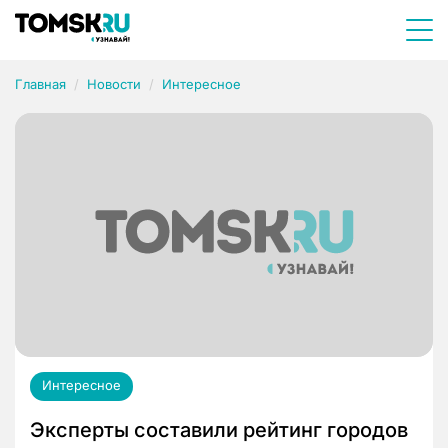
Главная
Новости
Интересное
Интересное
Эксперты составили рейтинг городов