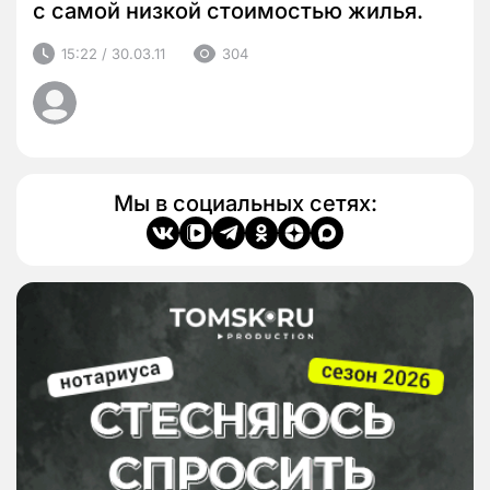
с самой низкой стоимостью жилья.
15:22 / 30.03.11
304
Мы в социальных сетях: