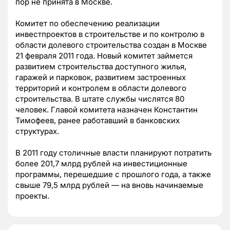
пор не принята в Москве.
Комитет по обеспечению реализации
инвестпроектов в строительстве и по контролю в
области долевого строительства создан в Москве
21 февраля 2011 года. Новый комитет займется
развитием строительства доступного жилья,
гаражей и парковок, развитием застроенных
территорий и контролем в области долевого
строительства. В штате службы числятся 80
человек. Главой комитета назначен Константин
Тимофеев, ранее работавший в банковских
структурах.
В 2011 году столичные власти планируют потратить
более 201,7 млрд рублей на инвестиционные
программы, перешедшие с прошлого года, а также
свыше 79,5 млрд рублей — на вновь начинаемые
проекты.