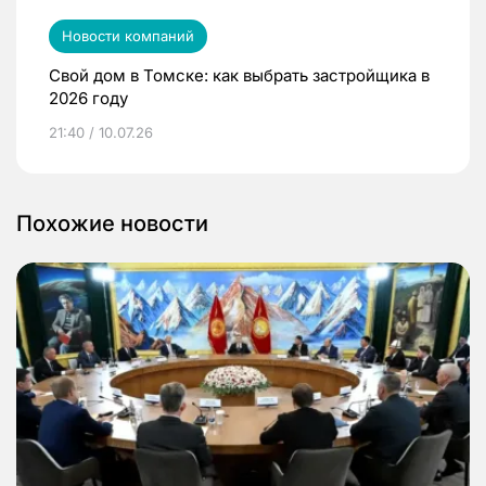
Новости компаний
Свой дом в Томске: как выбрать застройщика в
2026 году
21:40 / 10.07.26
Похожие новости