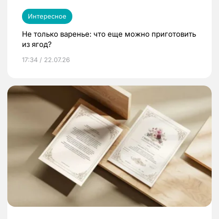
Интересное
Не только варенье: что еще можно приготовить
из ягод?
17:34 / 22.07.26