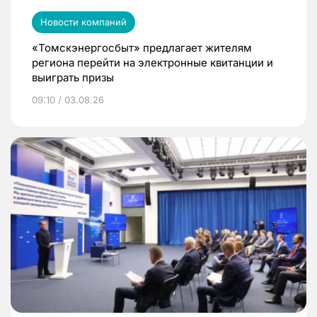
Новости компаний
«Томскэнергосбыт» предлагает жителям
региона перейти на электронные квитанции и
выиграть призы
09:10 / 03.08.26