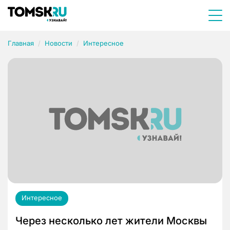
Главная
Новости
Интересное
Интересное
Через несколько лет жители Москвы