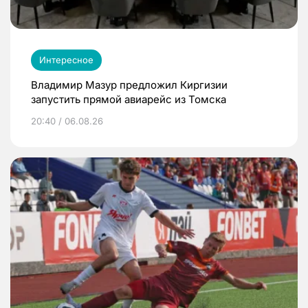
Интересное
Владимир Мазур предложил Киргизии
запустить прямой авиарейс из Томска
20:40 / 06.08.26