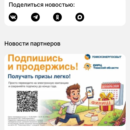
Поделиться новостью:
Новости партнеров