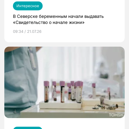
Интересное
В Северске беременным начали выдавать
«Свидетельство о начале жизни»
09:34 / 21.07.26