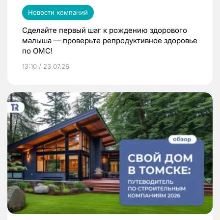
Новости компаний
Сделайте первый шаг к рождению здорового
малыша — проверьте репродуктивное здоровье
по ОМС!
13:10 / 23.07.26