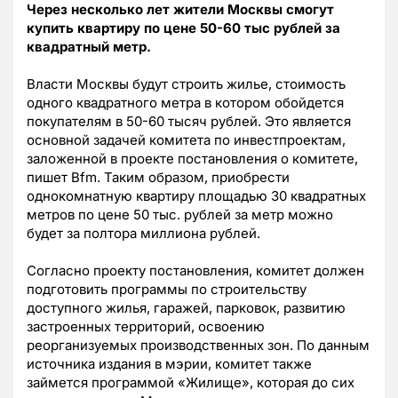
Через несколько лет жители Москвы смогут
купить квартиру по цене 50-60 тыс рублей за
квадратный метр.
Власти Москвы будут строить жилье, стоимость
одного квадратного метра в котором обойдется
покупателям в 50-60 тысяч рублей. Это является
основной задачей комитета по инвестпроектам,
заложенной в проекте постановления о комитете,
пишет Bfm. Таким образом, приобрести
однокомнатную квартиру площадью 30 квадратных
метров по цене 50 тыс. рублей за метр можно
будет за полтора миллиона рублей.
Согласно проекту постановления, комитет должен
подготовить программы по строительству
доступного жилья, гаражей, парковок, развитию
застроенных территорий, освоению
реорганизуемых производственных зон. По данным
источника издания в мэрии, комитет также
займется программой «Жилище», которая до сих