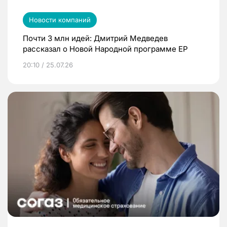
Новости компаний
Почти 3 млн идей: Дмитрий Медведев
рассказал о Новой Народной программе ЕР
20:10 / 25.07.26