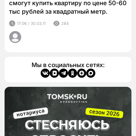
смогут купить квартиру по цене 50-60
тыс рублей за квадратный метр.
17:06 / 30.03.11
284
Мы в социальных сетях: