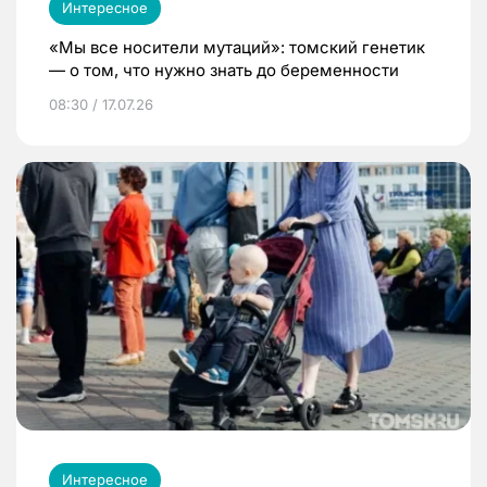
Интересное
«Мы все носители мутаций»: томский генетик
— о том, что нужно знать до беременности
08:30 / 17.07.26
Интересное