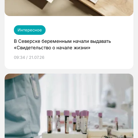
Интересное
В Северске беременным начали выдавать
«Свидетельство о начале жизни»
09:34 / 21.07.26