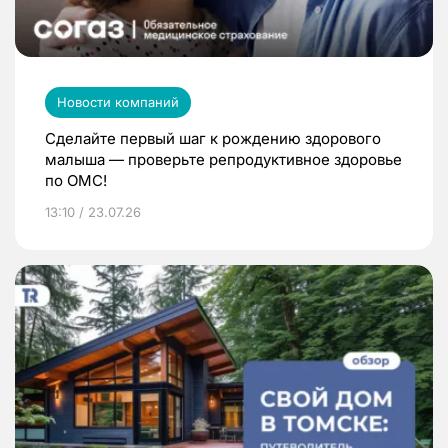
Новости компаний
Сделайте первый шаг к рождению здорового
малыша — проверьте репродуктивное здоровье
по ОМС!
13:10 / 23.07.26