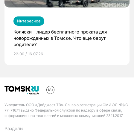
Интересное
Коляски – лидер бесплатного проката для
новорожденных в Томске. Что еще берут
родители?
22:00 / 16.07.26
Учредитель ООО «Дайджест ТВ». Св-во о регистрации СМИ ЭЛ №ФС
77-71671 выдано Федеральной службой по надзору в сфере связи,
информационных технологий и массовых коммуникаций 23.11.2017
Разделы