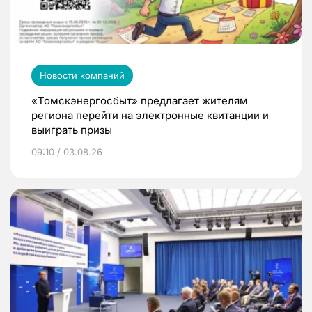
Новости компаний
«Томскэнергосбыт» предлагает жителям
региона перейти на электронные квитанции и
выиграть призы
09:10 / 03.08.26