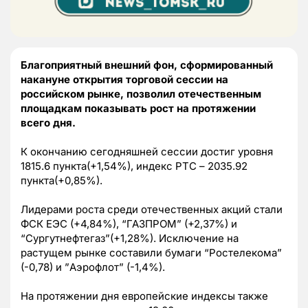
Благоприятный внешний фон, сформированный
накануне открытия торговой сессии на
российском рынке, позволил отечественным
площадкам показывать рост на протяжении
всего дня.
К окончанию сегодняшней сессии достиг уровня
1815.6 пункта(+1,54%), индекс РТС – 2035.92
пункта(+0,85%).
Лидерами роста среди отечественных акций стали
ФСК ЕЭС (+4,84%), “ГАЗПРОМ” (+2,37%) и
“Сургутнефтегаз”(+1,28%). Исключение на
растущем рынке составили бумаги “Ростелекома”
(-0,78) и ”Аэрофлот” (-1,4%).
На протяжении дня европейские индексы также