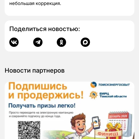
небольшая коррекция.
Поделиться новостью:
Новости партнеров