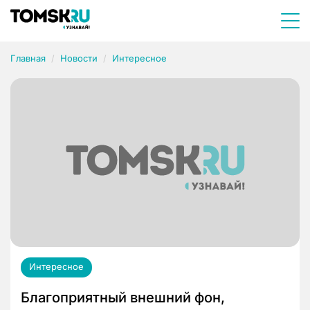
Главная
Новости
Интересное
Интересное
Благоприятный внешний фон,