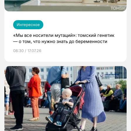
Интересное
«Мы все носители мутаций»: томский генетик
— о том, что нужно знать до беременности
08:30 / 17.07.26