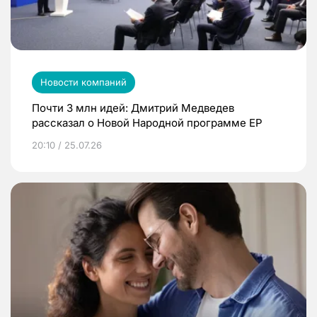
Новости компаний
Почти 3 млн идей: Дмитрий Медведев
рассказал о Новой Народной программе ЕР
20:10 / 25.07.26