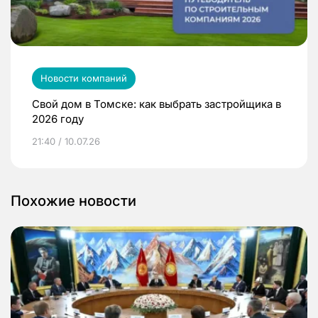
Новости компаний
Свой дом в Томске: как выбрать застройщика в
2026 году
21:40 / 10.07.26
Похожие новости