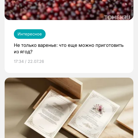
Интересное
Не только варенье: что еще можно приготовить
из ягод?
17:34 / 22.07.26