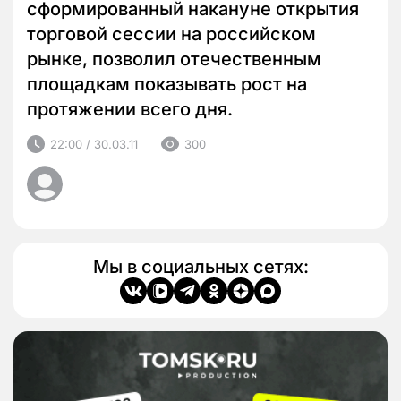
сформированный накануне открытия
торговой сессии на российском
рынке, позволил отечественным
площадкам показывать рост на
протяжении всего дня.
22:00 / 30.03.11
300
Мы в социальных сетях: