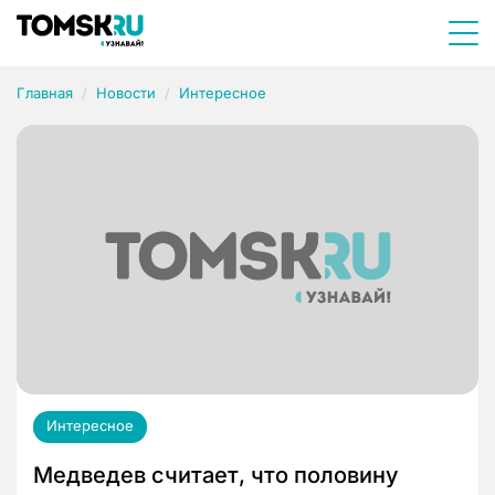
Главная
Новости
Интересное
Интересное
Медведев считает, что половину