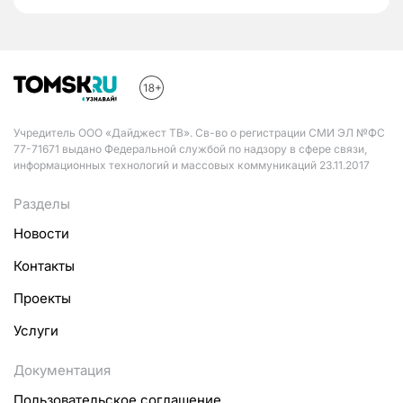
Учредитель ООО «Дайджест ТВ». Св-во о регистрации СМИ ЭЛ №ФС
77-71671 выдано Федеральной службой по надзору в сфере связи,
информационных технологий и массовых коммуникаций 23.11.2017
Разделы
Новости
Контакты
Проекты
Услуги
Документация
Пользовательское соглашение