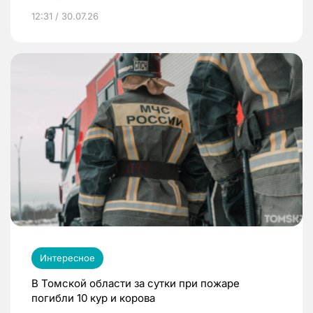
12:31 / 30.07.26
Интересное
В Томской области за сутки при пожаре
погибли 10 кур и корова