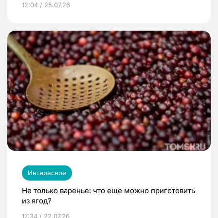
12:04 / 25.07.26
Интересное
Не только варенье: что еще можно приготовить
из ягод?
17:34 / 22.07.26