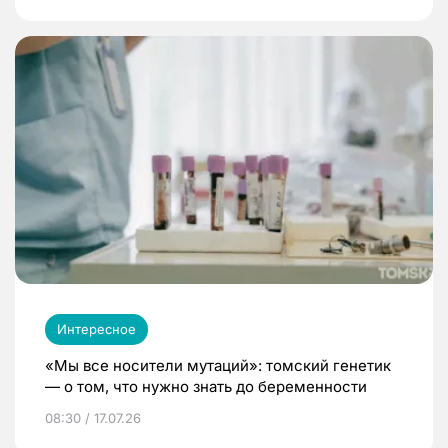
Интересное
«Мы все носители мутаций»: томский генетик
— о том, что нужно знать до беременности
08:30 / 17.07.26