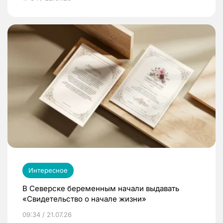
Интересное
В Северске беременным начали выдавать
«Свидетельство о начале жизни»
09:34 / 21.07.26