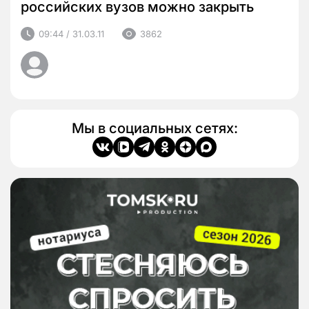
российских вузов можно закрыть
09:44 / 31.03.11
3862
Мы в социальных сетях: