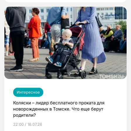
Интересное
Коляски – лидер бесплатного проката для
новорожденных в Томске. Что еще берут
родители?
22:00 / 16.07.26