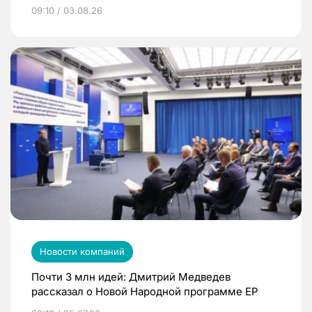
09:10 / 03.08.26
Новости компаний
Почти 3 млн идей: Дмитрий Медведев
рассказал о Новой Народной программе ЕР