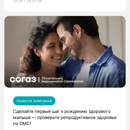
20:10 / 25.07.26
Новости компаний
Сделайте первый шаг к рождению здорового
малыша — проверьте репродуктивное здоровье
по ОМС!