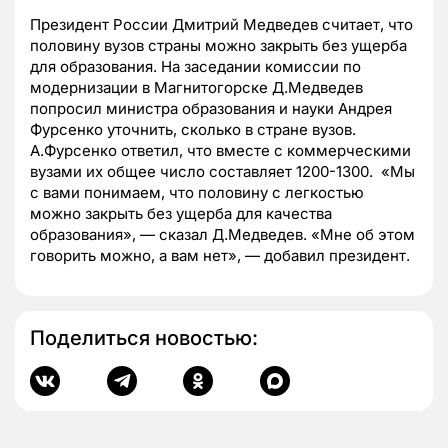
Президент России Дмитрий Медведев считает, что
половину вузов страны можно закрыть без ущерба
для образования. На заседании комиссии по
модернизации в Магнитогорске Д.Медведев
попросил министра образования и науки Андрея
Фурсенко уточнить, сколько в стране вузов.
А.Фурсенко ответил, что вместе с коммерческими
вузами их общее число составляет 1200-1300. «Мы
с вами понимаем, что половину с легкостью
можно закрыть без ущерба для качества
образования», — сказал Д.Медведев. «Мне об этом
говорить можно, а вам нет», — добавил президент.
Поделиться новостью: