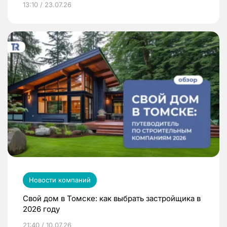
13:10 / 23.07.26
Новости компаний
Свой дом в Томске: как выбрать застройщика в
2026 году
21:40 / 10.07.26