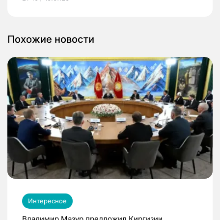
Похожие новости
Интересное
Владимир Мазур предложил Киргизии