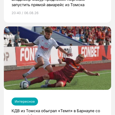
запустить прямой авиарейс из Томска
20:40 / 06.08.26
Интересное
КДВ из Томска обыграл «Темп» в Барнауле со