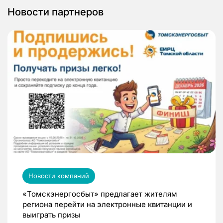
Новости партнеров
Новости компаний
«Томскэнергосбыт» предлагает жителям
региона перейти на электронные квитанции и
выиграть призы