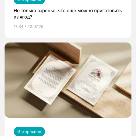
Не только варенье: что еще можно приготовить
из ягод?
17:34 / 22.07.26
Интересное