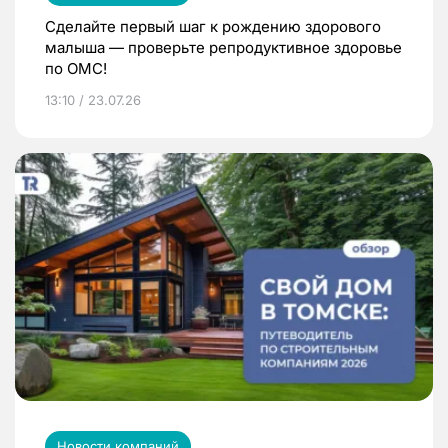
Сделайте первый шаг к рождению здорового
малыша — проверьте репродуктивное здоровье
по ОМС!
13:10 / 23.07.26
Новости компаний