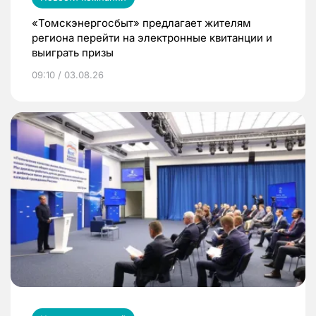
«Томскэнергосбыт» предлагает жителям
региона перейти на электронные квитанции и
выиграть призы
09:10 / 03.08.26