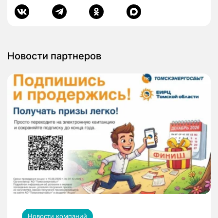
Новости партнеров
Новости компаний