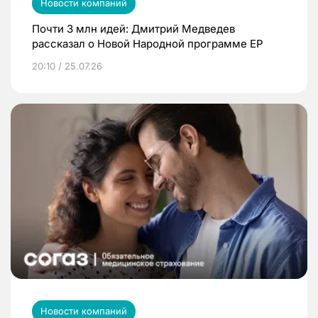
Новости компаний
Почти 3 млн идей: Дмитрий Медведев
рассказал о Новой Народной программе ЕР
20:10 / 25.07.26
Новости компаний