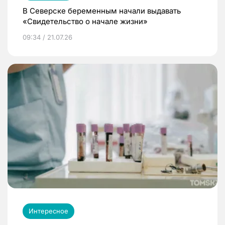
В Северске беременным начали выдавать
«Свидетельство о начале жизни»
09:34 / 21.07.26
Интересное