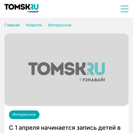
Главная
Новости
Интересное
Интересное
С 1 апреля начинается запись детей в