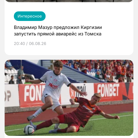
Интересное
Владимир Мазур предложил Киргизии
запустить прямой авиарейс из Томска
20:40 / 06.08.26