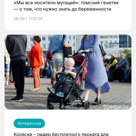
«Мы все носители мутаций»: томский генетик
— о том, что нужно знать до беременности
08:30 / 17.07.26
Интересное
Коляски – лидер бесплатного проката для