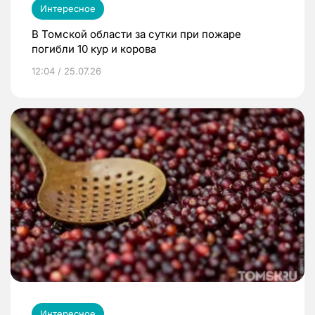
Интересное
В Томской области за сутки при пожаре
погибли 10 кур и корова
12:04 / 25.07.26
Интересное