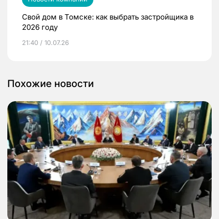
Свой дом в Томске: как выбрать застройщика в
2026 году
21:40 / 10.07.26
Похожие новости