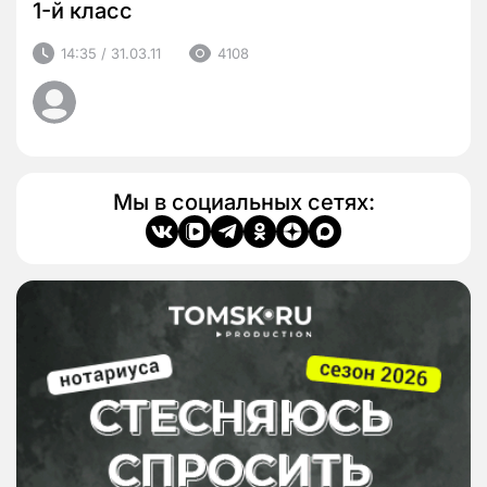
1-й класс
14:35 / 31.03.11
4108
Мы в социальных сетях: