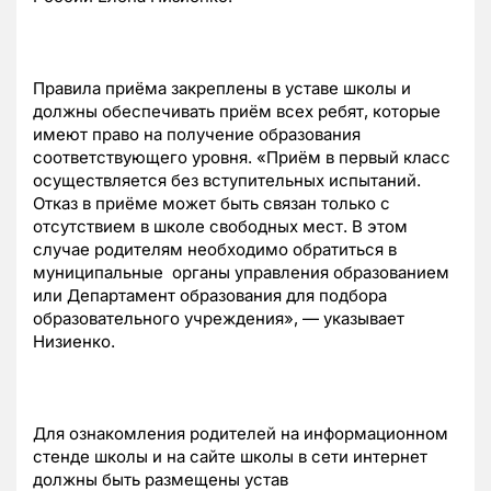
Правила приёма закреплены в уставе школы и
должны обеспечивать приём всех ребят, которые
имеют право на получение образования
соответствующего уровня. «Приём в первый класс
осуществляется без вступительных испытаний.
Отказ в приёме может быть связан только с
отсутствием в школе свободных мест. В этом
случае родителям необходимо обратиться в
муниципальные органы управления образованием
или Департамент образования для подбора
образовательного учреждения», — указывает
Низиенко.
Для ознакомления родителей на информационном
стенде школы и на сайте школы в сети интернет
должны быть размещены устав