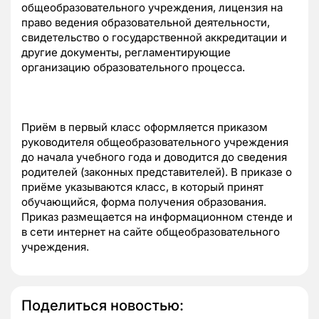
общеобразовательного учреждения, лицензия на
право ведения образовательной деятельности,
свидетельство о государственной аккредитации и
другие документы, регламентирующие
организацию образовательного процесса.
Приём в первый класс оформляется приказом
руководителя общеобразовательного учреждения
до начала учебного года и доводится до сведения
родителей (законных представителей). В приказе о
приёме указываются класс, в который принят
обучающийся, форма получения образования.
Приказ размещается на информационном стенде и
в сети интернет на сайте общеобразовательного
учреждения.
Поделиться новостью: