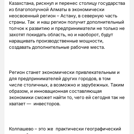
Казахстана, рискнул и перенес столицу государства
из благополучной Алматы в экономически
неосвоенный регион – Астану, в северную часть
страны. Так и наш регион получит дополнительный
толчок к развитию и предприниматели не только не
захотят покидать область, но и наоборот, будут
наращивать производственные мощности,
создавать дополнительные рабочие места.
Регион станет экономически привлекательным и
для предпринимателей других городов, в том
числе столичных, а возможно и зарубежных. Таким
образом, и инновационная составляющая
экономики сможет найти то, чего ей сегодня так не
хватает — инвесторов.
Колпашево – это же практически географический