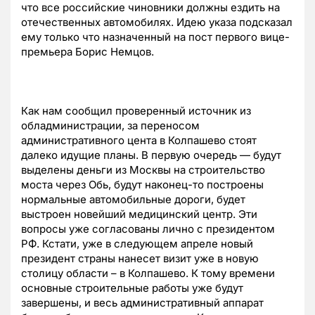
что все российские чиновники должны ездить на
отечественных автомобилях. Идею указа подсказал
ему только что назначенный на пост первого вице-
премьера Борис Немцов.
Как нам сообщил проверенный источник из
обладминистрации, за переносом
административного цента в Колпашево стоят
далеко идущие планы. В первую очередь — будут
выделены деньги из Москвы на строительство
моста через Обь, будут наконец-то построены
нормальные автомобильные дороги, будет
выстроен новейший медицинский центр. Эти
вопросы уже согласованы лично с президентом
РФ. Кстати, уже в следующем апреле новый
президент страны нанесет визит уже в новую
столицу области – в Колпашево. К тому времени
основные строительные работы уже будут
завершены, и весь административный аппарат