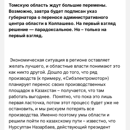
Томскую область ждут большие перемены.
Возможно, завтра будет подписан указ
губернатора о переносе административного
центра области в Колпашево. На первый взгляд
решение — парадоксальное. Но – только на
первый взгляд.
Экономическая ситуация в регионе оставляет
желать лучшего, и областные власти понимают это
как никто другой. Дошло до того, что ряд
производств (к примеру, «Сибэлектромотор»)
планирует перенос своих производственных
площадок в Казахстан – получается, что там
работать выгоднее. Понятно, что пока это лишь
первая ласточка, потом этот процесс будет уже не
остановить, и мы рискуем потерять все
производства. Именно поэтому умы области и
решили пойти по казахскому пути – известно, что
Нурсултан Назарбаев, действующий президент