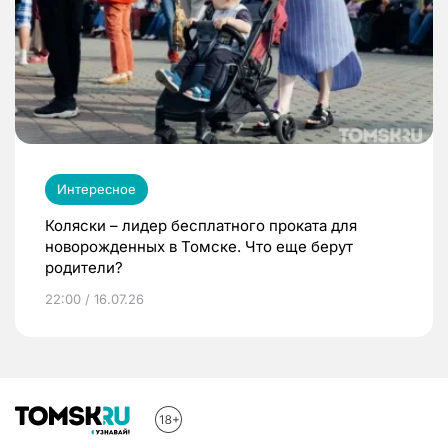
Интересное
Коляски – лидер бесплатного проката для
новорожденных в Томске. Что еще берут
родители?
22:00 / 16.07.26