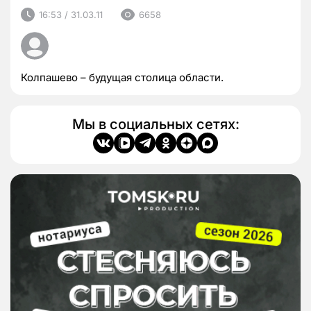
16:53 / 31.03.11
6658
Колпашево – будущая столица области.
Мы в социальных сетях: