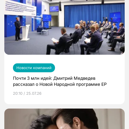
Новости компаний
Почти 3 млн идей: Дмитрий Медведев
рассказал о Новой Народной программе ЕР
20:10 / 25.07.26