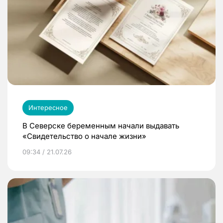
Интересное
В Северске беременным начали выдавать
«Свидетельство о начале жизни»
09:34 / 21.07.26