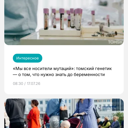
Интересное
«Мы все носители мутаций»: томский генетик
— о том, что нужно знать до беременности
08:30 / 17.07.26