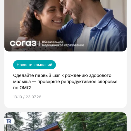
Новости компаний
Сделайте первый шаг к рождению здорового
малыша — проверьте репродуктивное здоровье
по ОМС!
13:10 / 23.07.26