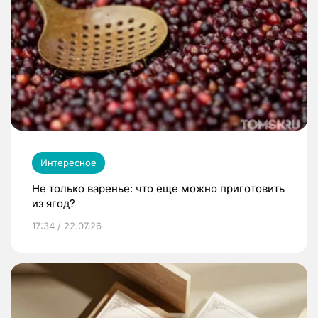
Интересное
Не только варенье: что еще можно приготовить
из ягод?
17:34 / 22.07.26