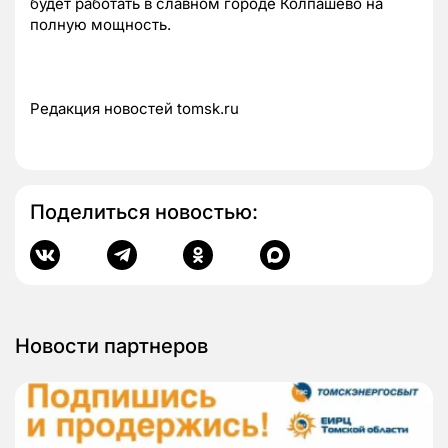
будет работать в славном городе Колпашево на
полную мощность.
Редакция новостей tomsk.ru
Поделиться новостью:
Новости партнеров