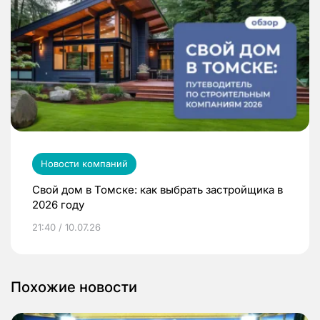
Новости компаний
Свой дом в Томске: как выбрать застройщика в
2026 году
21:40 / 10.07.26
Похожие новости