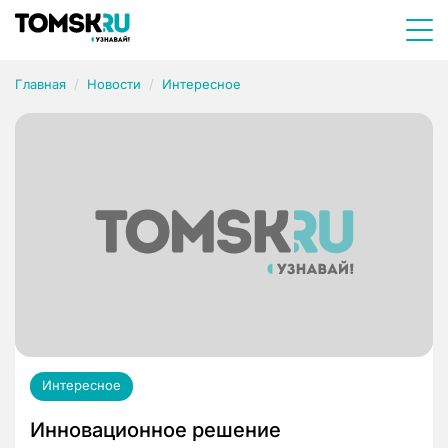
Главная
Новости
Интересное
Интересное
Инновационное решение