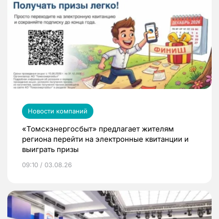
Новости компаний
«Томскэнергосбыт» предлагает жителям
региона перейти на электронные квитанции и
выиграть призы
09:10 / 03.08.26