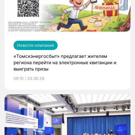
Новости компаний
«Томскэнергосбыт» предлагает жителям
региона перейти на электронные квитанции и
выиграть призы
09:10 / 03.08.26