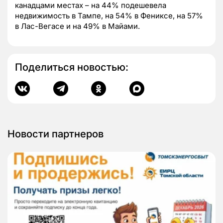
канадцами местах – на 44% подешевела
недвижимость в Тампе, на 54% в Фениксе, на 57%
в Лас-Вегасе и на 49% в Майами.
Поделиться новостью:
Новости партнеров