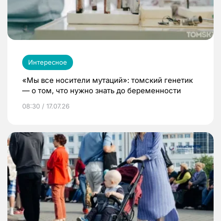
Интересное
«Мы все носители мутаций»: томский генетик
— о том, что нужно знать до беременности
08:30 / 17.07.26