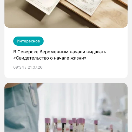
Интересное
В Северске беременным начали выдавать
«Свидетельство о начале жизни»
09:34 / 21.07.26