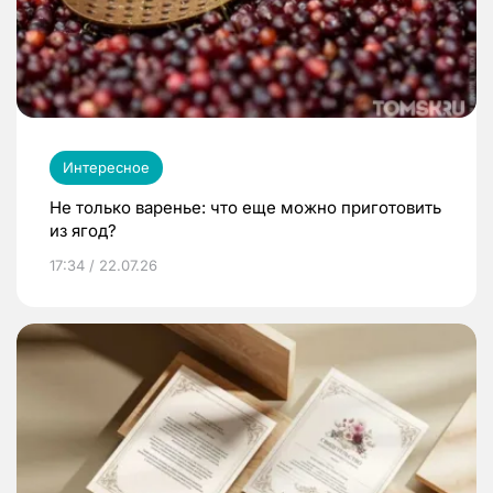
Интересное
Не только варенье: что еще можно приготовить
из ягод?
17:34 / 22.07.26