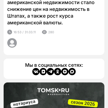
американской недвижимости стало
снижение цен на недвижимость в
Штатах, а также рост курса
американской валюты.
16:53 / 31.03.11
280
Мы в социальных сетях: