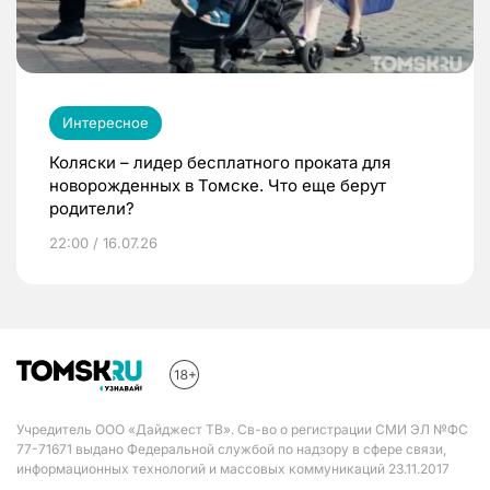
Интересное
Коляски – лидер бесплатного проката для
новорожденных в Томске. Что еще берут
родители?
22:00 / 16.07.26
Учредитель ООО «Дайджест ТВ». Св-во о регистрации СМИ ЭЛ №ФС
77-71671 выдано Федеральной службой по надзору в сфере связи,
информационных технологий и массовых коммуникаций 23.11.2017