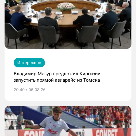
Интересное
Владимир Мазур предложил Киргизии
запустить прямой авиарейс из Томска
20:40 / 06.08.26