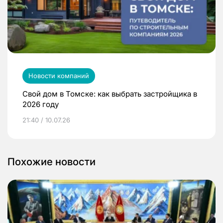
Новости компаний
Свой дом в Томске: как выбрать застройщика в
2026 году
21:40 / 10.07.26
Похожие новости