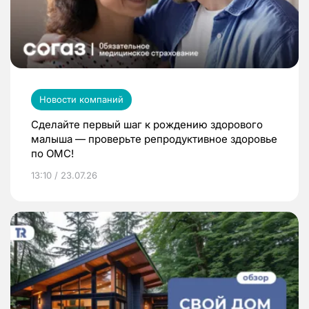
Новости компаний
Сделайте первый шаг к рождению здорового
малыша — проверьте репродуктивное здоровье
по ОМС!
13:10 / 23.07.26