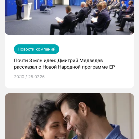
Новости компаний
Почти 3 млн идей: Дмитрий Медведев
рассказал о Новой Народной программе ЕР
20:10 / 25.07.26