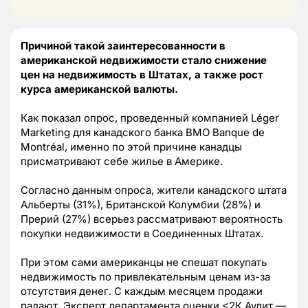
Причиной такой заинтересованности в
американской недвижимости стало снижение
цен на недвижимость в Штатах, а также рост
курса американской валюты.
Как показал опрос, проведенный компанией Léger
Marketing для канадского банка BMO Banque de
Montréal, именно по этой причине канадцы
присматривают себе жилье в Америке.
Согласно данным опроса, жители канадского штата
Альберты (31%), Британской Колумбии (28%) и
Прерий (27%) всерьез рассматривают вероятность
покупки недвижимости в Соединенных Штатах.
При этом сами американцы не спешат покупать
недвижимость по привлекательным ценам из-за
отсутствия денег. С каждым месяцем продажи
падают. Эксперт департамента оценки <2К Аудит —