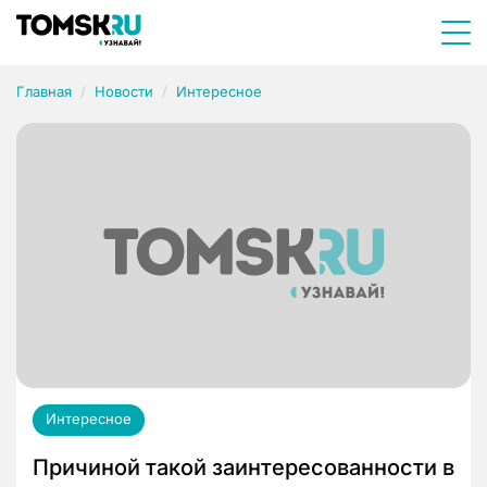
Главная
Новости
Интересное
Интересное
Причиной такой заинтересованности в