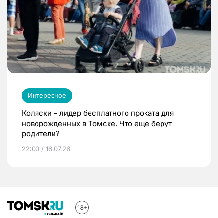
Интересное
Коляски – лидер бесплатного проката для
новорожденных в Томске. Что еще берут
родители?
22:00 / 16.07.26