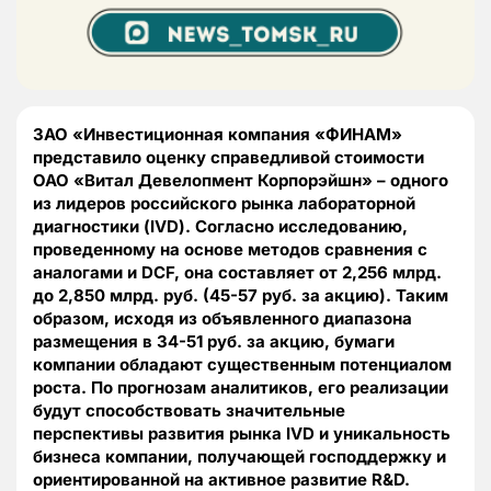
ЗАО «Инвестиционная компания «ФИНАМ»
представило оценку справедливой стоимости
ОАО «Витал Девелопмент Корпорэйшн» – одного
из лидеров российского рынка лабораторной
диагностики (IVD). Согласно исследованию,
проведенному на основе методов сравнения с
аналогами и DCF, она составляет от 2,256 млрд.
до 2,850 млрд. руб. (45-57 руб. за акцию). Таким
образом, исходя из объявленного диапазона
размещения в 34-51 руб. за акцию, бумаги
компании обладают существенным потенциалом
роста. По прогнозам аналитиков, его реализации
будут способствовать значительные
перспективы развития рынка IVD и уникальность
бизнеса компании, получающей господдержку и
ориентированной на активное развитие R&D.