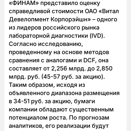
«ФИНАМ» представило оценку
справедливой стоимости ОАО «Витал
Девелопмент Корпорэйшн» – одного
из лидеров российского рынка
лабораторной диагностики (IVD).
Согласно исследованию,
проведенному на основе методов
сравнения с аналогами и DCF, она
составляет от 2,256 млрд. до 2,850
млрд. руб. (45-57 руб. за акцию).
Таким образом, исходя из
объявленного диапазона размещения
в 34-51 руб. за акцию, бумаги
компании обладают существенным
потенциалом роста. По прогнозам
аналитиков, его реализации будут