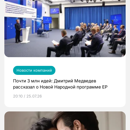
Новости компаний
Почти 3 млн идей: Дмитрий Медведев
рассказал о Новой Народной программе ЕР
20:10 / 25.07.26