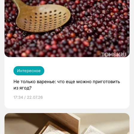
Интересное
Не только варенье: что еще можно приготовить
из ягод?
17:34 / 22.07.26