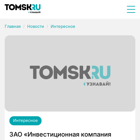
Главная
Новости
Интересное
Интересное
ЗАО «Инвестиционная компания