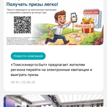
Новости компаний
«Томскэнергосбыт» предлагает жителям
региона перейти на электронные квитанции и
выиграть призы
09:10 / 03.08.26