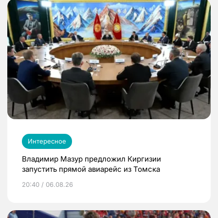
Интересное
Владимир Мазур предложил Киргизии
запустить прямой авиарейс из Томска
20:40 / 06.08.26