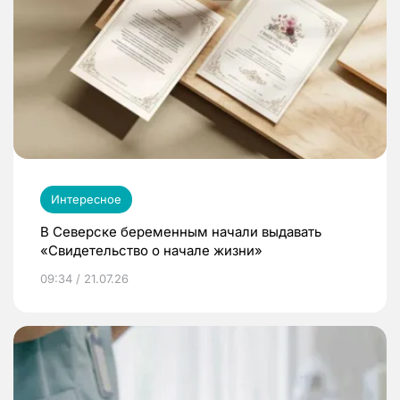
Интересное
В Северске беременным начали выдавать
«Свидетельство о начале жизни»
09:34 / 21.07.26