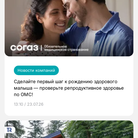
Новости компаний
Сделайте первый шаг к рождению здорового
малыша — проверьте репродуктивное здоровье
по ОМС!
13:10 / 23.07.26