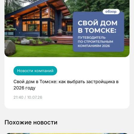
Новости компаний
Свой дом в Томске: как выбрать застройщика в
2026 году
21:40 / 10.07.26
Похожие новости