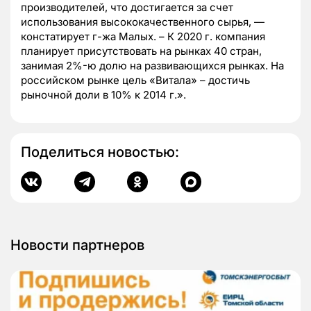
производителей, что достигается за счет
использования высококачественного сырья, —
констатирует г-жа Малых. – К 2020 г. компания
планирует присутствовать на рынках 40 стран,
занимая 2%-ю долю на развивающихся рынках. На
российском рынке цель «Витала» – достичь
рыночной доли в 10% к 2014 г.».
Поделиться новостью:
Новости партнеров