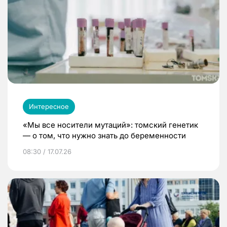
Интересное
«Мы все носители мутаций»: томский генетик
— о том, что нужно знать до беременности
08:30 / 17.07.26