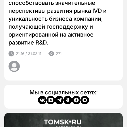
способствовать значительные
перспективы развития рынка IVD и
уникальность бизнеса компании,
получающей господдержку и
ориентированной на активное
развитие R&D.
21:16 / 31.03.11
271
Мы в социальных сетях: