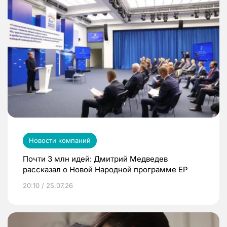
Новости компаний
Почти 3 млн идей: Дмитрий Медведев
рассказал о Новой Народной программе ЕР
20:10 / 25.07.26