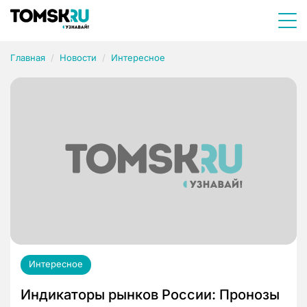
Главная
Новости
Интересное
Интересное
Индикаторы рынков России: Пронозы