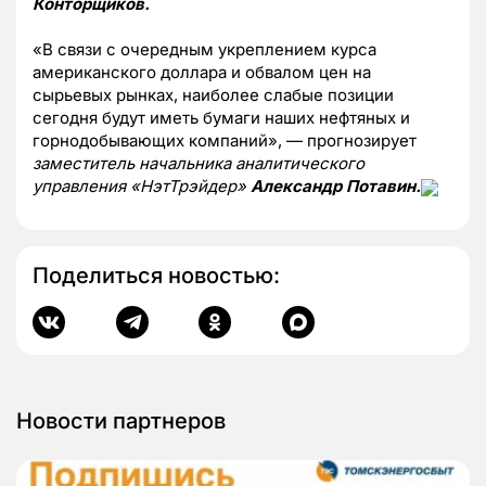
Конторщиков.
«В связи с очередным укреплением курса
американского доллара и обвалом цен на
сырьевых рынках, наиболее слабые позиции
сегодня будут иметь бумаги наших нефтяных и
горнодобывающих компаний», — прогнозирует
заместитель начальника аналитического
управления «НэтТрэйдер»
Александр Потавин.
Поделиться новостью:
Новости партнеров