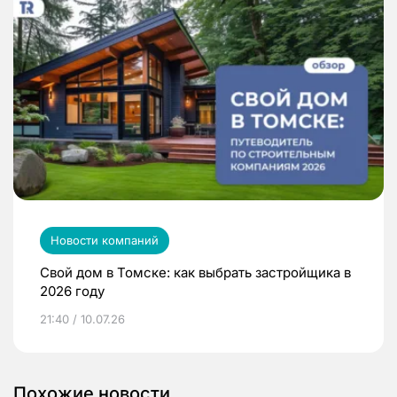
Новости компаний
Свой дом в Томске: как выбрать застройщика в
2026 году
21:40 / 10.07.26
Похожие новости