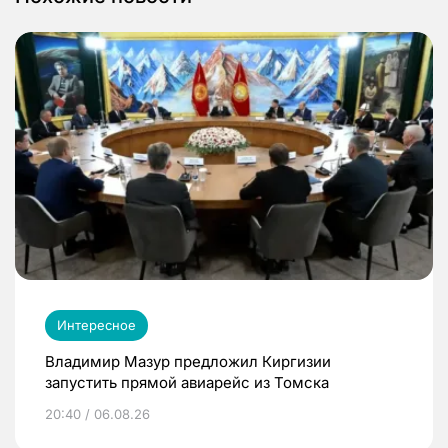
Интересное
Владимир Мазур предложил Киргизии
запустить прямой авиарейс из Томска
20:40 / 06.08.26