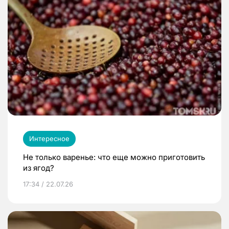
Интересное
Не только варенье: что еще можно приготовить
из ягод?
17:34 / 22.07.26