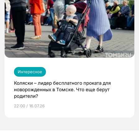
Интересное
Коляски – лидер бесплатного проката для
новорожденных в Томске. Что еще берут
родители?
22:00 / 16.07.26