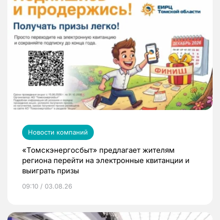
Новости компаний
«Томскэнергосбыт» предлагает жителям
региона перейти на электронные квитанции и
выиграть призы
09:10 / 03.08.26