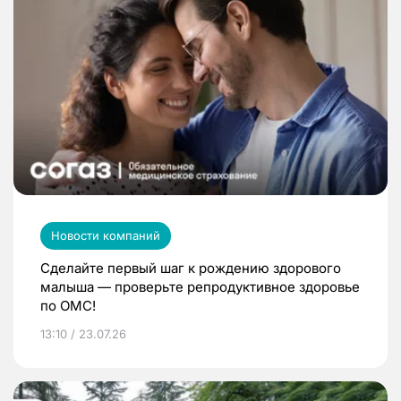
Новости компаний
Сделайте первый шаг к рождению здорового
малыша — проверьте репродуктивное здоровье
по ОМС!
13:10 / 23.07.26