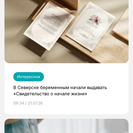
Интересное
В Северске беременным начали выдавать
«Свидетельство о начале жизни»
09:34 / 21.07.26