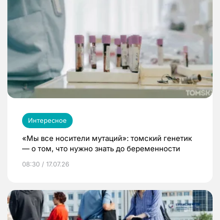
Интересное
«Мы все носители мутаций»: томский генетик
— о том, что нужно знать до беременности
08:30 / 17.07.26