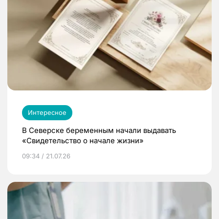
Интересное
В Северске беременным начали выдавать
«Свидетельство о начале жизни»
09:34 / 21.07.26