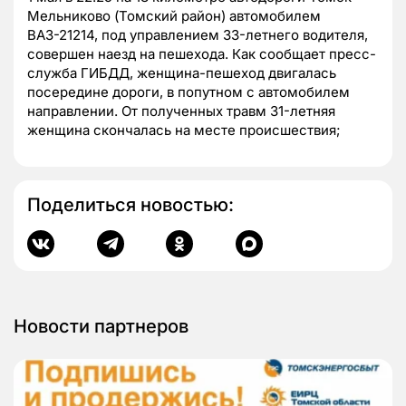
Мельниково (Томский район) автомобилем
ВАЗ-21214, под управлением 33-летнего водителя,
совершен наезд на пешехода. Как сообщает пресс-
служба ГИБДД, женщина-пешеход двигалась
посередине дороги, в попутном с автомобилем
направлении. От полученных травм 31-летняя
женщина скончалась на месте происшествия;
Поделиться новостью:
Новости партнеров