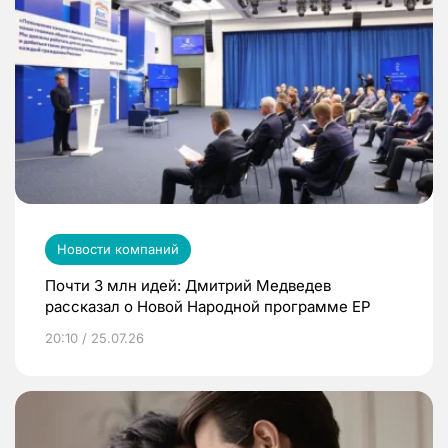
Новости компаний
Почти 3 млн идей: Дмитрий Медведев
рассказал о Новой Народной программе ЕР
20:10 / 25.07.26