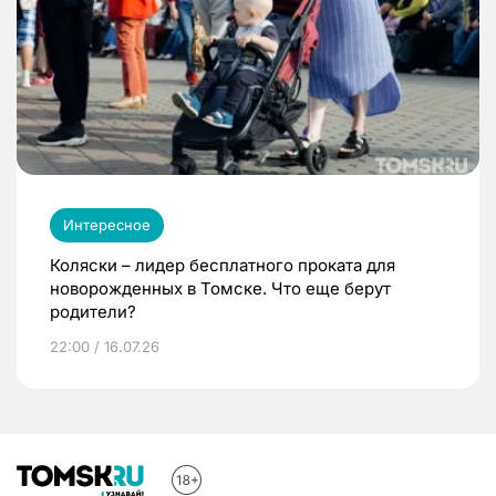
Интересное
Коляски – лидер бесплатного проката для
новорожденных в Томске. Что еще берут
родители?
22:00 / 16.07.26