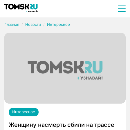
Главная
Новости
Интересное
Интересное
Женщину насмерть сбили на трассе