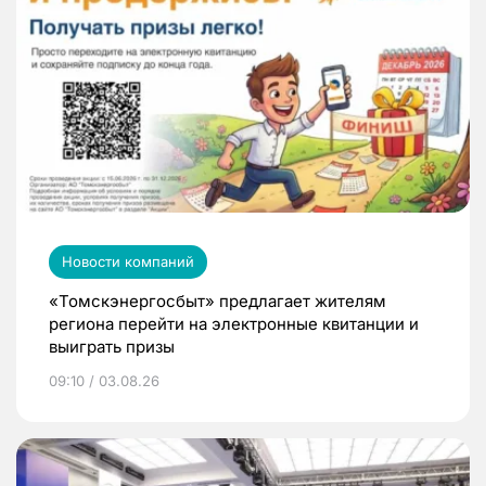
Новости компаний
«Томскэнергосбыт» предлагает жителям
региона перейти на электронные квитанции и
выиграть призы
09:10 / 03.08.26