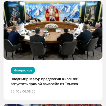
Интересное
Владимир Мазур предложил Киргизии
запустить прямой авиарейс из Томска
20:40 / 06.08.26