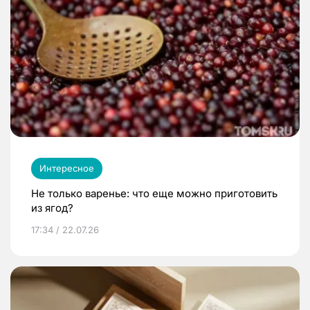
Интересное
Не только варенье: что еще можно приготовить
из ягод?
17:34 / 22.07.26