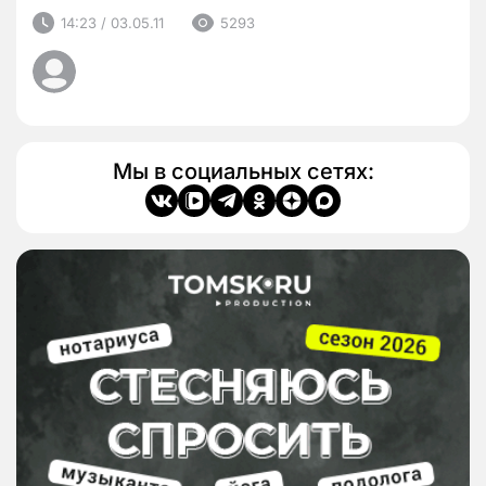
14:23 / 03.05.11
5293
Мы в социальных сетях: