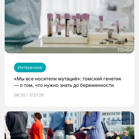
Интересное
«Мы все носители мутаций»: томский генетик
— о том, что нужно знать до беременности
08:30 / 17.07.26