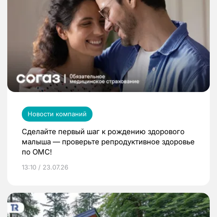
Новости компаний
Сделайте первый шаг к рождению здорового
малыша — проверьте репродуктивное здоровье
по ОМС!
13:10 / 23.07.26