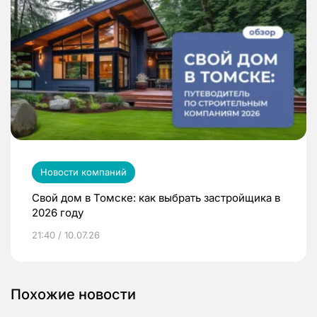
Новости компаний
Свой дом в Томске: как выбрать застройщика в
2026 году
21:40 / 10.07.26
Похожие новости